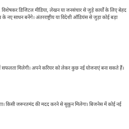
, विशेषकर डिजिटल मीडिया, लेखन या जनसंचार से जुड़े कार्यों के लिए बेहद
ए साधन बनेंगे। अंतरराष्ट्रीय या विदेशी ऑडियंस से जुड़ा कोई बड़ा
ं सफलता मिलेगी। अपने करियर को लेकर कुछ नई योजनाएं बना सकते हैं।
 किसी जरूरतमंद की मदद करने से सुकून मिलेगा। बिजनेस में कोई नई