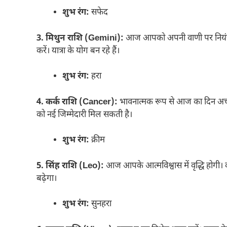
शुभ रंग:
सफेद
3. मिथुन राशि (Gemini):
आज आपको अपनी वाणी पर नियंत्
करें। यात्रा के योग बन रहे हैं।
शुभ रंग:
हरा
4. कर्क राशि (Cancer):
भावनात्मक रूप से आज का दिन अच्छ
को नई जिम्मेदारी मिल सकती है।
शुभ रंग:
क्रीम
5. सिंह राशि (Leo):
आज आपके आत्मविश्वास में वृद्धि होगी। व
बढ़ेगा।
शुभ रंग:
सुनहरा