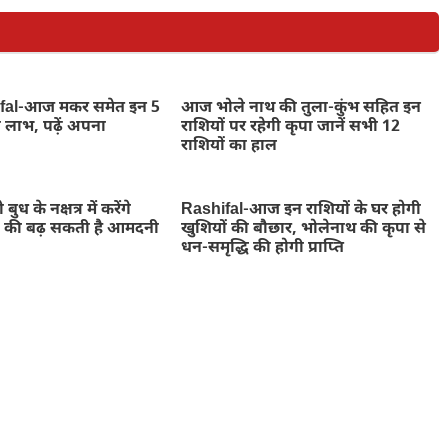
fal-आज मकर समेत इन 5
आज भोले नाथ की तुला-कुंभ सहित इन
ा लाभ, पढ़ें अपना
राशियों पर रहेगी कृपा जानें सभी 12
राशियों का हाल
बुध के नक्षत्र में करेंगे
Rashifal-आज इन राशियों के घर होगी
यों की बढ़ सकती है आमदनी
खुशियों की बौछार, भोलेनाथ की कृपा से
धन-समृद्धि की होगी प्राप्ति