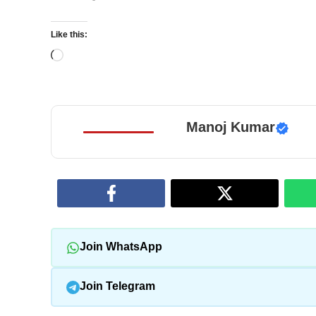
Like this:
Loading…
Manoj Kumar
Join WhatsApp
Join Telegram