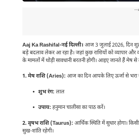
---
Aaj Ka Rashifal-नई दिल्ली।
आज 3 जुलाई 2026, दिन शुक्
बड़े बदलाव लेकर आ रहा है। जहां कुछ राशियों को व्यापार और कर
के मामलों में थोड़ी सावधानी बरतनी होगी। आइए जानते हैं मेष 
1. मेष राशि (Aries):
आज का दिन आपके लिए ऊर्जा से भरा रहेगा। 
शुभ रंग:
लाल
उपाय:
हनुमान चालीसा का पाठ करें।
2. वृषभ राशि (Taurus):
आर्थिक स्थिति में सुधार होगा। कि
सुख-शांति रहेगी।