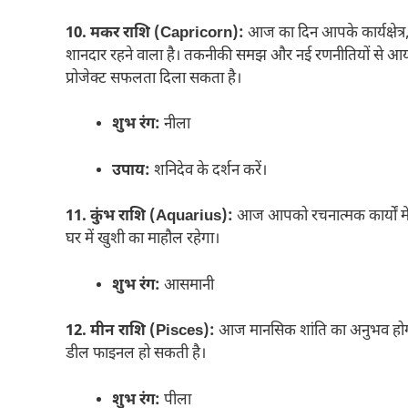
10. मकर राशि (Capricorn):
आज का दिन आपके कार्यक्षेत्र
शानदार रहने वाला है। तकनीकी समझ और नई रणनीतियों से आय के न
प्रोजेक्ट सफलता दिला सकता है।
शुभ रंग:
नीला
उपाय:
शनिदेव के दर्शन करें।
11. कुंभ राशि (Aquarius):
आज आपको रचनात्मक कार्यों मे
घर में खुशी का माहौल रहेगा।
शुभ रंग:
आसमानी
12. मीन राशि (Pisces):
आज मानसिक शांति का अनुभव होगा।
डील फाइनल हो सकती है।
शुभ रंग:
पीला