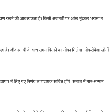
रण रखने की आवश्यकता है। किसी अजनबी पर आंख मूंदकर भरोसा न
ा है। जीवनसाथी के साथ समय बिताने का मौका मिलेगा। नौकरीपेशा लोगों
्यापार में लिए गए निर्णय लाभदायक साबित होंगे। समाज में मान-सम्मान