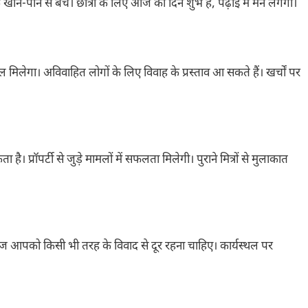
के खान-पान से बचें। छात्रों के लिए आज का दिन शुभ है, पढ़ाई में मन लगेगा।
गा। अविवाहित लोगों के लिए विवाह के प्रस्ताव आ सकते हैं। खर्चों पर
प्रॉपर्टी से जुड़े मामलों में सफलता मिलेगी। पुराने मित्रों से मुलाकात
ी। आज आपको किसी भी तरह के विवाद से दूर रहना चाहिए। कार्यस्थल पर