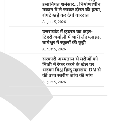
इंसानियत शर्मसार… निर्माणाधीन
मकान में ले जाकर दोस्त की हत्या,
रोंगटे खड़े कर देगी वारदात
August 5, 2026
उत्तराखंड में कुदरत का कहर-
टिहरी-चमोली में भारी लैंडस्लाइड,
बागेश्वर में स्कूलों की छुट्टी
August 5, 2026
सरकारी अस्पताल से मरीजों को
निजी में रेफर करने के खेल पर
भड़का विश्व हिन्दू महासंघ, DM से
की उच्च स्तरीय जांच की मांग
August 5, 2026