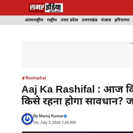
Skip
to
content
अंतरराष्ट्रीय
राष्ट्रीय
उत्तर प्रदेश
उत्तराखंड
पंजाब
हरियाणा
---
Rashiphal
Aaj Ka Rashifal : आज क
किसे रहना होगा सावधान? ज
By
Manoj Kumar
On: July 3, 2026 7:26 AM