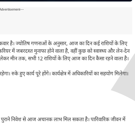
Advertisement---
रवार है। ज्योतिष गणनाओं के अनुसार, आज का दिन कई राशियों के लिए
ियर में जबरदस्त मुनाफा होने वाला है, वहीं कुछ को स्वास्थ्य और लेन-देन
से लेकर मीन तक, सभी 12 राशियों के लिए आज का दिन कैसा रहने वाला है।
रुके हुए कार्य पूरे होंगे। कार्यक्षेत्र में अधिकारियों का सहयोग मिलेगा।
सी पुराने निवेश से आज अचानक लाभ मिल सकता है। पारिवारिक जीवन में