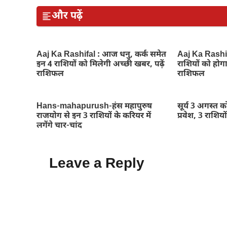
और पढ़ें
Aaj Ka Rashifal : आज धनु, कर्क समेत
Aaj Ka Rashi
इन 4 राशियों को मिलेगी अच्छी खबर, पढ़ें
राशियों को होग
राशिफल
राशिफल
Hans-mahapurush-हंस महापुरुष
सूर्य 3 अगस्त को 
राजयोग से इन 3 राशियों के करियर में
प्रवेश, 3 राशि
लगेंगे चार-चांद
Leave a Reply