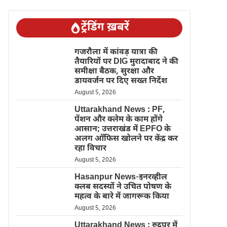
ट्रेंडिंग ख़बरें
गजरौला में कांवड़ यात्रा की
तैयारियों पर DIG मुरादाबाद ने की
समीक्षा बैठक, सुरक्षा और
डायवर्जन पर दिए सख्त निर्देश
August 5, 2026
Uttarakhand News : PF,
पेंशन और क्लेम के काम होंगे
आसान; उत्तराखंड में EPFO के
अलग ऑफिस खोलने पर केंद्र कर
रहा विचार
August 5, 2026
Hasanpur News-इनरव्हील
क्लब सदस्यों ने उचित पोषण के
महत्व के बारे में जागरूक किया
August 5, 2026
Uttarakhand News : रुद्रपुर में