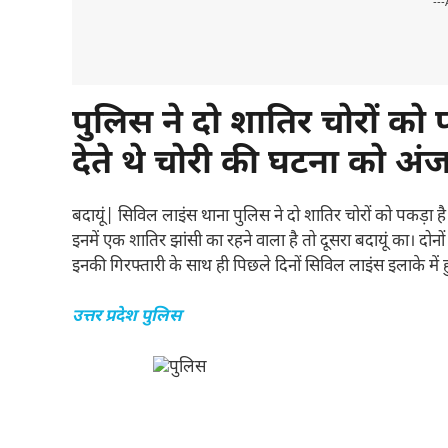
---
पुलिस ने दो शातिर चोरों को 
देते थे चोरी की घटना को अं
बदायूं| सिविल लाइंस थाना पुलिस ने दो शातिर चोरों को पकड़ा है।
इनमें एक शातिर झांसी का रहने वाला है तो दूसरा बदायूं का। दोनों 
इनकी गिरफ्तारी के साथ ही पिछले दिनों सिविल लाइंस इलाके में
उत्तर प्रदेश पुलिस