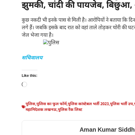
झुमकी, चांदी की पायजेब, बिछुआ,
कुछ नकदी भी इनके पास से मिली है। आरोपियों ने बताया कि दिन मे
लगे हैं। जबकि इसके बाद रात को वहां ताले तोड़कर चोरी की घटन
जेल भेजा गया है।
सचिवालय
Like this:
Loading…
पुलिस
,
पुलिस का फुल फॉर्म
,
पुलिस कांस्टेबल भर्ती 2023
,
पुलिस भर्ती उप
,
महानिदेशक लखनऊ
,
पुलिस रैंक लिस्ट
Aman Kumar Siddh