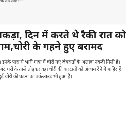
Advertisement---
पकड़ा, दिन में करते थे रैकी रात को
जाम,चोरी के गहने हुए बरामद
 इनके पास से भारी मात्रा में चोरी गए जेवरातों के अलावा नकदी मिली है।
बंद घरों के ताले तोड़कर वहां चोरी की वारदातों को अंजाम देने में माहिर हैं।
 हुई चोरी की घटना का वर्कआउट भी हुआ है।