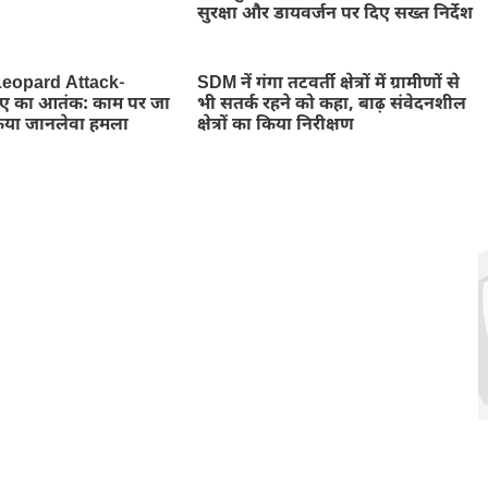
सुरक्षा और डायवर्जन पर दिए सख्त निर्देश
eopard Attack-
SDM नें गंगा तटवर्ती क्षेत्रों में ग्रामीणों से
तेंदुए का आतंक: काम पर जा
भी सतर्क रहने को कहा, बाढ़ संवेदनशील
किया जानलेवा हमला
क्षेत्रों का किया निरीक्षण