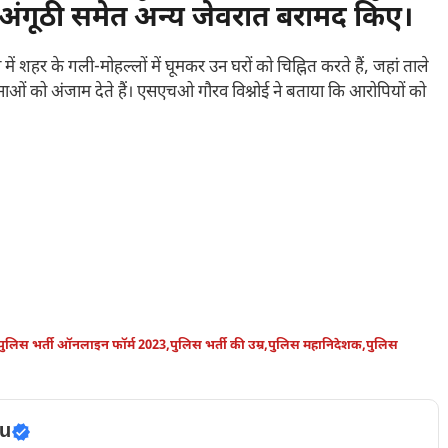
 अंगूठी समेत अन्य जेवरात बरामद किए।
ं शहर के गली-मोहल्लों में घूमकर उन घरों को चिह्नित करते हैं, जहां ताले
ाओं को अंजाम देते हैं। एसएचओ गौरव विश्नोई ने बताया कि आरोपियों को
पुलिस भर्ती ऑनलाइन फॉर्म 2023
,
पुलिस भर्ती की उम्र
,
पुलिस महानिदेशक
,
पुलिस
u