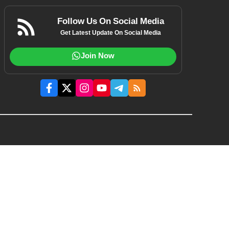
Follow Us On Social Media
Get Latest Update On Social Media
Join Now