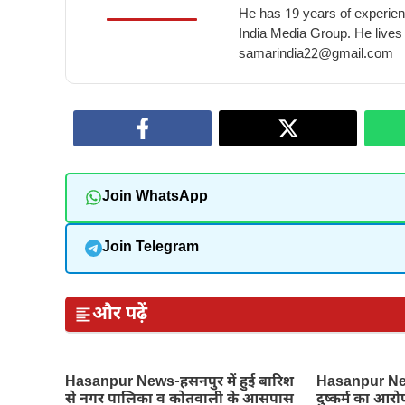
He has 19 years of experienc
India Media Group. He lives
samarindia22@gmail.com
Join WhatsApp
Join Telegram
और पढ़ें
Hasanpur News-हसनपुर में हुई बारिश
Hasanpur News
से नगर पालिका व कोतवाली के आसपास
दुष्कर्म का आरो