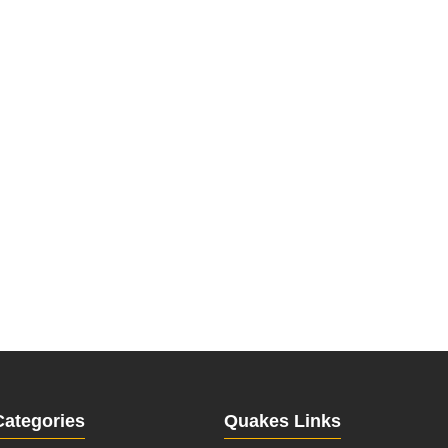
Categories
Quakes Links