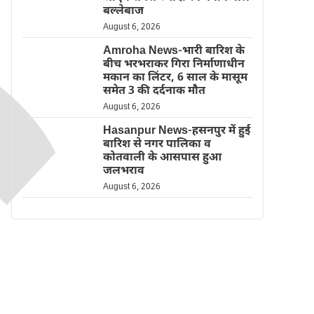
बल्लेबाज
August 6, 2026
Amroha News-भारी बारिश के
बीच भरभराकर गिरा निर्माणाधीन
मकान का लिंटर, 6 साल के मासूम
समेत 3 की दर्दनाक मौत
August 6, 2026
Hasanpur News-हसनपुर में हुई
बारिश से नगर पालिका व
कोतवाली के आसपास हुआ
जलभराव
August 6, 2026