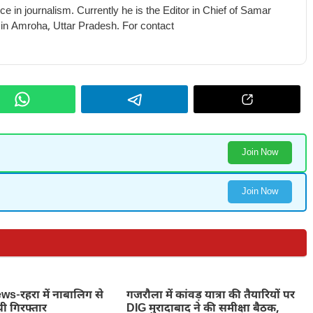
e in journalism. Currently he is the Editor in Chief of Samar
 in Amroha, Uttar Pradesh. For contact
Join Now
Join Now
-रहरा में नाबालिग से
गजरौला में कांवड़ यात्रा की तैयारियों पर
पी गिरफ्तार
DIG मुरादाबाद ने की समीक्षा बैठक,