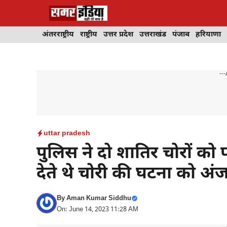
Skip
to
content
अंतरराष्ट्रीय
राष्ट्रीय
उत्तर प्रदेश
उत्तराखंड
पंजाब
हरियाणा
---
uttar pradesh
पुलिस ने दो शातिर चोरों को 
देते थे चोरी की घटना को अं
By
Aman Kumar Siddhu
On: June 14, 2023 11:28 AM