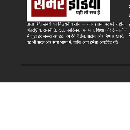
ताज़ा हिंदी खबरों का विश्वसनीय स्रोत — समर इंडिया पर पढ़ें राष्ट्रीय,
अंतर्राष्ट्रीय, राजनीति, खेल, मनोरंजन, व्यवसाय, शिक्षा और टेक्नोलॉजी
से जुड़ी हर जरूरी अपडेट। हम देते हैं तेज़, सटीक और निष्पक्ष खबरें,
वह भी सरल और स्पष्ट भाषा में, ताकि आप हमेशा अपडेटेड रहें।