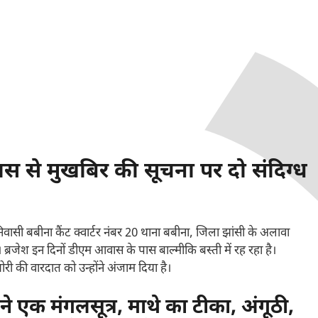
पास से मुखबिर की सूचना पर दो संदिग्ध
र निवासी बबीना कैंट क्वार्टर नंबर 20 थाना बबीना, जिला झांसी के अलावा
्रजेश इन दिनों डीएम आवास के पास बाल्मीकि बस्ती में रह रहा है।
ोरी की वारदात को उन्होंने अंजाम दिया है।
े एक मंगलसूत्र, माथे का टीका, अंगूठी,