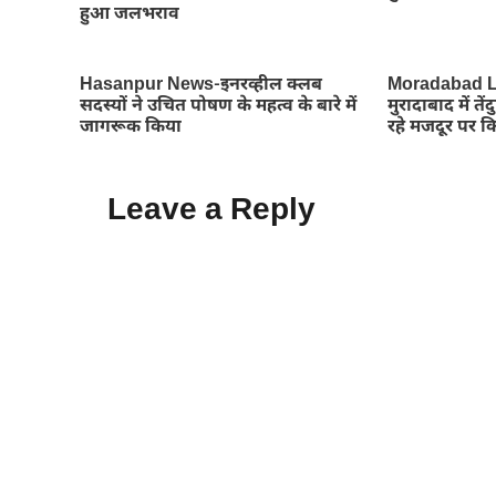
हुआ जलभराव
Hasanpur News-इनरव्हील क्लब
Moradabad L
सदस्यों ने उचित पोषण के महत्व के बारे में
मुरादाबाद में 
जागरूक किया
रहे मजदूर पर 
Leave a Reply