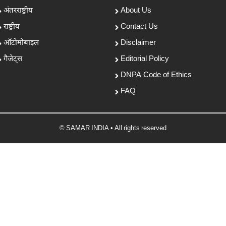
अंतरराष्ट्रीय
About Us
राष्ट्रीय
Contact Us
ऑटोमोबाइल
Disclaimer
गैजेट्स
Editorial Policy
DNPA Code of Ethics
FAQ
© SAMAR INDIA • All rights reserved