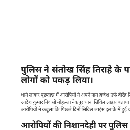
पुलिस ने संतोख सिंह तिराहे के 
लोगों को पकड़ लिया।
थाने लाकर पूछताछ में आरोपियों ने अपने नाम ब्रजेश उर्फ वीरेंद्
आदेश कुमार निवासी मोहल्ला नेकपुर थाना सिविल लाइंस बताया। ब
आरोपियों ने कबूला कि पिछले दिनों सिविल लाइंस इलाके में हुई च
आरोपियों की निशानदेही पर पुलिस न