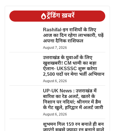
ट्रेंडिंग ख़बरें
Rashifal-इन राशियों के लिए
आज का दिन रहेगा लाभकारी, पढ़ें
अपना दैनिक राशिफल
August 7, 2026
उत्तराखंड के युवाओं के लिए
खुशखबरी! CM धामी का बड़ा
ऐलान- UKSSSC शुरू करेगा
2,500 पदों पर मेगा भर्ती अभियान
August 6, 2026
UP-UK News : उत्तराखंड में
बारिश का रेड अलर्ट, खतरे के
निशान पर नदियां; श्रीनगर में डैम
के गेट खुले, हरिद्वार में अलर्ट जारी
August 6, 2026
शुभमन गिल 159 रन बनाते ही बन
जाएंगे सबसे ज्यादा रन बनाने वाले