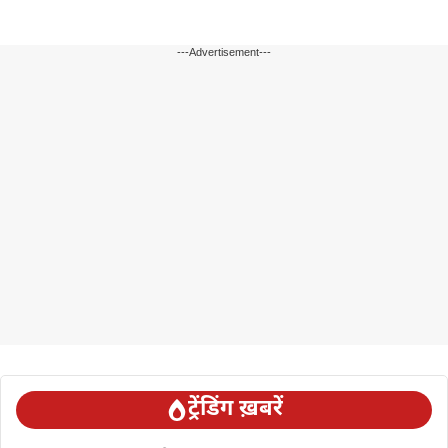
---Advertisement---
ट्रेंडिंग ख़बरें