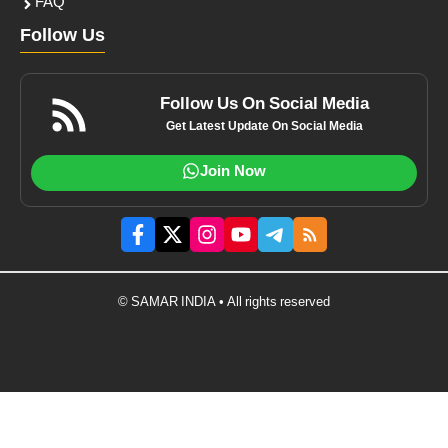
FAQ
Follow Us
Follow Us On Social Media
Get Latest Update On Social Media
Join Now
© SAMAR INDIA • All rights reserved