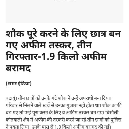
शौक पूरे करने के लिए छात्र बन
गए अफीम तस्कर
,
तीन
गिरफ्तार-
1.9 किलो अफीम
बरामद
(समर इंडिया)
बदायूं। तीन छात्रों को उनके गंदे शौक ने उन्हें अपराधी बना दिया।
परिवार से मिलने वाले खर्चे से उनका गुजारा नहीं होता था। शौक काफी
बढ़ गए तो उन्हें पूरा करने के लिए वे अफीम तस्कर बन गए। बिसौली
कोतवाली क्षेत्र में अफीम की तस्करी करने जा रहे तीन छात्रों को पुलिस
ने पकड़ लिया। उनके पास से 1.9 किलो अफीम बरामद की गई।