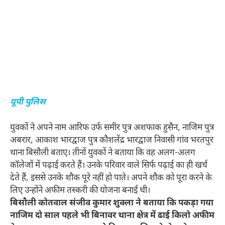
यूपी पुलिस
युवकों ने अपने नाम आरिफ उर्फ समीर पुत्र अशफाक हुसैन, नाजिम पुत्र
अबरार, आकाश भारद्वाज पुत्र कौशलेंद्र भारद्वाज निवासी गांव भरतपुर
थाना बिसौली बताए। तीनों युवकों ने बताया कि वह अलग-अलग
कॉलेजों में पढ़ाई करते हैं। उनके परिवार वाले सिर्फ पढ़ाई का ही खर्च
देते हैं, इससे उनके शौक पूरे नहीं हो पाते। अपने शौक को पूरा करने के
लिए उन्होंने अफीम तस्करी की योजना बनाई थी।
बिसौली कोतवाल संजीव कुमार शुक्ला ने बताया कि पकड़ा गया
नाजिम दो साल पहले भी बिनावर थाना क्षेत्र में ढाई किलो अफीम