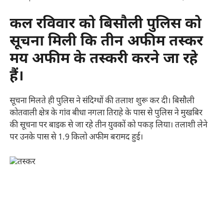
कल रविवार को बिसौली पुलिस को
सूचना मिली कि तीन अफीम तस्कर
मय अफीम के तस्करी करने जा रहे
हैं।
सूचना मिलते ही पुलिस ने संदिग्धों की तलाश शुरू कर दी। बिसौली
कोतवाली क्षेत्र के गांव बीधा नगला तिराहे के पास से पुलिस ने मुखबिर
की सूचना पर बाइक से जा रहे तीन युवकों को पकड़ लिया। तलाशी लेने
पर उनके पास से 1.9 किलो अफीम बरामद हुई।