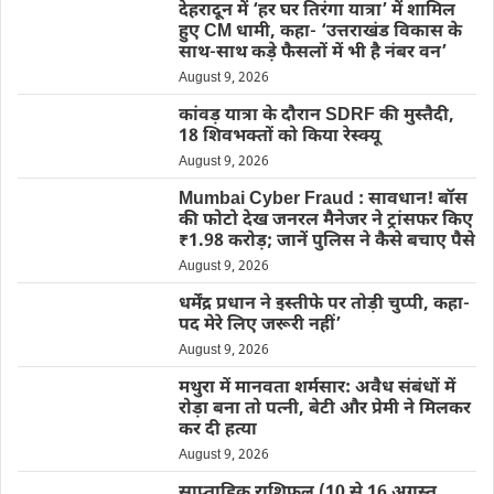
देहरादून में ‘हर घर तिरंगा यात्रा’ में शामिल
हुए CM धामी, कहा- ‘उत्तराखंड विकास के
साथ-साथ कड़े फैसलों में भी है नंबर वन’
August 9, 2026
कांवड़ यात्रा के दौरान SDRF की मुस्तैदी,
18 शिवभक्तों को किया रेस्क्यू
August 9, 2026
Mumbai Cyber Fraud : सावधान! बॉस
की फोटो देख जनरल मैनेजर ने ट्रांसफर किए
₹1.98 करोड़; जानें पुलिस ने कैसे बचाए पैसे
August 9, 2026
धर्मेंद्र प्रधान ने इस्तीफे पर तोड़ी चुप्पी, कहा-
पद मेरे लिए जरूरी नहीं’
August 9, 2026
मथुरा में मानवता शर्मसार: अवैध संबंधों में
रोड़ा बना तो पत्नी, बेटी और प्रेमी ने मिलकर
कर दी हत्या
August 9, 2026
साप्ताहिक राशिफल (10 से 16 अगस्त