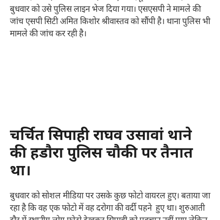
बुधवार को उसे पुलिस लाइन भेज दिया गया। एसएसपी ने मामले की
जांच एसपी सिटी अमित किशोर श्रीवास्तव को सौंपी है। थाना पुलिस भी
मामले की जांच कर रही है।
चर्चित सिपाही राघव उसावां थाने
की हडौरा पुलिस चौकी पर तैनात
था।
बुधवार को सोशल मीडिया पर उसके कुछ फोटो वायरल हुए। बताया जा
रहा है कि वह एक फोटो में वह दरोगा की वर्दी पहने हुए था। शुरुआती