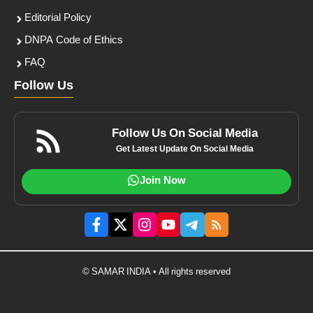
Editorial Policy
DNPA Code of Ethics
FAQ
Follow Us
Follow Us On Social Media
Get Latest Update On Social Media
Join Now
© SAMAR INDIA • All rights reserved