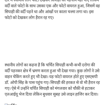
दौर में स्थानीय लोग फोटो देखकर सिपाही को पहचान नहीं पाए लेकिन
वर्दी वाले फोटो के साथ उसका एक और फोटो वायरल हुआ, जिसमें वह
सिपाही की वर्दी पहने था और आंखों पर काला चश्मा लगा था। इस
फोटो को देखकर लोग हैरान रह गए।
स्थानीय लोगों का कहना है कि चर्चित सिपाही कभी-कभी दरोगा की
वर्दी पहनकर क्षेत्र में भ्रमण करता हुआ भी देखा गया। कुछ लोगों ने उसे
वाहन चेकिंग करते हुए भी देखा। यह फोटो वायरल होते हुए एसएसपी
डॉ. ओपी सिंह के पास पहुंच गए। सिपाही की हरकत से वो भी हैरान रह
गए। ऐसे में उन्होंने चर्चित सिपाही को मंगलवार को चौकी से हटाकर
एलआईयू भेज दिया लेकिन बुधवार सुबह उसे लाइन हाजिर कर दिया।