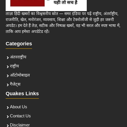
ताज़ा हिंदी खबरों का विश्वसनीय स्रोत — समर इंडिया पर पढ़ें राष्ट्रीय, अंतर्राष्ट्रीय,
राजनीति, खेल, मनोरंजन, व्यवसाय, शिक्षा और टेक्नोलॉजी से जुड़ी हर जरूरी
अपडेट। हम देते हैं तेज़, सटीक और निष्पक्ष खबरें, वह भी सरल और स्पष्ट भाषा में,
ताकि आप हमेशा अपडेटेड रहें।
Categories
अंतरराष्ट्रीय
राष्ट्रीय
ऑटोमोबाइल
गैजेट्स
Quakes Links
About Us
Contact Us
Disclaimer