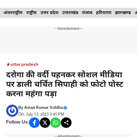
Skip
अंतरराष्ट्रीय
राष्ट्रीय
उत्तर प्रदेश
उत्तराखंड
पंजाब
हरियाणा
झारखण्ड
to
content
---Advertisement---
uttar pradesh
दरोगा की वर्दी पहनकर सोशल मीडिया
पर डाली चर्चित सिपाही को फोटो पोस्ट
करना महंगा पड़ा
By
Aman Kumar Siddhu
On: July 13, 2023 3:45 PM
Follow Us:
---Advertisement---