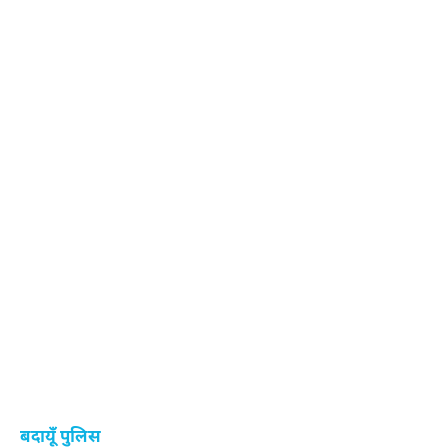
बदायूँ पुलिस