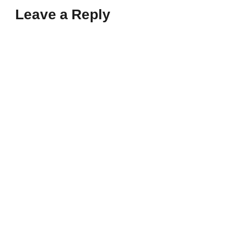
Leave a Reply