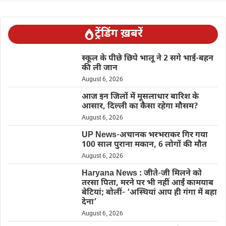
ट्रेंडिंग ख़बरें
स्कूल के पीछे छिपे भालू ने 2 सगे भाई-बहन
की ली जान
August 6, 2026
आज इन जिलों में मूसलाधार बारिश के
आसार, दिल्ली का कैसा रहेगा मौसम?
August 6, 2026
UP News-अचानक भरभराकर गिर गया
100 साल पुराना मकान, 6 लोगों की मौत
August 6, 2026
Haryana News : जीते-जी मिलने को
तरसा पिता, मरने पर भी नहीं आईं कामयाब
बेटियां; बोलीं- ‘अस्थियां आप ही गंगा में बहा
देना’
August 6, 2026