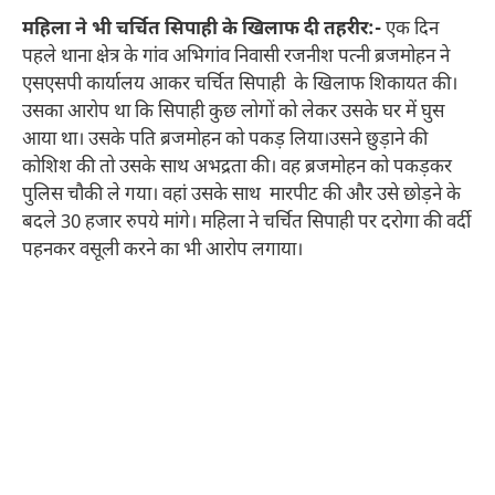
महिला ने भी चर्चित सिपाही के खिलाफ दी तहरीर:-
एक दिन
पहले थाना क्षेत्र के गांव अभिगांव निवासी रजनीश पत्नी ब्रजमोहन ने
एसएसपी कार्यालय आकर चर्चित सिपाही के खिलाफ शिकायत की।
उसका आरोप था कि सिपाही कुछ लोगों को लेकर उसके घर में घुस
आया था। उसके पति ब्रजमोहन को पकड़ लिया।उसने छुड़ाने की
कोशिश की तो उसके साथ अभद्रता की। वह ब्रजमोहन को पकड़कर
पुलिस चौकी ले गया। वहां उसके साथ मारपीट की और उसे छोड़ने के
बदले 30 हजार रुपये मांगे। महिला ने चर्चित सिपाही पर दरोगा की वर्दी
पहनकर वसूली करने का भी आरोप लगाया।