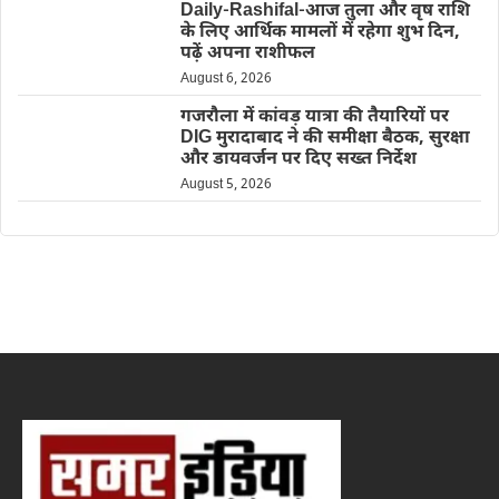
Daily-Rashifal-आज तुला और वृष राशि
के लिए आर्थिक मामलों में रहेगा शुभ दिन,
पढ़ें अपना राशीफल
August 6, 2026
गजरौला में कांवड़ यात्रा की तैयारियों पर
DIG मुरादाबाद ने की समीक्षा बैठक, सुरक्षा
और डायवर्जन पर दिए सख्त निर्देश
August 5, 2026