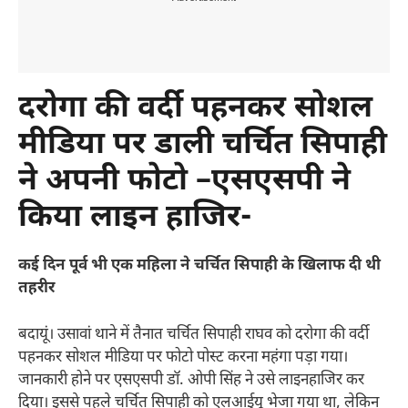
दरोगा की वर्दी पहनकर सोशल
मीडिया पर डाली चर्चित सिपाही
ने अपनी फोटो –एसएसपी ने
किया लाइन हाजिर-
कई दिन पूर्व भी एक महिला ने चर्चित सिपाही के खिलाफ दी थी
तहरीर
बदायूं। उसावां थाने में तैनात चर्चित सिपाही राघव को दरोगा की वर्दी
पहनकर सोशल मीडिया पर फोटो पोस्ट करना महंगा पड़ा गया।
जानकारी होने पर एसएसपी डॉ. ओपी सिंह ने उसे लाइनहाजिर कर
दिया। इससे पहले चर्चित सिपाही को एलआईयू भेजा गया था, लेकिन