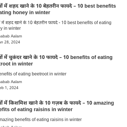
ियों में शहद खाने के 10 बेहतरीन फायदे – 10 best benefits
ating honey in winter
यों में शहद खाने के 10 बेहतरीन फायदे - 10 best benefits of eating
y in winter
habab Aalam
an 28, 2024
ियों में चुकंदर खाने के 10 फायदे – 10 benefits of eating
root in winter
nefits of eating beetroot in winter
habab Aalam
eb 1, 2024
ियों में किशमिश खाने के 10 गज़ब के फायदे – 10 amazing
fits of eating raisins in winter
azing benefits of eating raisins in winter