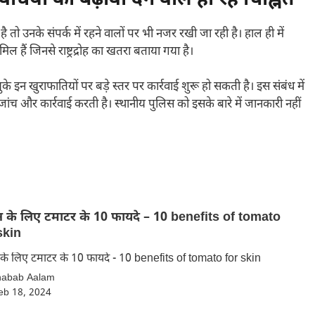
ो उनके संपर्क में रहने वालों पर भी नजर रखी जा रही है। हाल ही में
िल हैं जिनसे राष्ट्रद्रोह का खतरा बताया गया है।
चुके इन खुराफातियों पर बड़े स्तर पर कार्रवाई शुरू हो सकती है। इस संबंध में
जांच और कार्रवाई करती है। स्थानीय पुलिस को इसके बारे में जानकारी नहीं
े लिए टमाटर के 10 फायदे – 10 benefits of tomato
skin
स्किन के लिए टमाटर के 10 फायदे - 10 benefits of tomato for skin
habab Aalam
eb 18, 2024