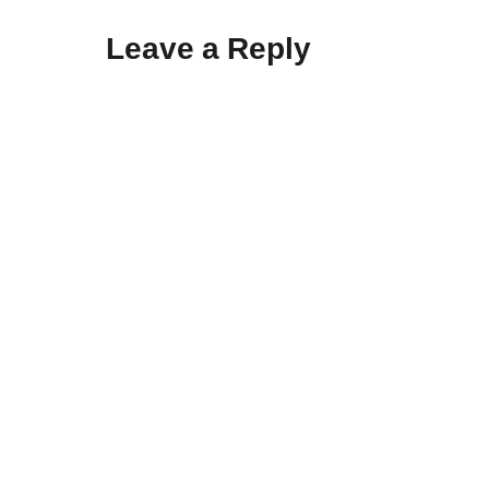
Leave a Reply