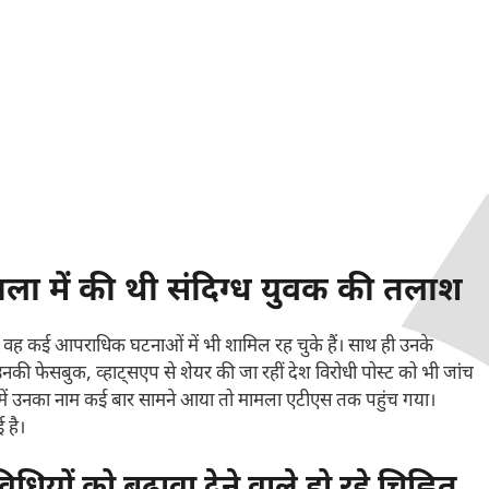
ला में की थी संदिग्ध युवक की तलाश
 में। वह कई आपराधिक घटनाओं में भी शामिल रह चुके हैं। साथ ही उनके
 हैं। उनकी फेसबुक, व्हाट्सएप से शेयर की जा रहीं देश विरोधी पोस्ट को भी जांच
यों में उनका नाम कई बार सामने आया तो मामला एटीएस तक पहुंच गया।
 है।
यों को बढ़ावा देने वाले हो रहे चिह्नित