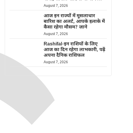
August 7, 2026
आज इन राज्यों में मूसलाधार
बारिश का अलर्ट, आपके इलाके में
कैसा रहेगा मौसम? जाने
August 7, 2026
Rashifal-इन राशियों के लिए
आज का दिन रहेगा लाभकारी, पढ़ें
अपना दैनिक राशिफल
August 7, 2026