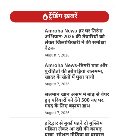
ट्रेंडिंग ख़बरें
Amroha News-हर घर तिरंगा
अभियान-2026 की तैयारियों को
लेकर जिलाधिकारी ने की समीक्षा
बैठक
August 7, 2026
Amroha News-तिगरी घाट और
पुरोहितों की झोपड़ियां जलमग्न,
खादर के खेतों में घुसा पानी
August 7, 2026
सलमान खान असम में बाढ़ से बेघर
हुए परिवारों को देंगे 500 नए घर,
मदद के लिए बढ़ाया हाथ
August 7, 2026
हरिद्वार से बुर्का पहने दो मुस्लिम
महिला लेकर आ रही की कांवड़
यात्रा, सोशल मीडिया वा वायरल