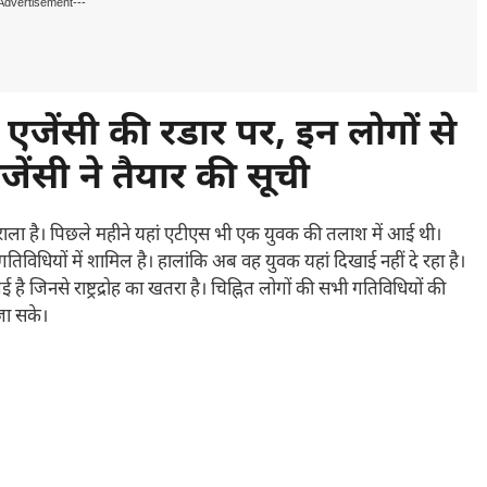
Advertisement---
एजेंसी की रडार पर, इन लोगों से
जेंसी
ने तैयार की सूची
राला है। पिछले महीने यहां एटीएस भी एक युवक की तलाश में आई थी।
िविधियों में शामिल है। हालांकि अब वह युवक यहां दिखाई नहीं दे रहा है।
जिनसे राष्ट्रद्रोह का खतरा है। चिह्नित लोगों की सभी गतिविधियों की
 जा सके।