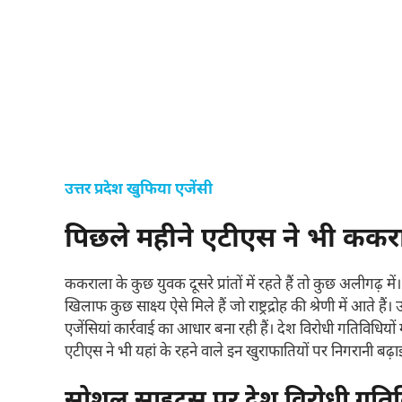
उत्तर प्रदेश खुफिया एजेंसी
पिछले महीने एटीएस ने भी ककरा
ककराला के कुछ युवक दूसरे प्रांतों में रहते हैं तो कुछ अलीगढ़
खिलाफ कुछ साक्ष्य ऐसे मिले हैं जो राष्ट्रद्रोह की श्रेणी में आते
एजेंसियां कार्रवाई का आधार बना रही हैं। देश विरोधी गतिविधि
एटीएस ने भी यहां के रहने वाले इन खुराफातियों पर निगरानी बढ़ाई
सोशल साइट्स पर देश विरोधी गतिविधि