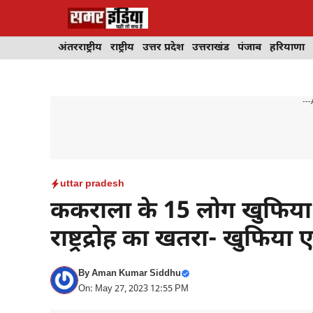
Skip
to
content
अंतरराष्ट्रीय
राष्ट्रीय
उत्तर प्रदेश
उत्तराखंड
पंजाब
हरियाणा
---
uttar pradesh
ककराला के 15 लोग खुफिया ए
राष्ट्रद्रोह का खतरा- खुफिया 
By
Aman Kumar Siddhu
On: May 27, 2023 12:55 PM