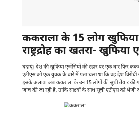
---
ककराला के
15
लोग
खुफिया 
राष्ट्रद्रोह का खतरा-
खुफिया ए
बदायूं। देश की खुफिया एजेंसियों की रडार पर एक बार फिर कक
एटीएस को एक युवक के बारे में पता चला था कि वह देश विरोधी गत
इसके अलावा अब ककराला के उन 15 लोगों की सूची तैयार की गई है 
जांच की जा रही है, ताकि साक्ष्यों के साथ सूची एटीएस को भेजी