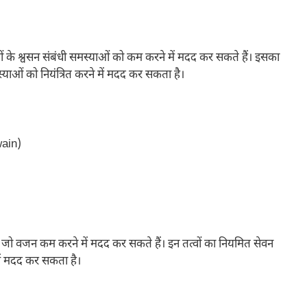
ों के श्वसन संबंधी समस्याओं को कम करने में मदद कर सकते हैं। इसका
याओं को नियंत्रित करने में मदद कर सकता है।
 जो वजन कम करने में मदद कर सकते हैं। इन तत्वों का नियमित सेवन
ें मदद कर सकता है।