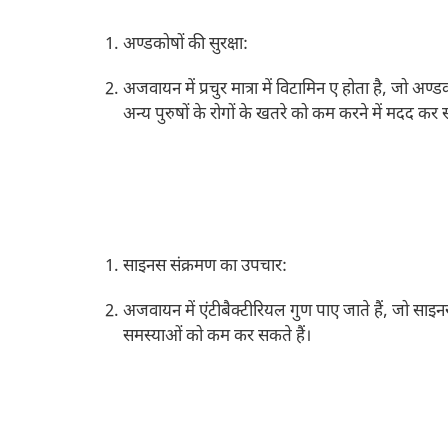
अण्डकोषों की सुरक्षा:
अजवायन में प्रचुर मात्रा में विटामिन ए होता है, जो अ
अन्य पुरुषों के रोगों के खतरे को कम करने में मदद कर
साइनस संक्रमण का उपचार:
अजवायन में एंटीबैक्टीरियल गुण पाए जाते हैं, जो साइ
समस्याओं को कम कर सकते हैं।