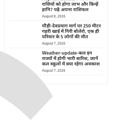
राशियों को होगा लाभ और किन्हें
हानि? पढ़ें अपना राशिफल
August 8, 2026
पौड़ी-देवप्रयाग मार्ग पर 250 मीटर
गहरी खाई में गिरी बोलेरो, एक ही
परिवार के 5 लोगों की मौत
August 7, 2026
Weather-update-कल इन
राज्यों में होगी भारी बारिश, जानें
कल स्कूलों में क्या रहेगा अवकाश
August 7, 2026