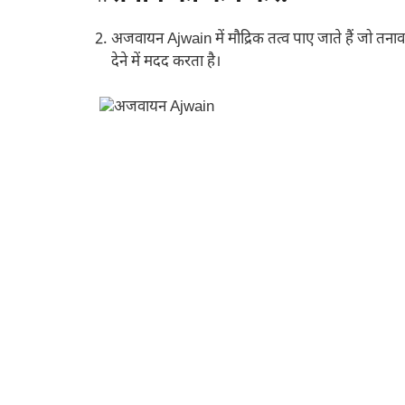
अजवायन Ajwain में मौद्रिक तत्व पाए जाते हैं जो तनाव
देने में मदद करता है।