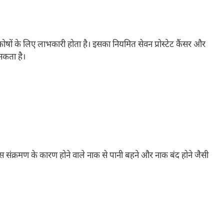
ण्डकोषों के लिए लाभकारी होता है। इसका नियमित सेवन प्रोस्टेट कैंसर और
 सकता है।
नस संक्रमण के कारण होने वाले नाक से पानी बहने और नाक बंद होने जैसी