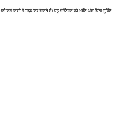
 को कम करने में मदद कर सकते हैं। यह मस्तिष्क को शांति और चिंता मुक्ति