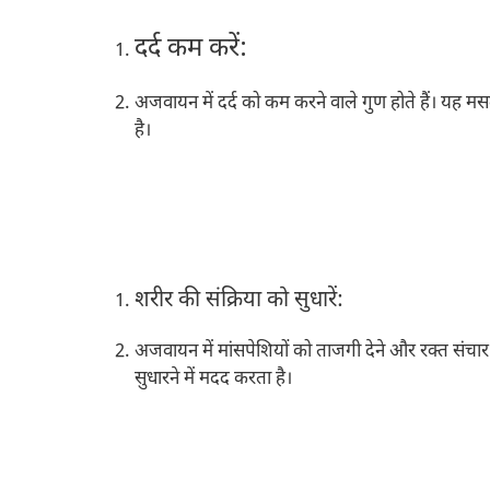
दर्द कम करें:
अजवायन में दर्द को कम करने वाले गुण होते हैं। यह म
है।
शरीर की संक्रिया को सुधारें:
अजवायन में मांसपेशियों को ताजगी देने और रक्त संचार 
सुधारने में मदद करता है।