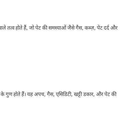
तत्व होते हैं, जो पेट की समस्याओं जैसे गैस, कब्ज़, पेट दर्द और
 गुण होते हैं। यह अपच, गैस, एसिडिटी, खट्टी डकार, और पेट की