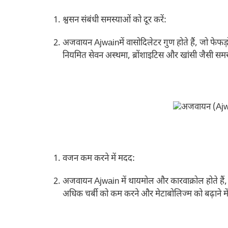
श्वसन संबंधी समस्याओं को दूर करें:
अजवायन Ajwainमें वासोदिलेटर गुण होते हैं, जो फेफड़
नियमित सेवन अस्थमा, ब्रोंशाइटिस और खांसी जैसी समस्
वजन कम करने में मदद:
अजवायन Ajwain में थायमोल और कारवाक्रोल होते हैं,
अधिक चर्बी को कम करने और मेटाबोलिज्म को बढ़ाने म