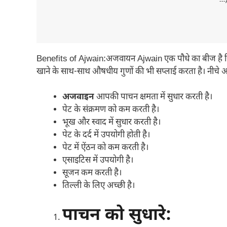
---
Benefits of Ajwain:अजवायन Ajwain एक पौधे का बीज है जिसे
खाने के साथ-साथ औषधीय गुणों की भी सप्लाई करता है। नीचे अज
अजवाइन
आपकी पाचन क्षमता में सुधार करती है।
पेट के संक्रमण को कम करती है।
भूख और स्वाद में सुधार करती है।
पेट के दर्द में उपयोगी होती है।
पेट में ऐंठन को कम करती है।
एसाइटिस में उपयोगी है।
सूजन कम करती है।
तिल्ली के लिए अच्छी है।
पाचन को सुधारे: