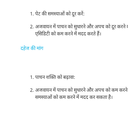
पेट की समस्याओं को दूर करें:
अजवायन में पाचन को सुधारने और अपच को दूर करने वाले 
एसिडिटी को कम करने में मदद करते हैं।
दहेज की मांग
पाचन शक्ति को बढ़ावा:
अजवायन में पाचन को सुधारने और अपच को कम करने के
समस्याओं को कम करने में मदद कर सकता है।