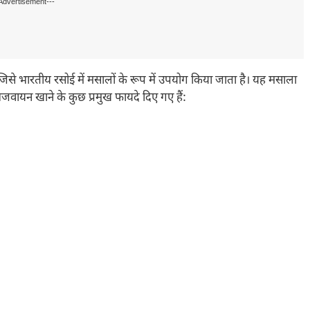
Advertisement---
 भारतीय रसोई में मसालों के रूप में उपयोग किया जाता है। यह मसाला
वायन खाने के कुछ प्रमुख फायदे दिए गए हैं: