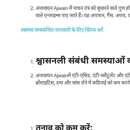
अजवायन Ajwain में पाचन तंत्र को सुधारने वाले गुण हो
वाले एन्जाइम्स पाए जाते हैं। यह अपाचन, गैस, अपच, ए
स्वास्थ्य सम्बबन्धित जानकारी के लिए क्लिक करें
श्वासनली संबंधी समस्याओं क
अजवायन Ajwainमें एंटी-एसिड, एंटी-फ्लैटुलेंट और एंटी
ब्रोंशाइटिस, दमा और सांस लेने में कठिनाई को कम करने
तनाव को कम करें: