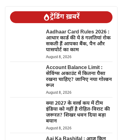
ट्रेंडिंग ख़बरें
Aadhaar Card Rules 2026 :
आधार कार्ड की ये 8 गलतियां रोक
सकती हैं आपका बैंक, पैन और
पासपोर्ट का काम
August 8, 2026
Account Balance Limit :
सेविंग्स अकाउंट में कितना पैसा
रखना चाहिए? जानिए नया गोल्डन
रूल
August 8, 2026
क्या 2027 के वर्ल्ड कप में टीम
इंडिया को नहीं है रोहित-विराट की
जरूरत? शिखर धवन दिया बड़ा
बयान
August 8, 2026
Aaj Ka Rashifal : आज किन