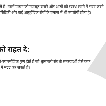
ते हैं। इसमें पाचन को मजबूत बनाने और आंतों को स्वस्थ रखने में मदद करने
सिडिटी और कई आयुर्वेदिक रोगों के इलाज में भी उपयोगी होता है।
ो राहत दे:
-स्पास्मोडिक गुण होते हैं जो श्वासनली संबंधी समस्याओं जैसे कफ,
 में मदद कर सकते हैं।