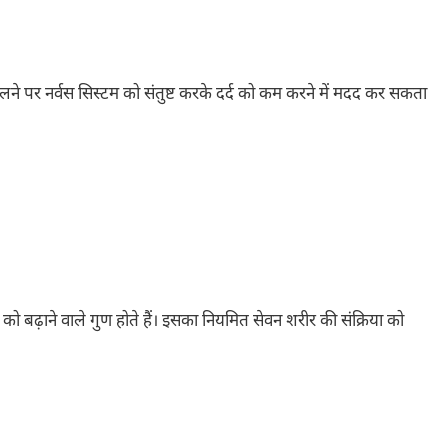
सलने पर नर्वस सिस्टम को संतुष्ट करके दर्द को कम करने में मदद कर सकता
को बढ़ाने वाले गुण होते हैं। इसका नियमित सेवन शरीर की संक्रिया को