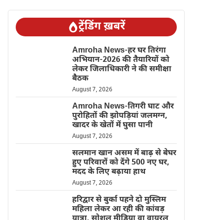
ट्रेंडिंग ख़बरें
Amroha News-हर घर तिरंगा
अभियान-2026 की तैयारियों को
लेकर जिलाधिकारी ने की समीक्षा
बैठक
August 7, 2026
Amroha News-तिगरी घाट और
पुरोहितों की झोपड़ियां जलमग्न,
खादर के खेतों में घुसा पानी
August 7, 2026
सलमान खान असम में बाढ़ से बेघर
हुए परिवारों को देंगे 500 नए घर,
मदद के लिए बढ़ाया हाथ
August 7, 2026
हरिद्वार से बुर्का पहने दो मुस्लिम
महिला लेकर आ रही की कांवड़
यात्रा, सोशल मीडिया वा वायरल