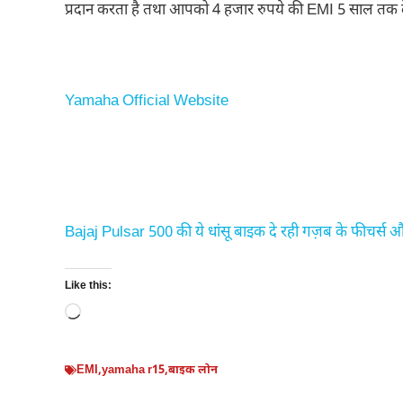
प्रदान करता है तथा आपको 4 हजार रुपये की EMI 5 साल तक दे
Yamaha Official Website
Bajaj Pulsar 500 की ये धांसू बाइक दे रही गज़ब के फीचर्स
Like this:
Loading…
EMI
,
yamaha r15
,
बाइक लोन