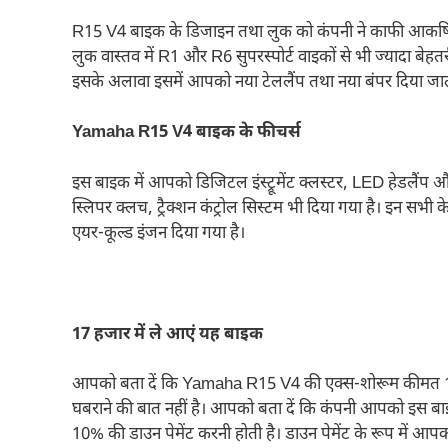
R15 V4 बाइक के डिजाइन तथा लुक को कंपनी ने काफी आकर्षित
लुक वास्तव में R1 और R6 सुपरस्पोर्ट वाइकों से भी ज्यादा बे
इसके अलावा इसमें आपको नया टेललैंप तथा नया बंपर दिया जात
Yamaha R15 V4 बाइक के फीचर्स
इस बाइक में आपको डिजिटल इंस्ट्रूमेंट क्लस्टर, LED हेडलैंप 
स्लिपर क्लच, ट्रैक्शन कंट्रोल सिस्टम भी दिया गया है। इन सभ
एयर-कूल्ड इंजन दिया गया है।
17 हजार में ले आएं यह बाइक
आपको बता दें कि Yamaha R15 V4 की एक्स-शोरूम कीमत 1.7
घबराने की बात नहीं है। आपको बता दें कि कंपनी आपको इस बा
10% की डाउन पेमेंट करनी होती है। डाउन पेमेंट के रूप में आप