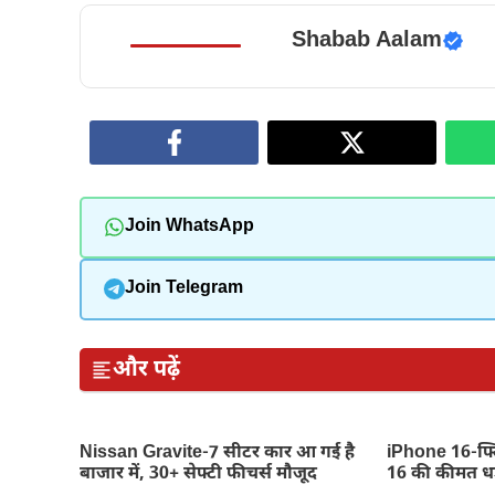
Shabab Aalam
Join WhatsApp
Join Telegram
और पढ़ें
Nissan Gravite-7 सीटर कार आ गई है
iPhone 16-फ्ल
बाजार में, 30+ सेफ्टी फीचर्स मौजूद
16 की कीमत धड