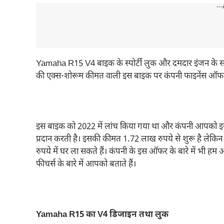
---
Yamaha R15 V4 बाइक के स्पोर्टी लुक और दमदार इंजन के सा
की एक्स-शोरूम कीमत वाली इस बाइक पर कंपनी फाइनेंस ऑफर द
इस बाइक को 2022 में लांच किया गया था और कंपनी आपको इसम
प्रदान करती है। इसकी कीमत 1.72 लाख रुपये से शुरू है लेक
रुपये में घर ला सकते हैं। कंपनी के इस ऑफर के बारे में भी हम
फीचर्स के बारे में आपको बताते हैं।
Yamaha R15 का V4 डिजाइन तथा लुक