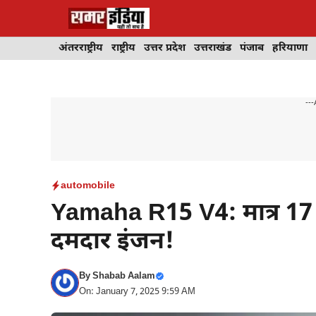
Skip
to
content
अंतरराष्ट्रीय
राष्ट्रीय
उत्तर प्रदेश
उत्तराखंड
पंजाब
हरियाणा
---
automobile
Yamaha R15 V4: मात्र 17 हज
दमदार इंजन!
By
Shabab Aalam
On: January 7, 2025 9:59 AM