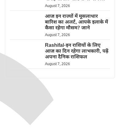
August 7, 2026
आज इन राज्यों में मूसलाधार
बारिश का अलर्ट, आपके इलाके में
कैसा रहेगा मौसम? जाने
August 7, 2026
Rashifal-इन राशियों के लिए
आज का दिन रहेगा लाभकारी, पढ़ें
अपना दैनिक राशिफल
August 7, 2026