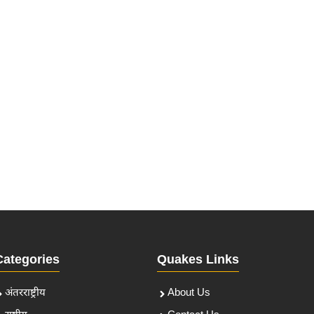
Categories
Quakes Links
अंतरराष्ट्रीय
About Us