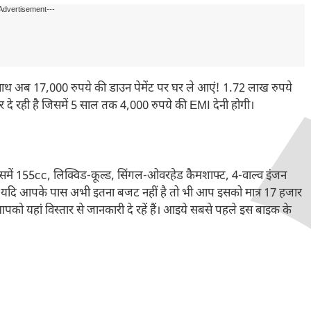
Advertisement---
थ अब 17,000 रुपये की डाउन पेमेंट पर घर ले आएं! 1.72 लाख रुपये
े रही है जिसमें 5 साल तक 4,000 रुपये की EMI देनी होगी।
ें 155cc, लिक्विड-कूल्ड, सिंगल-ओवरहेड कैमशाफ्ट, 4-वाल्व इंजन
िन यदि आपके पास अभी इतना बजट नहीं है तो भी आप इसको मात्र 17 हजार
 आपको यहां विस्तार से जानकारी दे रहें हैं। आइये सबसे पहले इस बाइक के