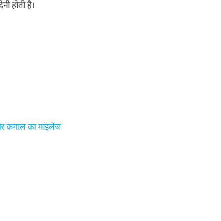
नी होती है।
 और कमाल का माइलेज