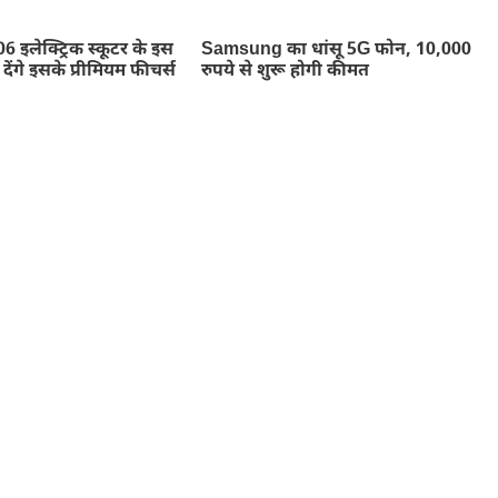
इलेक्ट्रिक स्कूटर के इस
Samsung का धांसू 5G फोन, 10,000
ेंगे इसके प्रीमियम फीचर्स
रुपये से शुरू होगी कीमत