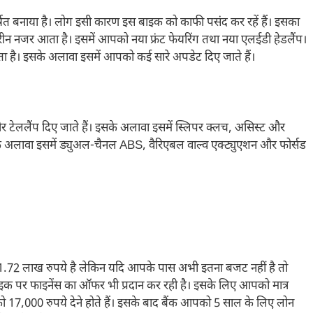
 बनाया है। लोग इसी कारण इस बाइक को काफी पसंद कर रहें हैं। इसका
हतरीन नजर आता है। इसमें आपको नया फ्रंट फेयरिंग तथा नया एलईडी हेडलैंप।
ा है। इसके अलावा इसमें आपको कई सारे अपडेट दिए जाते हैं।
और टेललैंप दिए जाते हैं। इसके अलावा इसमें स्लिपर क्लच, असिस्ट और
ी के अलावा इसमें ड्युअल-चैनल ABS, वैरिएबल वाल्व एक्ट्युएशन और फोर्सड
2 लाख रुपये है लेकिन यदि आपके पास अभी इतना बजट नहीं है तो
इक पर फाइनेंस का ऑफर भी प्रदान कर रही है। इसके लिए आपको मात्र
को 17,000 रुपये देने होते हैं। इसके बाद बैंक आपको 5 साल के लिए लोन