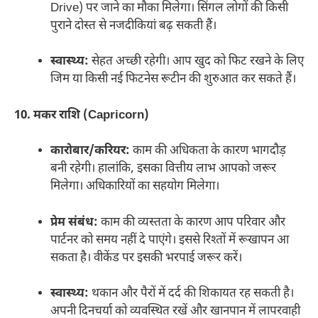
Drive) पर जाने का मौका मिलेगा। सिंगल लोगों की किसी
पुराने दोस्त से नजदीकियां बढ़ सकती हैं।
स्वास्थ्य:
सेहत अच्छी रहेगी। आप खुद को फिट रखने के लिए
जिम या किसी नई फिटनेस रूटीन की शुरुआत कर सकते हैं।
10. मकर राशि (Capricorn)
कारोबार/करियर:
काम की अधिकता के कारण भागदौड़
बनी रहेगी। हालांकि, इसका वित्तीय लाभ आपको जरूर
मिलेगा। अधिकारियों का सहयोग मिलेगा।
प्रेम संबंध:
काम की व्यस्तता के कारण आप परिवार और
पार्टनर को समय नहीं दे पाएंगे। इससे रिश्तों में रूखापन आ
सकता है। वीकेंड पर इसकी भरपाई जरूर करें।
स्वास्थ्य:
थकान और पैरों में दर्द की शिकायत रह सकती है।
अपनी दिनचर्या को व्यवस्थित रखें और खानपान में लापरवाही