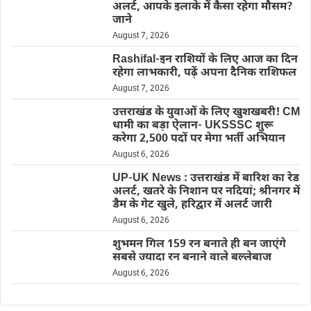
अलर्ट, आपके इलाके में कैसा रहेगा मौसम?
जाने
August 7, 2026
Rashifal-इन राशियों के लिए आज का दिन
रहेगा लाभकारी, पढ़ें अपना दैनिक राशिफल
August 7, 2026
उत्तराखंड के युवाओं के लिए खुशखबरी! CM
धामी का बड़ा ऐलान- UKSSSC शुरू
करेगा 2,500 पदों पर मेगा भर्ती अभियान
August 6, 2026
UP-UK News : उत्तराखंड में बारिश का रेड
अलर्ट, खतरे के निशान पर नदियां; श्रीनगर में
डैम के गेट खुले, हरिद्वार में अलर्ट जारी
August 6, 2026
शुभमन गिल 159 रन बनाते ही बन जाएंगे
सबसे ज्यादा रन बनाने वाले बल्लेबाज
August 6, 2026