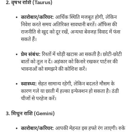
2. वृषभ राशि (Taurus)
कारोबार/करियर:
आर्थिक स्थिति मजबूत होगी, लेकिन
निवेश करते समय अतिरिक्त सावधानी बरतें। ऑफिस की
राजनीति से खुद को दूर रखें, अन्यथा बेवजह विवाद में फंस
सकते हैं।
प्रेम संबंध:
रिश्तों में थोड़ी खटास आ सकती है। छोटी-छोटी
बातों को तूल न दें। अहंकार को किनारे रखकर पार्टनर की
भावनाओं को समझने की कोशिश करें।
स्वास्थ्य:
सेहत सामान्य रहेगी, लेकिन बदलते मौसम के
कारण गले या छाती में हल्का इन्फेक्शन हो सकता है। ठंडी
चीजों से परहेज करें।
3. मिथुन राशि (Gemini)
कारोबार/करियर:
आपकी मेहनत इस हफ्ते रंग लाएगी। रुके