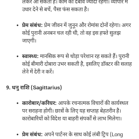
लेकर आ सकता है। काम का दबाव ज्यादा रहेगा। व्यापार में
उधार देने से बचें, पैसा फंस सकता है।
प्रेम संबंध:
प्रेम जीवन में जुनून और रोमांस दोनों रहेगा। अगर
कोई पुरानी अनबन चल रही थी, तो वह इस हफ्ते सुलझ
जाएगी।
स्वास्थ्य:
मानसिक रूप से थोड़ा परेशान रह सकते हैं। पुरानी
कोई बीमारी दोबारा उभर सकती है, इसलिए डॉक्टर की सलाह
लेने में देरी न करें।
9. धनु राशि (Sagittarius)
कारोबार/करियर:
आपके रचनात्मक विचारों की कार्यस्थल
पर सराहना होगी। छात्रों के लिए यह सप्ताह बेहतरीन है।
कारोबारियों को विदेश या बाहरी संपर्कों से लाभ मिलेगा।
प्रेम संबंध:
अपने पार्टनर के साथ कोई लंबी ट्रिप (Long