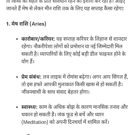
तो किसी को सेहत के प्रति सावधान रहने का इशारा कर रही है। आइए
जानते हैं मेष से लेकर मीन राशि तक के लिए यह सप्ताह कैसा रहेगा:
1. मेष राशि (Aries)
कारोबार/करियर:
यह सप्ताह करियर के लिहाज से शानदार
रहेगा। नौकरीपेशा लोगों को प्रमोशन या नई जिम्मेदारी मिल
सकती है। व्यापारियों के लिए कोई बड़ी डील फाइनल होने के
योग हैं।
प्रेम संबंध:
लव लाइफ में रोमांस बढ़ेगा। अगर आप सिंगल हैं,
तो इस हफ्ते आपकी मुलाकात किसी खास से हो सकती है।
जीवनसाथी के साथ संवाद बेहतर होगा।
स्वास्थ्य:
काम के अधिक बोझ के कारण मानसिक तनाव और
थकान हो सकती है। जंक फूड से बचें और ध्यान
(Meditation) को अपनी दिनचर्या में शामिल करें।