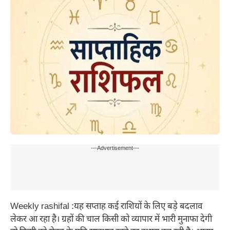
---Advertisement---
Weekly rashifal :यह सप्ताह कई राशियों के लिए बड़े बदलाव
लेकर आ रहा है। ग्रहों की चाल किसी को व्यापार में भारी मुनाफा देगी