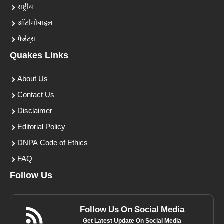
राष्ट्रीय
ऑटोमोबाइल
गैजेट्स
Quakes Links
About Us
Contact Us
Disclaimer
Editorial Policy
DNPA Code of Ethics
FAQ
Follow Us
Follow Us On Social Media
Get Latest Update On Social Media