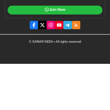
Join Now
© SAMAR INDIA • All rights reserved