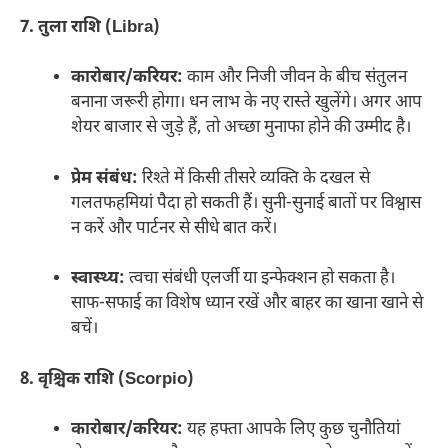
7. तुला राशि (Libra)
कारोबार/करियर:
काम और निजी जीवन के बीच संतुलन
बनाना जरूरी होगा। धन लाभ के नए रास्ते खुलेंगे। अगर आप
शेयर बाजार से जुड़े हैं, तो अच्छा मुनाफा होने की उम्मीद है।
प्रेम संबंध:
रिश्ते में किसी तीसरे व्यक्ति के दखल से
गलतफहमियां पैदा हो सकती हैं। सुनी-सुनाई बातों पर विश्वास
न करें और पार्टनर से सीधे बात करें।
स्वास्थ्य:
त्वचा संबंधी एलर्जी या इन्फेक्शन हो सकता है।
साफ-सफाई का विशेष ध्यान रखें और बाहर का खाना खाने से
बचें।
8. वृश्चिक राशि (Scorpio)
कारोबार/करियर:
यह हफ्ता आपके लिए कुछ चुनौतियां