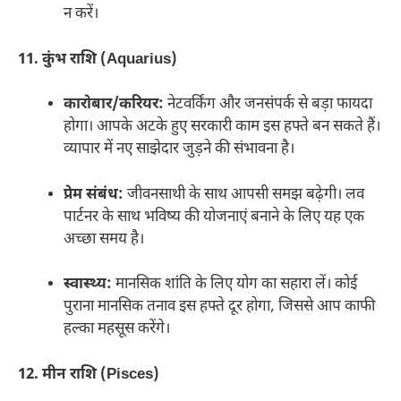
न करें।
11. कुंभ राशि (Aquarius)
कारोबार/करियर:
नेटवर्किंग और जनसंपर्क से बड़ा फायदा
होगा। आपके अटके हुए सरकारी काम इस हफ्ते बन सकते हैं।
व्यापार में नए साझेदार जुड़ने की संभावना है।
प्रेम संबंध:
जीवनसाथी के साथ आपसी समझ बढ़ेगी। लव
पार्टनर के साथ भविष्य की योजनाएं बनाने के लिए यह एक
अच्छा समय है।
स्वास्थ्य:
मानसिक शांति के लिए योग का सहारा लें। कोई
पुराना मानसिक तनाव इस हफ्ते दूर होगा, जिससे आप काफी
हल्का महसूस करेंगे।
12. मीन राशि (Pisces)