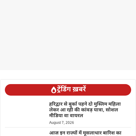
ट्रेंडिंग ख़बरें
हरिद्वार से बुर्का पहने दो मुस्लिम महिला
लेकर आ रही की कांवड़ यात्रा, सोशल
मीडिया वा वायरल
August 7, 2026
आज इन राज्यों में मूसलाधार बारिश का