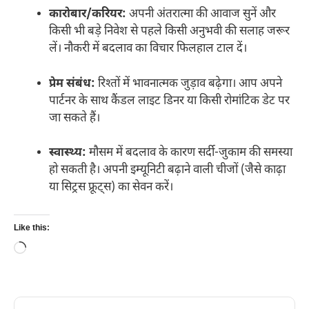
कारोबार/करियर:
अपनी अंतरात्मा की आवाज सुनें और
किसी भी बड़े निवेश से पहले किसी अनुभवी की सलाह जरूर
लें। नौकरी में बदलाव का विचार फिलहाल टाल दें।
प्रेम संबंध:
रिश्तों में भावनात्मक जुड़ाव बढ़ेगा। आप अपने
पार्टनर के साथ कैंडल लाइट डिनर या किसी रोमांटिक डेट पर
जा सकते हैं।
स्वास्थ्य:
मौसम में बदलाव के कारण सर्दी-जुकाम की समस्या
हो सकती है। अपनी इम्यूनिटी बढ़ाने वाली चीजों (जैसे काढ़ा
या सिट्रस फ्रूट्स) का सेवन करें।
Like this:
Loading…