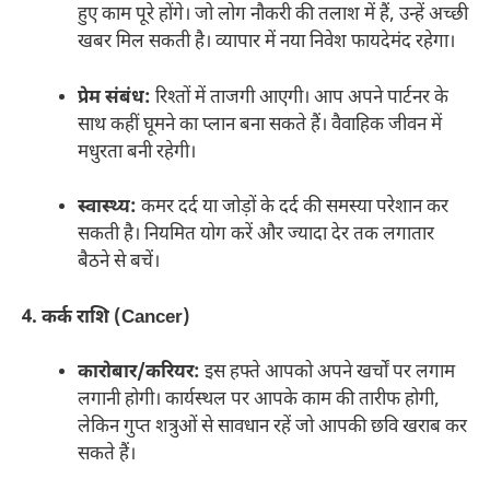
हुए काम पूरे होंगे। जो लोग नौकरी की तलाश में हैं, उन्हें अच्छी
खबर मिल सकती है। व्यापार में नया निवेश फायदेमंद रहेगा।
प्रेम संबंध:
रिश्तों में ताजगी आएगी। आप अपने पार्टनर के
साथ कहीं घूमने का प्लान बना सकते हैं। वैवाहिक जीवन में
मधुरता बनी रहेगी।
स्वास्थ्य:
कमर दर्द या जोड़ों के दर्द की समस्या परेशान कर
सकती है। नियमित योग करें और ज्यादा देर तक लगातार
बैठने से बचें।
4. कर्क राशि (Cancer)
कारोबार/करियर:
इस हफ्ते आपको अपने खर्चों पर लगाम
लगानी होगी। कार्यस्थल पर आपके काम की तारीफ होगी,
लेकिन गुप्त शत्रुओं से सावधान रहें जो आपकी छवि खराब कर
सकते हैं।