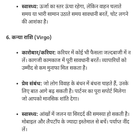
स्वास्थ्य:
ऊर्जा का स्तर ऊंचा रहेगा, लेकिन वाहन चलाते
समय या भारी सामान उठाते समय सावधानी बरतें, चोट लगने
की आशंका है।
6. कन्या राशि (Virgo)
कारोबार/करियर:
करियर में कोई भी फैसला जल्दबाजी में न
लें। कागजी कामकाज में पूरी सावधानी बरतें। व्यापारियों को
उम्मीद से कम मुनाफा मिल सकता है।
प्रेम संबंध:
जो लोग विवाह के बंधन में बंधना चाहते हैं, उनके
लिए बात आगे बढ़ सकती है। पार्टनर का पूरा सपोर्ट मिलेगा
जो आपको मानसिक शांति देगा।
स्वास्थ्य:
आंखों में जलन या सिरदर्द की समस्या हो सकती है।
मोबाइल और लैपटॉप के ज्यादा इस्तेमाल से बचें। पर्याप्त नींद
लें।