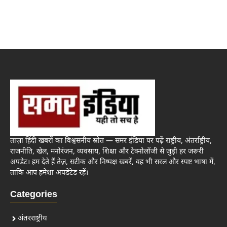
ताज़ा हिंदी खबरों का विश्वसनीय स्रोत — समर इंडिया पर पढ़ें राष्ट्रीय, अंतर्राष्ट्रीय,
राजनीति, खेल, मनोरंजन, व्यवसाय, शिक्षा और टेक्नोलॉजी से जुड़ी हर जरूरी
अपडेट। हम देते हैं तेज़, सटीक और निष्पक्ष खबरें, वह भी सरल और स्पष्ट भाषा में,
ताकि आप हमेशा अपडेटेड रहें।
Categories
अंतरराष्ट्रीय