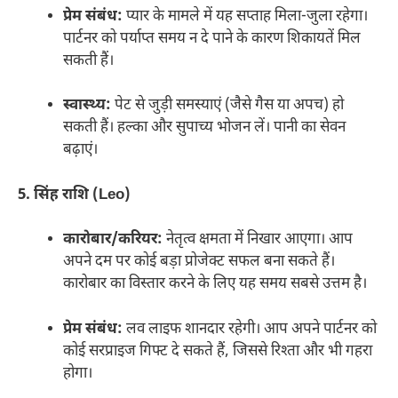
प्रेम संबंध:
प्यार के मामले में यह सप्ताह मिला-जुला रहेगा।
पार्टनर को पर्याप्त समय न दे पाने के कारण शिकायतें मिल
सकती हैं।
स्वास्थ्य:
पेट से जुड़ी समस्याएं (जैसे गैस या अपच) हो
सकती हैं। हल्का और सुपाच्य भोजन लें। पानी का सेवन
बढ़ाएं।
5. सिंह राशि (Leo)
कारोबार/करियर:
नेतृत्व क्षमता में निखार आएगा। आप
अपने दम पर कोई बड़ा प्रोजेक्ट सफल बना सकते हैं।
कारोबार का विस्तार करने के लिए यह समय सबसे उत्तम है।
प्रेम संबंध:
लव लाइफ शानदार रहेगी। आप अपने पार्टनर को
कोई सरप्राइज गिफ्ट दे सकते हैं, जिससे रिश्ता और भी गहरा
होगा।