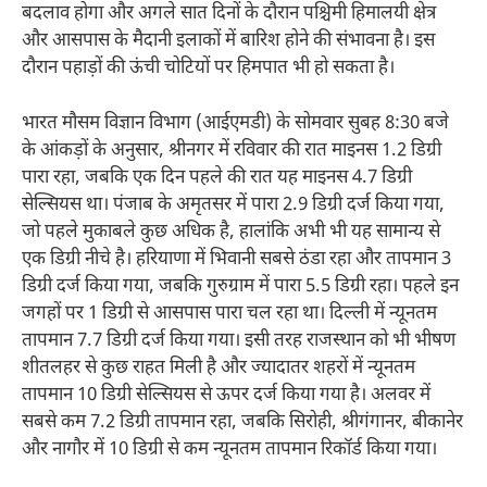
बदलाव होगा और अगले सात दिनों के दौरान पश्चिमी हिमालयी क्षेत्र
और आसपास के मैदानी इलाकों में बारिश होने की संभावना है। इस
दौरान पहाड़ों की ऊंची चोटियों पर हिमपात भी हो सकता है।
भारत मौसम विज्ञान विभाग (आईएमडी) के सोमवार सुबह 8:30 बजे
के आंकड़ों के अनुसार, श्रीनगर में रविवार की रात माइनस 1.2 डिग्री
पारा रहा, जबकि एक दिन पहले की रात यह माइनस 4.7 डिग्री
सेल्सियस था। पंजाब के अमृतसर में पारा 2.9 डिग्री दर्ज किया गया,
जो पहले मुकाबले कुछ अधिक है, हालांकि अभी भी यह सामान्य से
एक डिग्री नीचे है। हरियाणा में भिवानी सबसे ठंडा रहा और तापमान 3
डिग्री दर्ज किया गया, जबकि गुरुग्राम में पारा 5.5 डिग्री रहा। पहले इन
जगहों पर 1 डिग्री से आसपास पारा चल रहा था। दिल्ली में न्यूनतम
तापमान 7.7 डिग्री दर्ज किया गया। इसी तरह राजस्थान को भी भीषण
शीतलहर से कुछ राहत मिली है और ज्यादातर शहरों में न्यूनतम
तापमान 10 डिग्री सेल्सियस से ऊपर दर्ज किया गया है। अलवर में
सबसे कम 7.2 डिग्री तापमान रहा, जबकि सिरोही, श्रीगंगानर, बीकानेर
और नागौर में 10 डिग्री से कम न्यूनतम तापमान रिकॉर्ड किया गया।