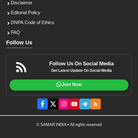
Disclaimer
Editorial Policy
DNPA Code of Ethics
FAQ
Follow Us
Follow Us On Social Media
Get Latest Update On Social Media
Join Now
© SAMAR INDIA • All rights reserved