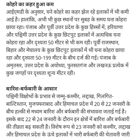
कोहरे का कहर हुआ कम
आईएमडी के अनुसार, घने कोहरे का कहर झेल रहे इलाकों में भी कमी
आई है। हालांकि, अभी भी कुछ स्थानों पर सुबह के समय घना कोहरा
छाया रहा। पंजाब और पूर्वी उत्तर प्रदेश के कुछ हिस्सों में, हरियाणा
और पश्चिमी उत्तर प्रदेश के कुछ छिटपुट इलाकों में अत्यधिक घना
कोहरा रहा और दृश्यता 50 मीटर से भी कम रही। पूर्वी राजस्थान,
बिहार और मेघालय के कुछ छिटपुट इलाकों में भी घना कोहरा छाया
रहा और दृश्यता 50-199 मीटर के बीच दर्ज की गई। पंजाब के
अमृतसर, उत्तर प्रदेश के अयोध्या, फुरसतगंज और लखनऊ प्रत्येक में
कुछ जगहों पर दृश्यता शून्य मीटर रही।
बारिश-बर्फबारी के आसार
पश्चिमी विक्षोभों के प्रभाव से जम्मू-कश्मीर, लद्दाख, गिलगित-
बाल्टिस्तान, मुजफ्फराबाद और हिमाचल प्रदेश में 20 से 22 जनवरी के
बीच हल्की से मध्यम बारिश और बर्फबारी की संभावना जताई गई है।
इसके बाद 22 से 24 जनवरी के दौरान इन क्षेत्रों में बारिश और बर्फबारी
की तीव्रता बढ़ सकती है। विशेष रूप से 23 जनवरी को कश्मीर, लद्दाख
और हिमाचल प्रदेश के ऊंचे इलाकों में भारी बर्फबारी की चेतावनी जारी