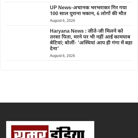
UP News-अचानक भरभराकर गिर गया
100 साल पुराना मकान, 6 लोगों की मौत
August 6, 2026
Haryana News : जीते-जी मिलने को
तरसा पिता, मरने पर भी नहीं आईं कामयाब
बेटियां; बोलीं- ‘अस्थियां आप ही गंगा में बहा
देना’
August 6, 2026