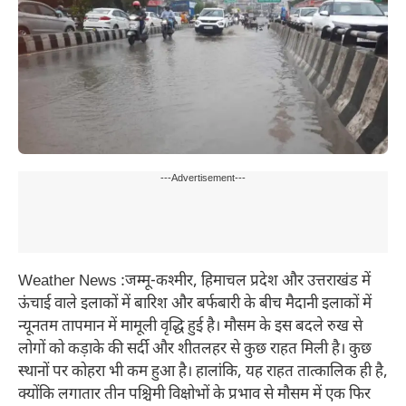
---Advertisement---
Weather News :जम्मू-कश्मीर, हिमाचल प्रदेश और उत्तराखंड में
ऊंचाई वाले इलाकों में बारिश और बर्फबारी के बीच मैदानी इलाकों में
न्यूनतम तापमान में मामूली वृद्धि हुई है। मौसम के इस बदले रुख से
लोगों को कड़ाके की सर्दी और शीतलहर से कुछ राहत मिली है। कुछ
स्थानों पर कोहरा भी कम हुआ है। हालांकि, यह राहत तात्कालिक ही है,
क्योंकि लगातार तीन पश्चिमी विक्षोभों के प्रभाव से मौसम में एक फिर