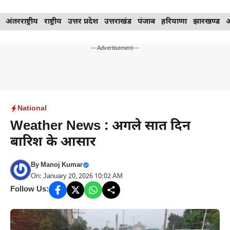
Skip
अंतरराष्ट्रीय
राष्ट्रीय
उत्तर प्रदेश
उत्तराखंड
पंजाब
हरियाणा
झारखण्ड
to
content
---Advertisement---
National
Weather News : अगले सात दिन
बारिश के आसार
By
Manoj Kumar
On: January 20, 2026 10:02 AM
Follow Us: