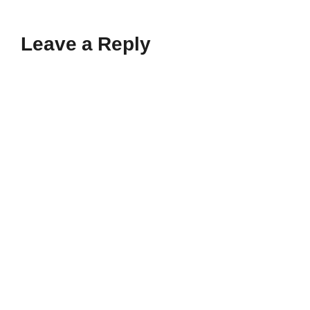
Leave a Reply