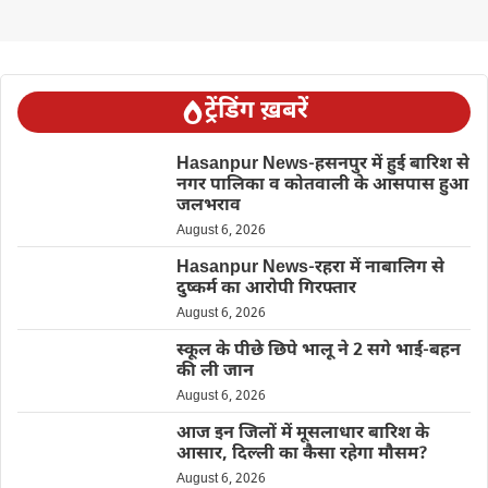
ट्रेंडिंग ख़बरें
Hasanpur News-हसनपुर में हुई बारिश से
नगर पालिका व कोतवाली के आसपास हुआ
जलभराव
August 6, 2026
Hasanpur News-रहरा में नाबालिग से
दुष्कर्म का आरोपी गिरफ्तार
August 6, 2026
स्कूल के पीछे छिपे भालू ने 2 सगे भाई-बहन
की ली जान
August 6, 2026
आज इन जिलों में मूसलाधार बारिश के
आसार, दिल्ली का कैसा रहेगा मौसम?
August 6, 2026