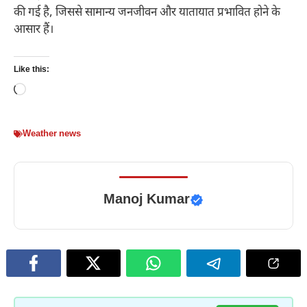
की गई है, जिससे सामान्य जनजीवन और यातायात प्रभावित होने के
आसार हैं।
Like this:
Loading…
Weather news
Manoj Kumar