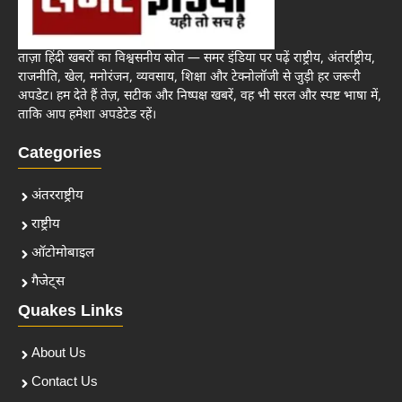
ताज़ा हिंदी खबरों का विश्वसनीय स्रोत — समर इंडिया पर पढ़ें राष्ट्रीय, अंतर्राष्ट्रीय,
राजनीति, खेल, मनोरंजन, व्यवसाय, शिक्षा और टेक्नोलॉजी से जुड़ी हर जरूरी
अपडेट। हम देते हैं तेज़, सटीक और निष्पक्ष खबरें, वह भी सरल और स्पष्ट भाषा में,
ताकि आप हमेशा अपडेटेड रहें।
Categories
अंतरराष्ट्रीय
राष्ट्रीय
ऑटोमोबाइल
गैजेट्स
Quakes Links
About Us
Contact Us