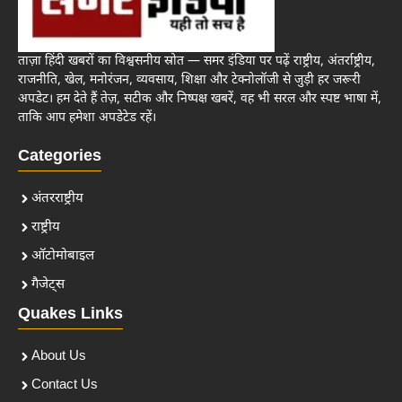
ताज़ा हिंदी खबरों का विश्वसनीय स्रोत — समर इंडिया पर पढ़ें राष्ट्रीय, अंतर्राष्ट्रीय,
राजनीति, खेल, मनोरंजन, व्यवसाय, शिक्षा और टेक्नोलॉजी से जुड़ी हर जरूरी
अपडेट। हम देते हैं तेज़, सटीक और निष्पक्ष खबरें, वह भी सरल और स्पष्ट भाषा में,
ताकि आप हमेशा अपडेटेड रहें।
Categories
अंतरराष्ट्रीय
राष्ट्रीय
ऑटोमोबाइल
गैजेट्स
Quakes Links
About Us
Contact Us