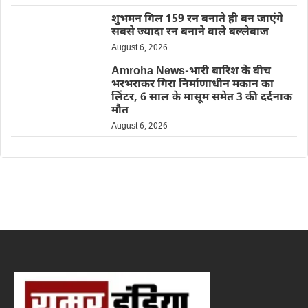
शुभमन गिल 159 रन बनाते ही बन जाएंगे
सबसे ज्यादा रन बनाने वाले बल्लेबाज
August 6, 2026
Amroha News-भारी बारिश के बीच
भरभराकर गिरा निर्माणाधीन मकान का
लिंटर, 6 साल के मासूम समेत 3 की दर्दनाक
मौत
August 6, 2026