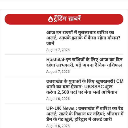
ट्रेंडिंग ख़बरें
आज इन राज्यों में मूसलाधार बारिश का
अलर्ट, आपके इलाके में कैसा रहेगा मौसम?
जाने
August 7, 2026
Rashifal-इन राशियों के लिए आज का दिन
रहेगा लाभकारी, पढ़ें अपना दैनिक राशिफल
August 7, 2026
उत्तराखंड के युवाओं के लिए खुशखबरी! CM
धामी का बड़ा ऐलान- UKSSSC शुरू
करेगा 2,500 पदों पर मेगा भर्ती अभियान
August 6, 2026
UP-UK News : उत्तराखंड में बारिश का रेड
अलर्ट, खतरे के निशान पर नदियां; श्रीनगर में
डैम के गेट खुले, हरिद्वार में अलर्ट जारी
August 6, 2026