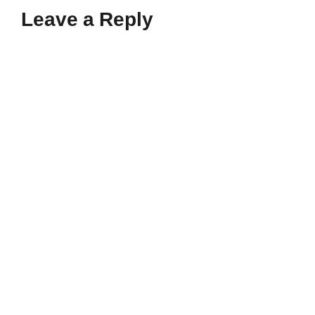
Leave a Reply