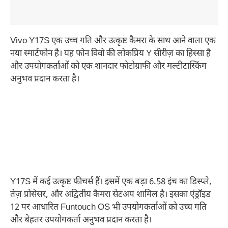
Vivo Y17S एक उच्च गति और उत्कृष्ट कैमरा के साथ आने वाला एक
नया स्मार्टफोन है। यह फोन विवो की लोकप्रिय Y सीरीज़ का हिस्सा है
और उपयोगकर्ताओं को एक शानदार फोटोग्राफी और मल्टीटास्किंग
अनुभव प्रदान करता है।
Y17S में कई उत्कृष्ट फीचर्स हैं। इसमें एक बड़ा 6.58 इंच का डिस्प्ले,
तेज़ प्रोसेसर, और अद्वितीय कैमरा सेटअप शामिल है। इसका एंड्रॉइड
12 पर आधारित Funtouch OS भी उपयोगकर्ताओं को उच्च गति
और बेहतर उपयोगकर्ता अनुभव प्रदान करता है।