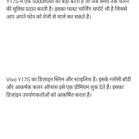
Y17S में एक 5000mAh की बड़ी बैटरी है जो लंबे समय तक चलने
की सुविधा प्रदान करती है। इसका फास्ट चार्जिंग सपोर्ट भी है जिससे
आप अपने फोन को तेजी से चार्ज कर सकते हैं।
Vivo Y17S का डिज़ाइन स्लिम और स्टाइलिश है। इसके ग्लॉसी बॉडी
और आकर्षक कलर ऑप्शंस इसे एक प्रीमियम लुक देते हैं। इसका
डिज़ाइन उपयोगकर्ताओं को आकर्षित करता है।