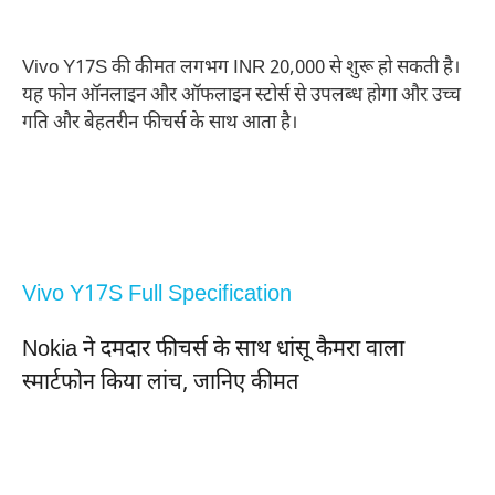
Vivo Y17S की कीमत लगभग INR 20,000 से शुरू हो सकती है।
यह फोन ऑनलाइन और ऑफलाइन स्टोर्स से उपलब्ध होगा और उच्च
गति और बेहतरीन फीचर्स के साथ आता है।
Vivo Y17S Full Specification
Nokia ने दमदार फीचर्स के साथ धांसू कैमरा वाला
स्मार्टफोन किया लांच, जानिए कीमत