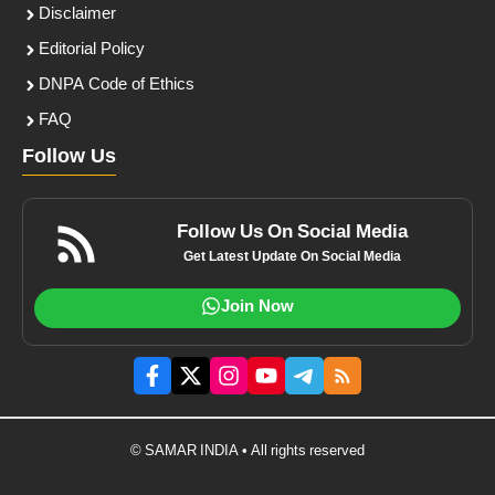
Disclaimer
Editorial Policy
DNPA Code of Ethics
FAQ
Follow Us
Follow Us On Social Media
Get Latest Update On Social Media
Join Now
© SAMAR INDIA • All rights reserved