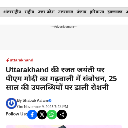
Skip
अंतरराष्ट्रीय
राष्ट्रीय
उत्तर प्रदेश
उत्तराखंड
पंजाब
हरियाणा
झारखण्ड
to
content
---Advertisement---
uttarakhand
Uttarakhand की रजत जयंती पर
पीएम मोदी का गढ़वाली में संबोधन, 25
साल की उपलब्धियों पर डाली रोशनी
By
Shabab Aalam
On: November 9, 2025 7:23 PM
Follow Us: