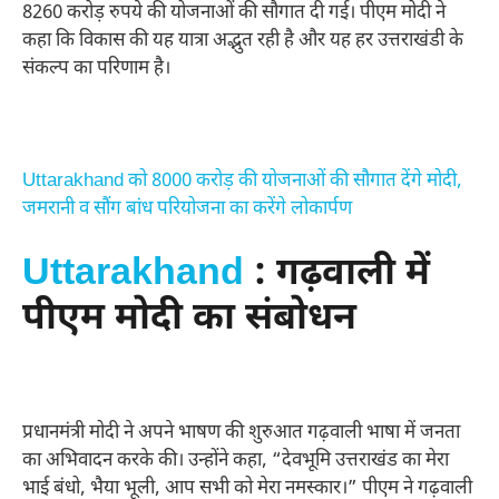
8260 करोड़ रुपये की योजनाओं की सौगात दी गई। पीएम मोदी ने
कहा कि विकास की यह यात्रा अद्भुत रही है और यह हर उत्तराखंडी के
संकल्प का परिणाम है।
Uttarakhand को 8000 करोड़ की योजनाओं की सौगात देंगे मोदी,
जमरानी व सौंग बांध परियोजना का करेंगे लोकार्पण
Uttarakhand
: गढ़वाली में
पीएम मोदी का संबोधन
प्रधानमंत्री मोदी ने अपने भाषण की शुरुआत गढ़वाली भाषा में जनता
का अभिवादन करके की। उन्होंने कहा, “देवभूमि उत्तराखंड का मेरा
भाई बंधो, भैया भूली, आप सभी को मेरा नमस्कार।” पीएम ने गढ़वाली