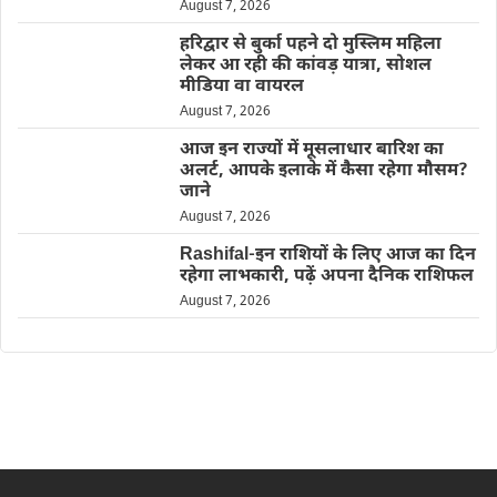
August 7, 2026
हरिद्वार से बुर्का पहने दो मुस्लिम महिला
लेकर आ रही की कांवड़ यात्रा, सोशल
मीडिया वा वायरल
August 7, 2026
आज इन राज्यों में मूसलाधार बारिश का
अलर्ट, आपके इलाके में कैसा रहेगा मौसम?
जाने
August 7, 2026
Rashifal-इन राशियों के लिए आज का दिन
रहेगा लाभकारी, पढ़ें अपना दैनिक राशिफल
August 7, 2026