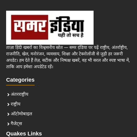
ताज़ा हिंदी खबरों का विश्वसनीय स्रोत — समर इंडिया पर पढ़ें राष्ट्रीय, अंतर्राष्ट्रीय,
राजनीति, खेल, मनोरंजन, व्यवसाय, शिक्षा और टेक्नोलॉजी से जुड़ी हर जरूरी
अपडेट। हम देते हैं तेज़, सटीक और निष्पक्ष खबरें, वह भी सरल और स्पष्ट भाषा में,
ताकि आप हमेशा अपडेटेड रहें।
Categories
अंतरराष्ट्रीय
राष्ट्रीय
ऑटोमोबाइल
गैजेट्स
Quakes Links