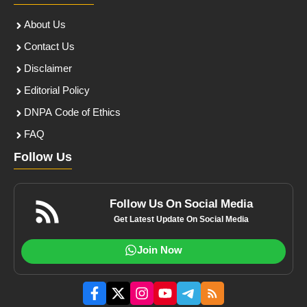
About Us
Contact Us
Disclaimer
Editorial Policy
DNPA Code of Ethics
FAQ
Follow Us
Follow Us On Social Media
Get Latest Update On Social Media
Join Now