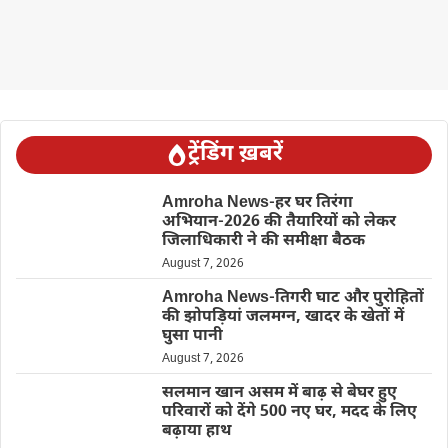
ट्रेंडिंग ख़बरें
Amroha News-हर घर तिरंगा
अभियान-2026 की तैयारियों को लेकर
जिलाधिकारी ने की समीक्षा बैठक
August 7, 2026
Amroha News-तिगरी घाट और पुरोहितों
की झोपड़ियां जलमग्न, खादर के खेतों में
घुसा पानी
August 7, 2026
सलमान खान असम में बाढ़ से बेघर हुए
परिवारों को देंगे 500 नए घर, मदद के लिए
बढ़ाया हाथ