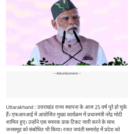
---Advertisement---
Uttarakhand : उत्तराखंड राज्य स्थापना के आज 25 वर्ष पूरे हो चुके
हैं। एफआरआई में आयोजित मुख्य कार्यक्रम में प्रधानमंत्री नरेंद्र मोदी
शामिल हुए। उन्होंने एक स्मारक डाक टिकट जारी करने के साथ
जनसमूह को संबोधित भी किया। रजत जयंती समारोह में प्रदेश को