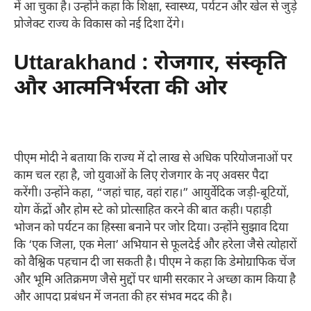
में आ चुका है। उन्होंने कहा कि शिक्षा, स्वास्थ्य, पर्यटन और खेल से जुड़े
प्रोजेक्ट राज्य के विकास को नई दिशा देंगे।
Uttarakhand : रोजगार, संस्कृति
और आत्मनिर्भरता की ओर
पीएम मोदी ने बताया कि राज्य में दो लाख से अधिक परियोजनाओं पर
काम चल रहा है, जो युवाओं के लिए रोजगार के नए अवसर पैदा
करेंगी। उन्होंने कहा, “जहां चाह, वहां राह।” आयुर्वेदिक जड़ी-बूटियों,
योग केंद्रों और होम स्टे को प्रोत्साहित करने की बात कही। पहाड़ी
भोजन को पर्यटन का हिस्सा बनाने पर जोर दिया। उन्होंने सुझाव दिया
कि ‘एक जिला, एक मेला’ अभियान से फूलदेई और हरेला जैसे त्योहारों
को वैश्विक पहचान दी जा सकती है। पीएम ने कहा कि डेमोग्राफिक चेंज
और भूमि अतिक्रमण जैसे मुद्दों पर धामी सरकार ने अच्छा काम किया है
और आपदा प्रबंधन में जनता की हर संभव मदद की है।