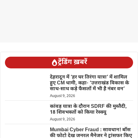
ट्रेंडिंग ख़बरें
देहरादून में ‘हर घर तिरंगा यात्रा’ में शामिल
हुए CM धामी, कहा- ‘उत्तराखंड विकास के
साथ-साथ कड़े फैसलों में भी है नंबर वन’
August 9, 2026
कांवड़ यात्रा के दौरान SDRF की मुस्तैदी,
18 शिवभक्तों को किया रेस्क्यू
August 9, 2026
Mumbai Cyber Fraud : सावधान! बॉस
की फोटो देख जनरल मैनेजर ने ट्रांसफर किए