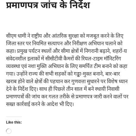
प्रमाणपत्र जांच के निर्देश
सीएम धामी ने राष्ट्रीय और आंतरिक सुरक्षा को मजबूत करने के लिए
जिला स्तर पर नियमित सत्यापन और निरीक्षण अभियान चलाने को
कहा। प्रमुख पर्यटन स्थलों और सीमा क्षेत्रों में निगरानी बढ़ाने, शहरों-य
संवेदनशील इलाकों में सीसीटीवी कैमरों की रियल-टाइम मॉनिटरिंग
व्यवस्था एवं नशा मुक्ति अभियान के लिए समर्पित टीम बनाने को कहा
गया। उन्होंने राज्य की सभी सड़कों को गड्ढा-मुक्त बनाने, बार-बार
खराब होने वाले क्षेत्रों की पहचान कर गुणवत्ता सुधारने पर विशेष ध्यान
देने के निर्देश दिए। साथ ही पिछले तीन साल में बने स्थायी निवासी
प्रमाणपत्रों की जांच कर गलत तरीके से प्रमाणपत्र जारी करने वालों पर
सख्त कार्रवाई करने के आदेश भी दिए।
Like this:
Loading…