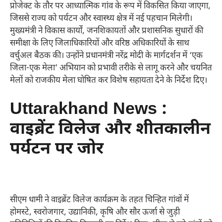
प्रोजेक्ट के तौर पर आध्यात्मिक गांव के रूप में विकसित किया जाएगा,
जिससे राज्य को पर्यटन और स्वास्थ्य क्षेत्र में नई पहचान मिलेगी।
मुख्यमंत्री ने विकास कार्यों, जनशिकायतों और प्रशासनिक सुधारों की
समीक्षा के लिए जिलाधिकारियों और वरिष्ठ अधिकारियों के साथ
वर्चुअल बैठक की। उन्होंने प्रधानमंत्री नरेंद्र मोदी के मार्गदर्शन में ‘एक
जिला-एक मेला’ अभियान को प्रभावी तरीके से लागू करने और चयनित
मेलों को राजकीय मेला घोषित कर विशेष सहायता देने के निर्देश दिए।
Uttarakhand News :
वाइब्रेंट विलेज और शीतकालीन
पर्यटन पर जोर
सीएम धामी ने वाइब्रेंट विलेज कार्यक्रम के तहत चिन्हित गांवों में
होमस्टे, स्वरोजगार, उद्यानिकी, कृषि और सौर ऊर्जा से जुड़ी