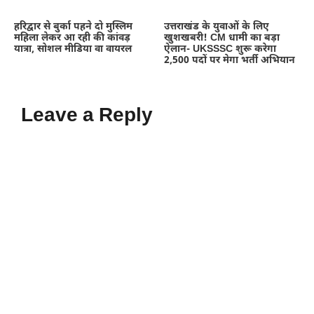
हरिद्वार से बुर्का पहने दो मुस्लिम
उत्तराखंड के युवाओं के लिए
महिला लेकर आ रही की कांवड़
खुशखबरी! CM धामी का बड़ा
यात्रा, सोशल मीडिया वा वायरल
ऐलान- UKSSSC शुरू करेगा
2,500 पदों पर मेगा भर्ती अभियान
Leave a Reply