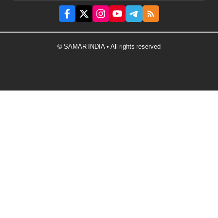
© SAMAR INDIA • All rights reserved