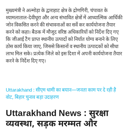
मुख्यमंत्री ने अल्मोड़ा के द्वाराहाट क्षेत्र के द्रोणगिरी, चंपावत के
श्यामलाताल-देवीधूरा और अन्य संभावित क्षेत्रों में आध्यात्मिक आर्थिकी
जोन विकसित करने की संभावनाओं का सर्वे कर कार्ययोजना तैयार
करने को कहा। बैठक में मौजूद वरिष्ठ अधिकारियों को निर्देश दिए गए
कि जीआई टैग प्राप्त स्थानीय उत्पादों को निर्यात योग्य बनाने के लिए
ठोस कार्य किया जाए, जिससे किसानों व स्थानीय उत्पादकों को सीधा
लाभ मिल सके। प्रत्येक जिले को इस दिशा में अपनी कार्ययोजना तैयार
करने के निर्देश दिए गए।
Uttarakhand : सीएम धामी का बयान—जनता काम पर दे रही है
वोट, बिहार चुनाव बड़ा उदाहरण
Uttarakhand News : सुरक्षा
व्यवस्था, सड़क मरम्मत और