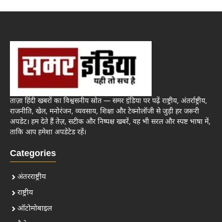
ताज़ा हिंदी खबरों का विश्वसनीय स्रोत — समर इंडिया पर पढ़ें राष्ट्रीय, अंतर्राष्ट्रीय,
राजनीति, खेल, मनोरंजन, व्यवसाय, शिक्षा और टेक्नोलॉजी से जुड़ी हर जरूरी
अपडेट। हम देते हैं तेज़, सटीक और निष्पक्ष खबरें, वह भी सरल और स्पष्ट भाषा में,
ताकि आप हमेशा अपडेटेड रहें।
Categories
अंतरराष्ट्रीय
राष्ट्रीय
ऑटोमोबाइल