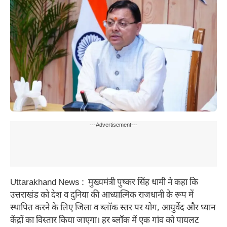
---Advertisement---
Uttarakhand News : मुख्यमंत्री पुष्कर सिंह धामी ने कहा कि
उत्तराखंड को देश व दुनिया की आध्यात्मिक राजधानी के रूप में
स्थापित करने के लिए जिला व ब्लॉक स्तर पर योग, आयुर्वेद और ध्यान
केंद्रों का विस्तार किया जाएगा। हर ब्लॉक में एक गांव को पायलट