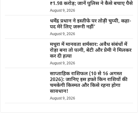
₹1.98 करोड़; जानें पुलिस ने कैसे बचाए पैसे
August 9, 2026
धर्मेंद्र प्रधान ने इस्तीफे पर तोड़ी चुप्पी, कहा-
पद मेरे लिए जरूरी नहीं’
August 9, 2026
मथुरा में मानवता शर्मसार: अवैध संबंधों में
रोड़ा बना तो पत्नी, बेटी और प्रेमी ने मिलकर
कर दी हत्या
August 9, 2026
साप्ताहिक राशिफल (10 से 16 अगस्त
2026): जानिए इस हफ्ते किन राशियों की
चमकेगी किस्मत और किसे रहना होगा
सावधान!
August 9, 2026