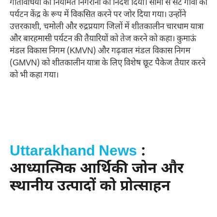
गतिविधियों की नियमित निगरानी का निर्देश दिया। सीमा से सटे गांवों को
पर्यटन केंद्र के रूप में विकसित करने पर जोर दिया गया। उन्होंने
उत्तरकाशी, चमोली और रुद्रप्रयाग जिलों में शीतकालीन चारधाम यात्रा
और बारहमासी पर्यटन की तैयारियों को तेज करने को कहा। कुमाऊं
मंडल विकास निगम (KMVN) और गढ़वाल मंडल विकास निगम
(GMVN) को शीतकालीन यात्रा के लिए विशेष छूट पैकेज तैयार करने
को भी कहा गया।
Uttarakhand News
:
आध्यात्मिक आर्थिकी जोन और
स्थानीय उत्पादों को प्रोत्साहन