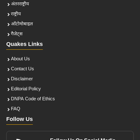
अंतरराष्ट्रीय
राष्ट्रीय
ऑटोमोबाइल
गैजेट्स
Quakes Links
About Us
Contact Us
Disclaimer
Editorial Policy
DNPA Code of Ethics
FAQ
Follow Us