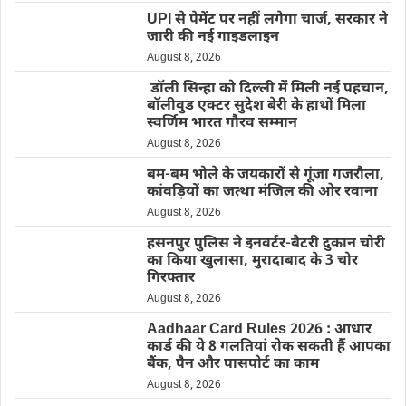
UPI से पेमेंट पर नहीं लगेगा चार्ज, सरकार ने
जारी की नई गाइडलाइन
August 8, 2026
डॉली सिन्हा को दिल्ली में मिली नई पहचान,
बॉलीवुड एक्टर सुदेश बेरी के हाथों मिला
स्वर्णिम भारत गौरव सम्मान
August 8, 2026
बम-बम भोले के जयकारों से गूंजा गजरौला,
कांवड़ियों का जत्था मंजिल की ओर रवाना
August 8, 2026
हसनपुर पुलिस ने इनवर्टर-बैटरी दुकान चोरी
का किया खुलासा, मुरादाबाद के 3 चोर
गिरफ्तार
August 8, 2026
Aadhaar Card Rules 2026 : आधार
कार्ड की ये 8 गलतियां रोक सकती हैं आपका
बैंक, पैन और पासपोर्ट का काम
August 8, 2026