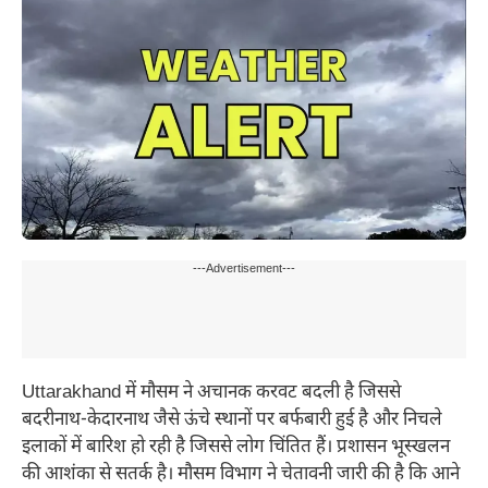
---Advertisement---
Uttarakhand में मौसम ने अचानक करवट बदली है जिससे
बदरीनाथ-केदारनाथ जैसे ऊंचे स्थानों पर बर्फबारी हुई है और निचले
इलाकों में बारिश हो रही है जिससे लोग चिंतित हैं। प्रशासन भूस्खलन
की आशंका से सतर्क है। मौसम विभाग ने चेतावनी जारी की है कि आने