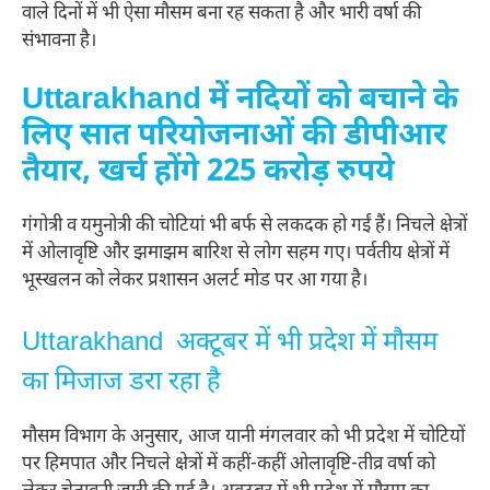
वाले दिनों में भी ऐसा मौसम बना रह सकता है और भारी वर्षा की
संभावना है।
Uttarakhand में नदियों को बचाने के
लिए सात परियोजनाओं की डीपीआर
तैयार, खर्च होंगे 225 करोड़ रुपये
गंगोत्री व यमुनोत्री की चोटियां भी बर्फ से लकदक हो गईं हैं। निचले क्षेत्रों
में ओलावृष्टि और झमाझम बारिश से लोग सहम गए। पर्वतीय क्षेत्रों में
भूस्खलन को लेकर प्रशासन अलर्ट मोड पर आ गया है।
Uttarakhand अक्टूबर में भी प्रदेश में मौसम
का मिजाज डरा रहा है
मौसम विभाग के अनुसार, आज यानी मंगलवार को भी प्रदेश में चोटियों
पर हिमपात और निचले क्षेत्रों में कहीं-कहीं ओलावृष्टि-तीव्र वर्षा को