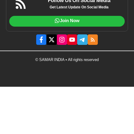
Follow Us On Social Media
Get Latest Update On Social Media
Join Now
© SAMAR INDIA • All rights reserved