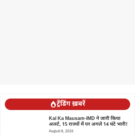
ट्रेंडिंग ख़बरें
Kal Ka Mausam-IMD ने जारी किया
अलर्ट, 15 राज्यों में पर अगले 14 घंटे भारी!
August 8, 2026