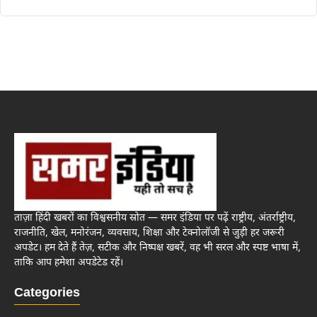
ताज़ा हिंदी खबरों का विश्वसनीय स्रोत — समर इंडिया पर पढ़ें राष्ट्रीय, अंतर्राष्ट्रीय,
राजनीति, खेल, मनोरंजन, व्यवसाय, शिक्षा और टेक्नोलॉजी से जुड़ी हर जरूरी
अपडेट। हम देते हैं तेज़, सटीक और निष्पक्ष खबरें, वह भी सरल और स्पष्ट भाषा में,
ताकि आप हमेशा अपडेटेड रहें।
Categories