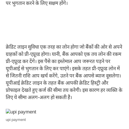
पर भुगतान करने के लिए सक्षम होंगे।
क्रेडिट लाइन सुविधा एक तरह का लोन होगा जो बैंकों की ओर से अपने
ग्राहकों को प्री-एप्रूव्ड होगा। यानी, बैंक आपको एक तय लोन की रकम
प्री-एप्रूव्ड कर देंगे। इस पैसे का इस्तेमाल आप जरूरत पड़ने पर
यूपीआई से भुगतान के लिए कर पाएंगे। इसके तहत प्री-एप्रूव्ड लोन में
से जितनी राशि आप खर्च करेंगे, उतने पर बैंक आपसे ब्याज वूसलेगा।
यूपीआई क्रेडिट लाइन के तहत बैंक आपकी क्रेडिट हिस्ट्री और
प्रोफाइल देखते हुए कर्ज की सीमा तय करेगी। इस कारण हर व्यक्ति के
लिए ये सीमा अलग-अलग हो सकती है।
upi payment