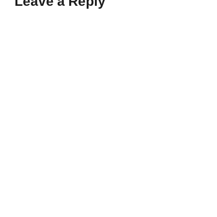
Leave a Reply