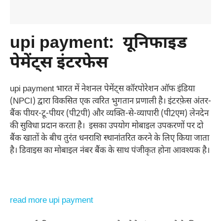
upi payment:
यूनिफाइड
पेमेंट्स इंटरफेस
upi payment भारत में नेशनल पेमेंट्स कॉरपोरेशन ऑफ इंडिया
(NPCI) द्वारा विकसित एक त्वरित भुगतान प्रणाली है। इंटरफ़ेस अंतर-
बैंक पीयर-टू-पीयर (पी2पी) और व्यक्ति-से-व्यापारी (पी2एम) लेनदेन
की सुविधा प्रदान करता है। इसका उपयोग मोबाइल उपकरणों पर दो
बैंक खातों के बीच तुरंत धनराशि स्थानांतरित करने के लिए किया जाता
है। डिवाइस का मोबाइल नंबर बैंक के साथ पंजीकृत होना आवश्यक है।
read more upi payment