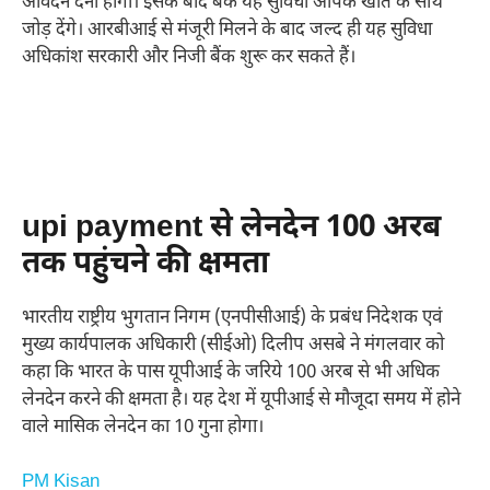
आवेदन देना होगा। इसके बाद बैंक यह सुविधा आपके खाते के साथ
जोड़ देंगे। आरबीआई से मंजूरी मिलने के बाद जल्द ही यह सुविधा
अधिकांश सरकारी और निजी बैंक शुरू कर सकते हैं।
upi payment से लेनदेन 100 अरब
तक पहुंचने की क्षमता
भारतीय राष्ट्रीय भुगतान निगम (एनपीसीआई) के प्रबंध निदेशक एवं
मुख्य कार्यपालक अधिकारी (सीईओ) दिलीप असबे ने मंगलवार को
कहा कि भारत के पास यूपीआई के जरिये 100 अरब से भी अधिक
लेनदेन करने की क्षमता है। यह देश में यूपीआई से मौजूदा समय में होने
वाले मासिक लेनदेन का 10 गुना होगा।
PM Kisan