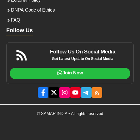
Editorial Policy
DNPA Code of Ethics
FAQ
Follow Us
Follow Us On Social Media
Get Latest Update On Social Media
Join Now
© SAMAR INDIA • All rights reserved