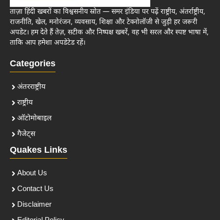
ताज़ा हिंदी खबरों का विश्वसनीय स्रोत — समर इंडिया पर पढ़ें राष्ट्रीय, अंतर्राष्ट्रीय,
राजनीति, खेल, मनोरंजन, व्यवसाय, शिक्षा और टेक्नोलॉजी से जुड़ी हर जरूरी
अपडेट। हम देते हैं तेज़, सटीक और निष्पक्ष खबरें, वह भी सरल और स्पष्ट भाषा में,
ताकि आप हमेशा अपडेटेड रहें।
Categories
अंतरराष्ट्रीय
राष्ट्रीय
ऑटोमोबाइल
गैजेट्स
Quakes Links
About Us
Contact Us
Disclaimer