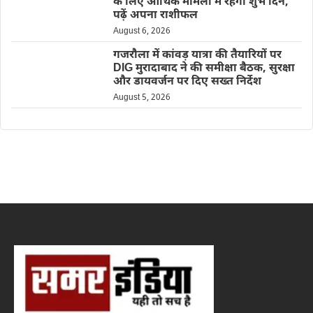
के लिए आर्थिक मामलों में रहेगा शुभ दिन,
पढ़ें अपना राशीफल
August 6, 2026
गजरौला में कांवड़ यात्रा की तैयारियों पर
DIG मुरादाबाद ने की समीक्षा बैठक, सुरक्षा
और डायवर्जन पर दिए सख्त निर्देश
August 5, 2026