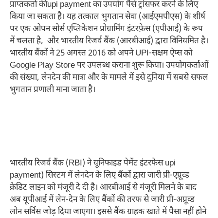
प्राप्तकर्ता कीupi payment का उपयोग पैसे ट्रांसफर करने के लिए
किया जा सकता है। यह तत्काल भुगतान सेवा (आईएमपीएस) के शीर्ष
पर एक ओपन सोर्स एप्लिकेशन प्रोग्रामिंग इंटरफ़ेस (एपीआई) के रूप
में चलता है, और भारतीय रिजर्व बैंक (आरबीआई) द्वारा विनियमित है।
भारतीय बैंकों ने 25 अगस्त 2016 को अपने UPI-सक्षम ऐप्स को
Google Play Store पर उपलब्ध कराना शुरू किया। उपयोगकर्ताओं
की संख्या, लेनदेन की मात्रा और के मामले में इसे दुनिया में सबसे सफल
भुगतान प्रणाली माना जाता है।
भारतीय रिजर्व बैंक (RBI) ने यूनिफाइड पेमेंट इंटरफेस upi
payment) सिस्टम में लेनदेन के लिए बैंकों द्वारा जारी प्री-एप्रूव्ड
क्रेडिट लाइन को मंजूरी दे दी है। आरबीआई से मंजूरी मिलने के बाद
अब यूपीआई में लेन-देन के लिए बैंकों की तरफ से जारी प्री-अप्रूव्ड
लोन सर्विस जोड़ दिया जाएगा। इससे बैंक ग्राहक खाते में पैसा नहीं होने