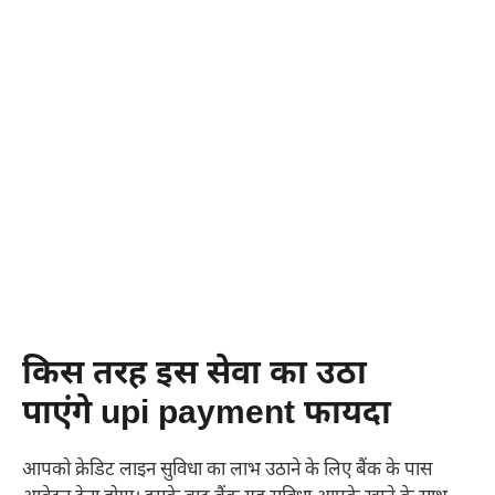
किस तरह इस सेवा का उठा
पाएंगे
upi payment
फायदा
आपको क्रेडिट लाइन सुविधा का लाभ उठाने के लिए बैंक के पास