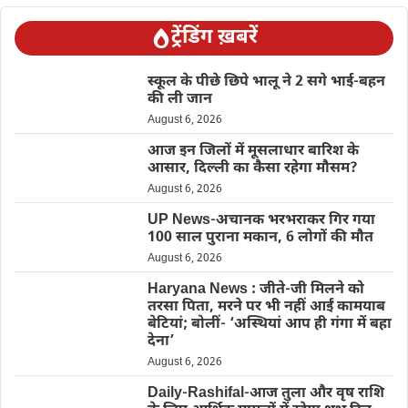
ट्रेंडिंग ख़बरें
स्कूल के पीछे छिपे भालू ने 2 सगे भाई-बहन
की ली जान
August 6, 2026
आज इन जिलों में मूसलाधार बारिश के
आसार, दिल्ली का कैसा रहेगा मौसम?
August 6, 2026
UP News-अचानक भरभराकर गिर गया
100 साल पुराना मकान, 6 लोगों की मौत
August 6, 2026
Haryana News : जीते-जी मिलने को
तरसा पिता, मरने पर भी नहीं आईं कामयाब
बेटियां; बोलीं- ‘अस्थियां आप ही गंगा में बहा
देना’
August 6, 2026
Daily-Rashifal-आज तुला और वृष राशि