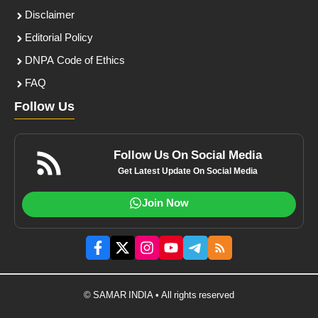
Disclaimer
Editorial Policy
DNPA Code of Ethics
FAQ
Follow Us
Follow Us On Social Media
Get Latest Update On Social Media
Join Now
© SAMAR INDIA • All rights reserved