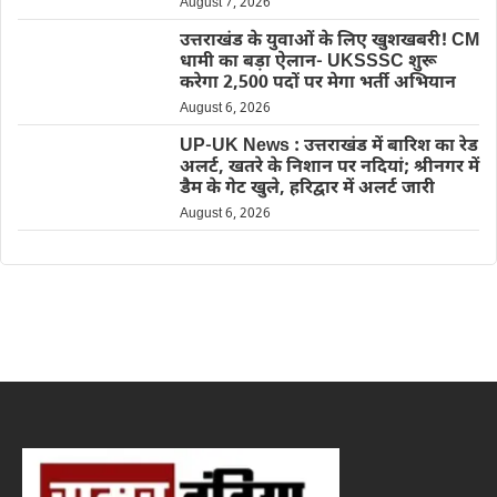
August 7, 2026
उत्तराखंड के युवाओं के लिए खुशखबरी! CM
धामी का बड़ा ऐलान- UKSSSC शुरू
करेगा 2,500 पदों पर मेगा भर्ती अभियान
August 6, 2026
UP-UK News : उत्तराखंड में बारिश का रेड
अलर्ट, खतरे के निशान पर नदियां; श्रीनगर में
डैम के गेट खुले, हरिद्वार में अलर्ट जारी
August 6, 2026