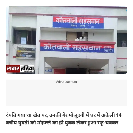
---Advertisement---
दंपति गया था खेत पर, उनकी गैर मौजूदगी में घर में अकेली 14
वर्षीय युवती को मोहल्ले का ही युवक लेकर हुआ रफू-चक्कर