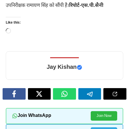
उपनिरीक्षक रामायण सिंह को सौंपी है।
रिपोर्ट-एस.पी.सैनी
Like this:
Loading…
Jay Kishan
Join WhatsApp
Join Now