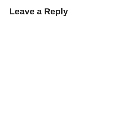
Leave a Reply