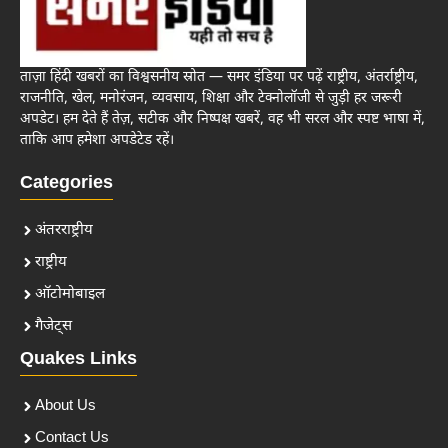
ताज़ा हिंदी खबरों का विश्वसनीय स्रोत — समर इंडिया पर पढ़ें राष्ट्रीय, अंतर्राष्ट्रीय,
राजनीति, खेल, मनोरंजन, व्यवसाय, शिक्षा और टेक्नोलॉजी से जुड़ी हर जरूरी
अपडेट। हम देते हैं तेज़, सटीक और निष्पक्ष खबरें, वह भी सरल और स्पष्ट भाषा में,
ताकि आप हमेशा अपडेटेड रहें।
Categories
अंतरराष्ट्रीय
राष्ट्रीय
ऑटोमोबाइल
गैजेट्स
Quakes Links
About Us
Contact Us