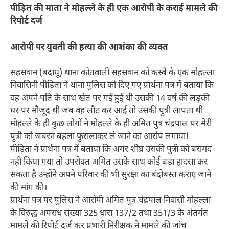
पीड़ित की माता ने मोहल्ले के ही एक आरोपी के कराई मामले की
रिपोर्ट दर्ज
आरोपी पर युवती की हत्या की आशंका की व्यक्त
सहसवान (बदायूं) थाना कोतवाली सहसवान को कस्बे के एक मोहल्ला
निवासिनी पीड़िता ने थाना पुलिस को दिए गए प्रार्थना पत्र में बताया कि
वह अपने पति के साथ खेत पर गई हुई थी उसकी 14 वर्ष की लड़की
घर पर मौजूद थी जब वह लौट कर आई तो उसकी पुत्री लापता थी
मोहल्ले के ही कुछ लोगों ने मोहल्ले के ही अमित पुत्र चंद्रपाल पर मेरी
पुत्री को जबरन बहला फुसलाकर ले जाने का आरोप लगाया!
पीड़िता ने प्रार्थना पत्र में बताया कि अगर शीघ्र उसकी पुत्री को बरामद
नहीं किया गया तो उपरोक्त अमित उसके साथ कोई बड़ा हादसा कर
सकता है उन्होंने अपने परिवार की भी सुरक्षा का बंदोबस्त कराए जाने
की मांग की।
प्रार्थना पत्र पर पुलिस ने आरोपी अमित पुत्र चंद्रपाल निवासी मोहल्ला
के विरुद्ध अपराध संख्या 325 धारा 137/2 तथा 351/3 के अंतर्गत
मामले की रिपोर्ट दर्ज कर प्रभारी निरीक्षक ने मामले की जांच