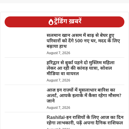
ट्रेंडिंग ख़बरें
सलमान खान असम में बाढ़ से बेघर हुए
परिवारों को देंगे 500 नए घर, मदद के लिए
बढ़ाया हाथ
August 7, 2026
हरिद्वार से बुर्का पहने दो मुस्लिम महिला
लेकर आ रही की कांवड़ यात्रा, सोशल
मीडिया वा वायरल
August 7, 2026
आज इन राज्यों में मूसलाधार बारिश का
अलर्ट, आपके इलाके में कैसा रहेगा मौसम?
जाने
August 7, 2026
Rashifal-इन राशियों के लिए आज का दिन
रहेगा लाभकारी, पढ़ें अपना दैनिक राशिफल