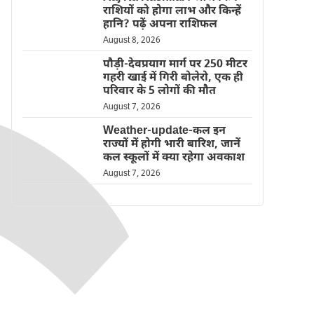
राशियों को होगा लाभ और किन्हें
हानि? पढ़ें अपना राशिफल
August 8, 2026
पौड़ी-देवप्रयाग मार्ग पर 250 मीटर
गहरी खाई में गिरी बोलेरो, एक ही
परिवार के 5 लोगों की मौत
August 7, 2026
Weather-update-कल इन
राज्यों में होगी भारी बारिश, जानें
कल स्कूलों में क्या रहेगा अवकाश
August 7, 2026