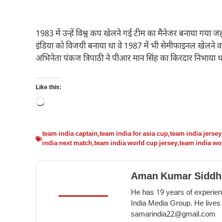
1983 में उन्हें विश्व कप खेलने गई टीम का मैनेजर बनाया गया जह
इंडिया को विजयी बनाया था वे 1987 में भी सेमीफाइनल खेलने वा
अभिनेता पंकज त्रिपाठी ने पीआर मान सिंह का किरदार निभाया थ
Like this:
Loading…
team india captain
,
team india for asia cup
,
team india jersey
india next match
,
team india world cup jersey
,
team india wo
Aman Kumar Siddh
He has 19 years of experienc
India Media Group. He lives
samarindia22@gmail.com