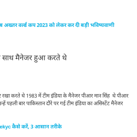
 अख्तर वर्ल्ड कप 2023 को लेकर कर दी बड़ी भविष्यवाणी
 साथ मैनेजर हुआ करते थे
 नजर रखा करते थे 1983 में टीम इंडिया के मैनेजर पीआर मान सिंह थे पीआर
न्हें पहली बार पाकिस्तान दौरे पर गई टीम इंडिया का असिस्टेंट मैनेजर
kyc कैसे करें, 3 आसान तरीके