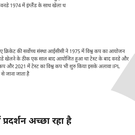
डे 1974 में इंग्लैंड के साथ खेला थ
ए क्रिकेट की सर्वोच्च संस्था आईसीसी ने 1975 में विश्व कप का आयोजन
नडे खेलने के ठीक एक साल बाद आयोजित हुआ था टेस्ट के बाद वनडे और
 कप और 2021 में टेस्ट का विश्व कप भी शुरु किया इसके अलावा IPL
 से जाना जाता है
रदर्शन अच्छा रहा है