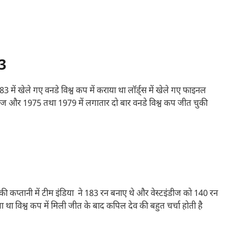
3
में खेले गए वनडे विश्व कप में कराया था लॉर्ड्स में खेले गए फाइनल
्गज और 1975 तथा 1979 में लगातार दो बार वनडे विश्व कप जीत चुकी
ेव की कप्तानी में टीम इंडिया ने 183 रन बनाए थे और वेस्टइंडीज को 140 रन
था विश्व कप में मिली जीत के बाद कपिल देव की बहुत चर्चा होती है