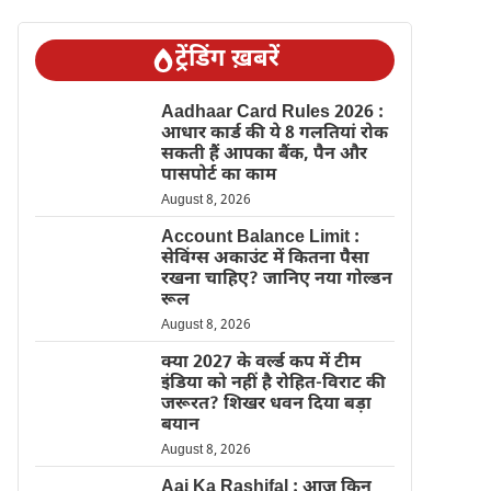
ट्रेंडिंग ख़बरें
Aadhaar Card Rules 2026 :
आधार कार्ड की ये 8 गलतियां रोक
सकती हैं आपका बैंक, पैन और
पासपोर्ट का काम
August 8, 2026
Account Balance Limit :
सेविंग्स अकाउंट में कितना पैसा
रखना चाहिए? जानिए नया गोल्डन
रूल
August 8, 2026
क्या 2027 के वर्ल्ड कप में टीम
इंडिया को नहीं है रोहित-विराट की
जरूरत? शिखर धवन दिया बड़ा
बयान
August 8, 2026
Aaj Ka Rashifal : आज किन