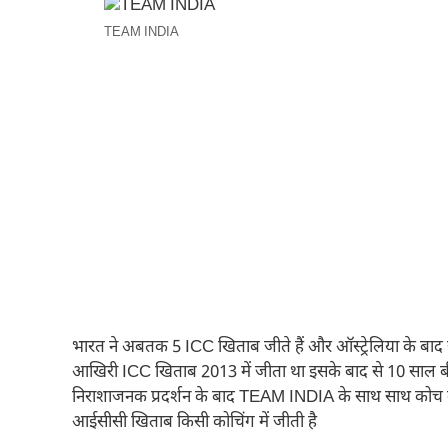
TEAM INDIA
भारत ने अबतक 5 ICC खिताब जीते हैं और ऑस्ट्रेलिया के बाद 
आखिरी ICC खिताब 2013 में जीता था इसके बाद से 10 साल ब
निराशाजनक प्रदर्शन के बाद TEAM INDIA के साथ साथ कोच की भू
आईसीसी खिताब किसी कोचिंग में जीती है