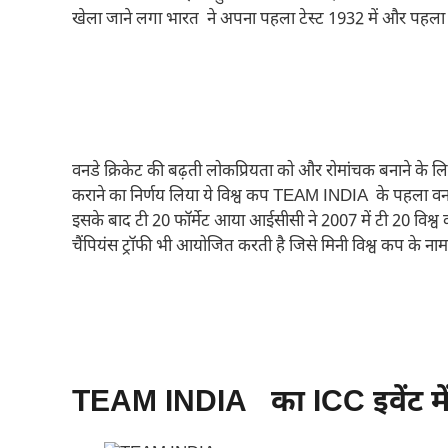
खेला जाने लगा भारत ने अपना पहला टेस्ट 1932 में और पहला वन
वनडे क्रिकेट की बढ़ती लोकप्रियता को और रोमांचक बनाने के लि
कराने का निर्णय लिया ये विश्व कप TEAM INDIA के पहला व
इसके बाद टी 20 फॉर्मेट आया आईसीसी ने 2007 में टी 20 विश्व
चैंपियंस ट्रॉफी भी आयोजित करती है जिसे मिनी विश्व कप के नाम
TEAM INDIA का ICC इवेंट में प्