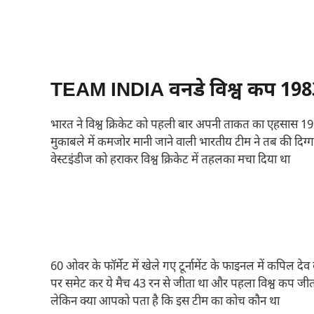
TEAM INDIA वनडे विश्व कप 198
भारत ने विश्व क्रिकेट को पहली बार अपनी ताकत का एहसास 1983 
मुकाबले में कमजोर मानी जाने वाली भारतीय टीम ने तब की दिग
वेस्टइंडीज को हराकर विश्व क्रिकेट में तहलका मचा दिया था
60 ओवर के फॉर्मेट में खेले गए टूर्नामेंट के फाइनल में कपिल द
पर समेट कर ये मैच 43 रन से जीता था और पहला विश्व कप जीता 
लेकिन क्या आपको पता है कि इस टीम का कोच कौन था