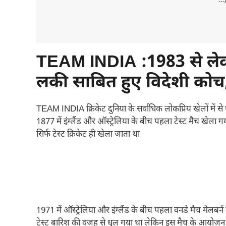
---
TEAM INDIA :1983 से लेक
लकी साबित हुए विदेशी कोच,
TEAM INDIA क्रिकेट दुनिया के सर्वाधिक लोकप्रिय खेलों में 
1877 में इंग्लैंड और ऑस्ट्रेलिया के बीच पहला टेस्ट मैच खेला गय
सिर्फ टेस्ट क्रिकेट ही खेला जाता था
1971 में ऑस्ट्रेलिया और इंग्लैंड के बीच पहला वनडे मैच म
टेस्ट बारिश की वजह से धुल गया था लेकिन इस मैच के आयोजन क