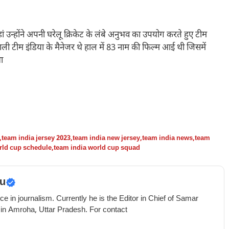
ां उन्होंने अपनी घरेलू क्रिकेट के लंबे अनुभव का उपयोग करते हुए टीम
ली टीम इंडिया के मैनेजर थे हाल में 83 नाम की फिल्म आई थी जिसमें
ा
,
team india jersey 2023
,
team india new jersey
,
team india news
,
team
rld cup schedule
,
team india world cup squad
u
e in journalism. Currently he is the Editor in Chief of Samar
 in Amroha, Uttar Pradesh. For contact