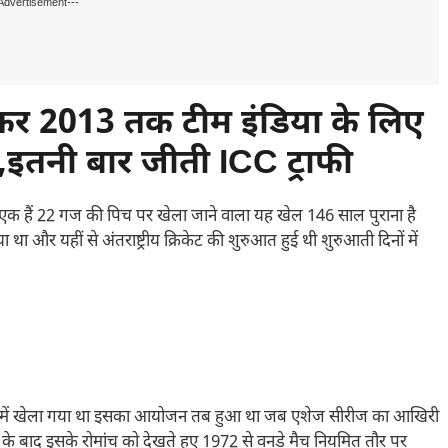
Advertisement---
र 2013 तक टीम इंडिया के लिए
इतनी बार जीती ICC ट्राफी
से एक हैं 22 गज की पिच पर खेला जाने वाला यह खेल 146 साल पुराना है
ा था और यहीं से अंतराष्ट्रीय क्रिकेट की शुरुआत हुई थी शुरुआती दिनों में
ेलबर्न में खेला गया था इसका आयोजन तब हुआ था जब एशेज सीरीज का आखिरी
े बाद इसके रोमांच को देखते हुए 1972 से वनडे मैच नियमित तौर पर