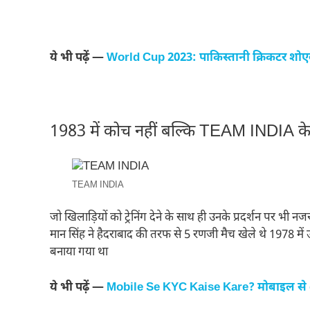
ये भी पढ़ें —
World Cup 2023: पाकिस्तानी क्रिकटर शोएब
1983 में कोच नहीं बल्कि TEAM INDIA के
TEAM INDIA
जो खिलाड़ियों को ट्रेनिंग देने के साथ ही उनके प्रदर्शन पर भी
मान सिंह ने हैदराबाद की तरफ से 5 रणजी मैच खेले थे 1978 में उ
बनाया गया था
ये भी पढ़ें —
Mobile Se KYC Kaise Kare? मोबाइल से e