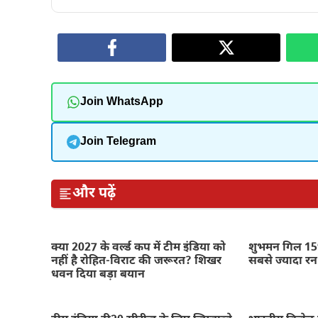
Join WhatsApp
Join Telegram
और पढ़ें
क्या 2027 के वर्ल्ड कप में टीम इंडिया को
शुभमन गिल 159
नहीं है रोहित-विराट की जरूरत? शिखर
सबसे ज्यादा रन
धवन दिया बड़ा बयान