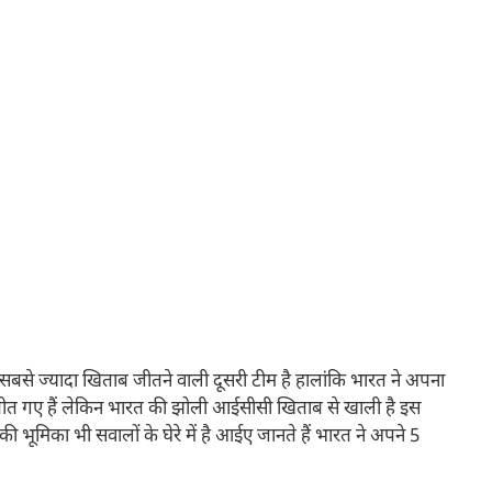
सबसे ज्यादा खिताब जीतने वाली दूसरी टीम है हालांकि भारत ने अपना
ीत गए हैं लेकिन भारत की झोली आईसीसी खिताब से खाली है इस
मिका भी सवालों के घेरे में है आईए जानते हैं भारत ने अपने 5