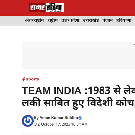
Skip
to
content
अंतरराष्ट्रीय
राष्ट्रीय
उत्तर प्रदेश
उत्तराखंड
पंजाब
हरियाणा
---
sports
TEAM INDIA :1983 से लेक
लकी साबित हुए विदेशी कोच,
By
Aman Kumar Siddhu
On: October 17, 2023 10:54 AM