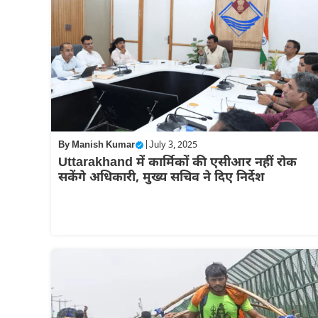
By
Manish Kumar
|
July 3, 2025
Uttarakhand में कार्मिकों की एसीआर नहीं रोक
सकेंगे अधिकारी, मुख्य सचिव ने दिए निर्देश