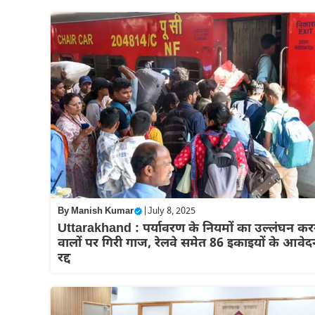
By
Manish Kumar
|
July 8, 2025
Uttarakhand : पर्यावरण के नियमों का उल्लंघन कर
वालों पर गिरी गाज, रेलवे समेत 86 इकाइयों के आवेद
रद्द