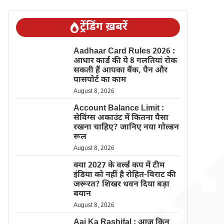
ट्रेंडिंग ख़बरें
Aadhaar Card Rules 2026 :
आधार कार्ड की ये 8 गलतियां रोक
सकती हैं आपका बैंक, पैन और
पासपोर्ट का काम
August 8, 2026
Account Balance Limit :
सेविंग्स अकाउंट में कितना पैसा
रखना चाहिए? जानिए नया गोल्डन
रूल
August 8, 2026
क्या 2027 के वर्ल्ड कप में टीम
इंडिया को नहीं है रोहित-विराट की
जरूरत? शिखर धवन दिया बड़ा
बयान
August 8, 2026
Aaj Ka Rashifal : आज किन