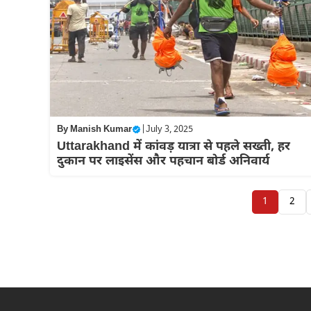
By
Manish Kumar
|
July 3, 2025
Uttarakhand में कांवड़ यात्रा से पहले सख्ती, हर
दुकान पर लाइसेंस और पहचान बोर्ड अनिवार्य
1
2