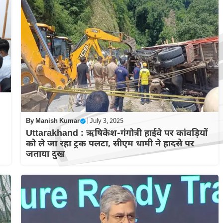
By
Manish Kumar
|
July 3, 2025
Uttarakhand : ऋषिकेश-गंगोत्री हाईवे पर कांवड़ियों
को ले जा रहा ट्रक पलटा, सीएम धामी ने हादसे पर
जताया दुख