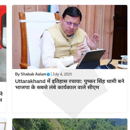
By
Shabab Aalam
|
July 4, 2025
Uttarakhand में इतिहास रचाया: पुष्कर सिंह धामी बने
भाजपा के सबसे लंबे कार्यकाल वाले सीएम
ने
न