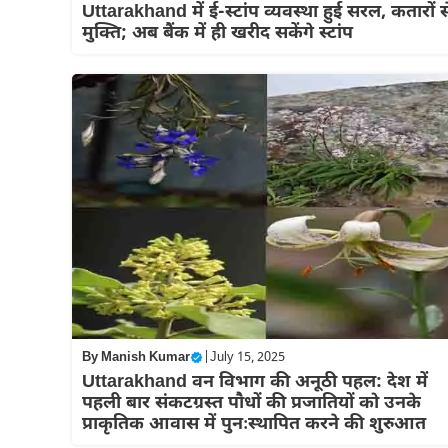
Uttarakhand में ई-स्टांप व्यवस्था हुई सरल, कतारों स
मुक्ति; अब बैंक में ही खरीद सकेंगे स्टांप
By
Manish Kumar
|
July 15, 2025
Uttarakhand वन विभाग की अनूठी पहल: देश में
पहली बार संकटग्रस्त पौधों की प्रजातियों को उनके
प्राकृतिक आवास में पुनःस्थापित करने की शुरुआत