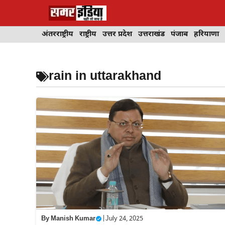
Skip
to
content
अंतरराष्ट्रीय
राष्ट्रीय
उत्तर प्रदेश
उत्तराखंड
पंजाब
हरियाणा
rain in uttarakhand
By
Manish Kumar
|
July 24, 2025