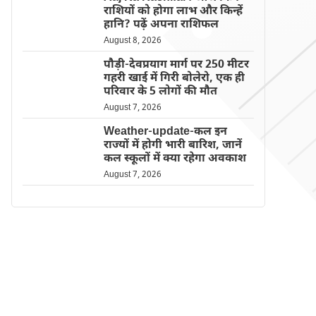
राशियों को होगा लाभ और किन्हें
हानि? पढ़ें अपना राशिफल
August 8, 2026
पौड़ी-देवप्रयाग मार्ग पर 250 मीटर
गहरी खाई में गिरी बोलेरो, एक ही
परिवार के 5 लोगों की मौत
August 7, 2026
Weather-update-कल इन
राज्यों में होगी भारी बारिश, जानें
कल स्कूलों में क्या रहेगा अवकाश
August 7, 2026