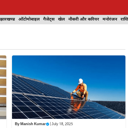
झारखण्ड
ऑटोमोबाइल
गैजेट्स
खेल
नौकरी और करियर
मनोरंजन
राश
By
Manish Kumar
|
July 18, 2025