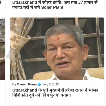
Uttarakhand में सोलर क्रांति, अब तक 37 हजार से
े
ज्‍यादा घरों में लगे Solar Plant
By
Manish Kumar
|
July 9, 2025
Uttarakhand के पूर्व मुख्यमंत्री हरीश रावत ने सांसद
निशिकांत दुबे को ‘विष पुरुष’ बताया