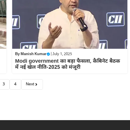
By
Manish Kumar
|
July 1, 2025
Modi government का बड़ा फैसला, कैबिनेट बैठक
में नई खेल नीति-2025 को मंजूरी
3
4
Next