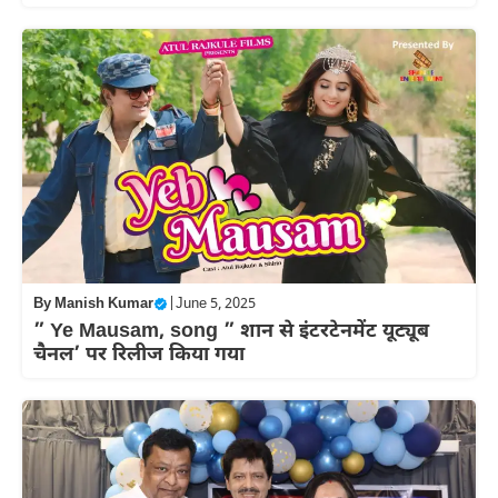
By
Manish Kumar
|
June 5, 2025
” Ye Mausam, song ” शान से इंटरटेनमेंट यूट्यूब
चैनल’ पर रिलीज किया गया