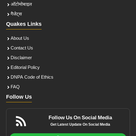
ऑटोमोबाइल
गैजेट्स
Quakes Links
About Us
Contact Us
Disclaimer
Editorial Policy
DNPA Code of Ethics
FAQ
Follow Us
Follow Us On Social Media
Get Latest Update On Social Media