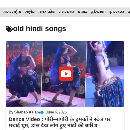
Skip
अंतरराष्ट्रीय
राष्ट्रीय
उत्तर प्रदेश
उत्तराखंड
पंजाब
हरियाणा
झारखण्ड
to
content
old hindi songs
By
Shabab Aalam
|
June 6, 2025
Dance Video : गोरी-नागोरी के ठुमकों ने स्टेज पर
मचाई धूम, डांस देख लोग हुए नोटों की बारिश