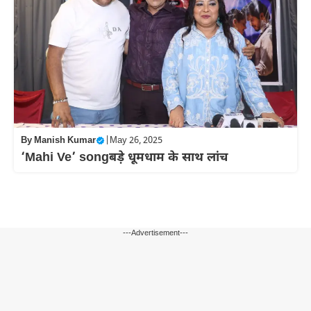
By
Manish Kumar
|
May 26, 2025
‘Mahi Ve’ songबड़े धूमधाम के साथ लांच
---Advertisement---