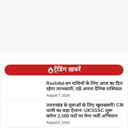
ट्रेंडिंग ख़बरें
Rashifal-इन राशियों के लिए आज का दिन
रहेगा लाभकारी, पढ़ें अपना दैनिक राशिफल
August 7, 2026
उत्तराखंड के युवाओं के लिए खुशखबरी! CM
धामी का बड़ा ऐलान- UKSSSC शुरू
करेगा 2,500 पदों पर मेगा भर्ती अभियान
August 6, 2026