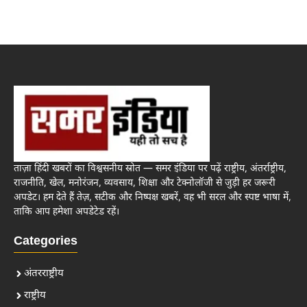
ताज़ा हिंदी खबरों का विश्वसनीय स्रोत — समर इंडिया पर पढ़ें राष्ट्रीय, अंतर्राष्ट्रीय,
राजनीति, खेल, मनोरंजन, व्यवसाय, शिक्षा और टेक्नोलॉजी से जुड़ी हर जरूरी
अपडेट। हम देते हैं तेज़, सटीक और निष्पक्ष खबरें, वह भी सरल और स्पष्ट भाषा में,
ताकि आप हमेशा अपडेटेड रहें।
Categories
अंतरराष्ट्रीय
राष्ट्रीय