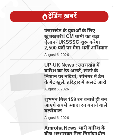
ट्रेंडिंग ख़बरें
उत्तराखंड के युवाओं के लिए
खुशखबरी! CM धामी का बड़ा
ऐलान- UKSSSC शुरू करेगा
2,500 पदों पर मेगा भर्ती अभियान
August 6, 2026
UP-UK News : उत्तराखंड में
बारिश का रेड अलर्ट, खतरे के
निशान पर नदियां; श्रीनगर में डैम
के गेट खुले, हरिद्वार में अलर्ट जारी
August 6, 2026
शुभमन गिल 159 रन बनाते ही बन
जाएंगे सबसे ज्यादा रन बनाने वाले
बल्लेबाज
August 6, 2026
Amroha News-भारी बारिश के
बीच भरभराकर गिरा निर्माणाधीन