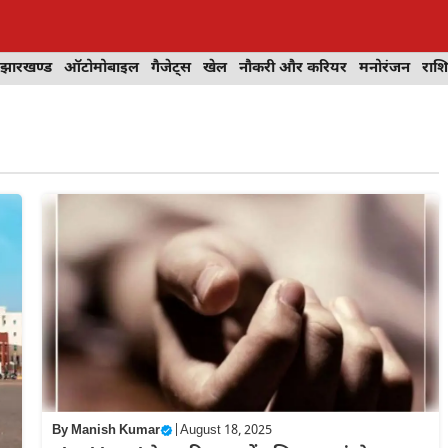
झारखण्ड
ऑटोमोबाइल
गैजेट्स
खेल
नौकरी और करियर
मनोरंजन
राश
By
Manish Kumar
|
August 18, 2025