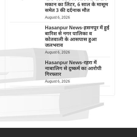
मकान का लिंटर, 6 साल के मासूम
समेत 3 की दर्दनाक मौत
August 6, 2026
Hasanpur News-हसनपुर में हुई
बारिश से नगर पालिका व
कोतवाली के आसपास हुआ
जलभराव
August 6, 2026
Hasanpur News-रहरा में
नाबालिग से दुष्कर्म का आरोपी
गिरफ्तार
August 6, 2026