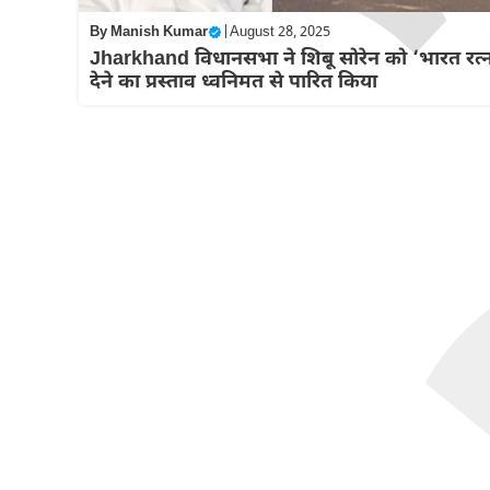
By
Manish Kumar
|
August 28, 2025
Jharkhand विधानसभा ने शिबू सोरेन को ‘भारत रत्
देने का प्रस्ताव ध्वनिमत से पारित किया