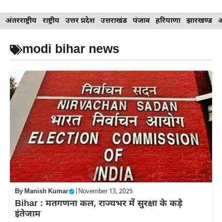
Skip
अंतरराष्ट्रीय
राष्ट्रीय
उत्तर प्रदेश
उत्तराखंड
पंजाब
हरियाणा
झारखण्ड
to
content
modi bihar news
By
Manish Kumar
|
November 13, 2025
Bihar : मतगणना कल, राज्यभर में सुरक्षा के कड़े
इंतेजाम