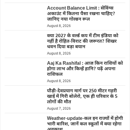
Account Balance Limit : सेविंग्स
अकाउंट में कितना पैसा रखना चाहिए?
जानिए नया गोल्डन रूल
August 8, 2026
क्या 2027 के वर्ल्ड कप में टीम इंडिया को
नहीं है रोहित-विराट की जरूरत? शिखर
धवन दिया बड़ा बयान
August 8, 2026
Aaj Ka Rashifal : आज किन राशियों को
होगा लाभ और किन्हें हानि? पढ़ें अपना
राशिफल
August 8, 2026
पौड़ी-देवप्रयाग मार्ग पर 250 मीटर गहरी
खाई में गिरी बोलेरो, एक ही परिवार के 5
लोगों की मौत
August 7, 2026
Weather-update-कल इन राज्यों में होगी
भारी बारिश, जानें कल स्कूलों में क्या रहेगा
अवकाश