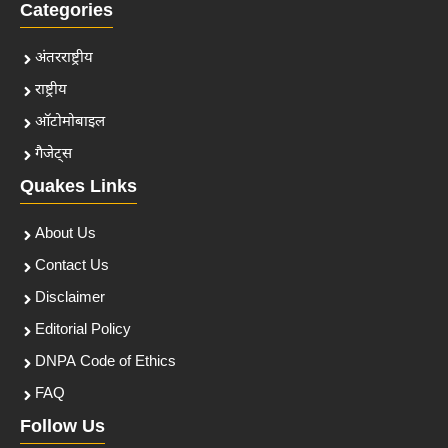
Categories
अंतरराष्ट्रीय
राष्ट्रीय
ऑटोमोबाइल
गैजेट्स
Quakes Links
About Us
Contact Us
Disclaimer
Editorial Policy
DNPA Code of Ethics
FAQ
Follow Us