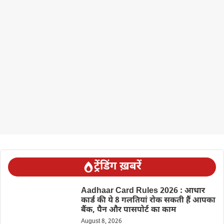
ट्रेंडिंग ख़बरें
Aadhaar Card Rules 2026 : आधार
कार्ड की ये 8 गलतियां रोक सकती हैं आपका
बैंक, पैन और पासपोर्ट का काम
August 8, 2026