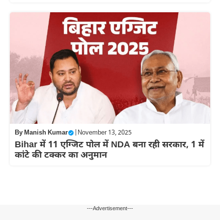
By
Manish Kumar
|
November 13, 2025
Bihar में 11 एग्जिट पोल में NDA बना रही सरकार, 1 में
कांटे की टक्कर का अनुमान
---Advertisement---