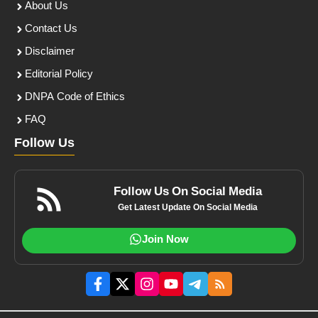
About Us
Contact Us
Disclaimer
Editorial Policy
DNPA Code of Ethics
FAQ
Follow Us
Follow Us On Social Media
Get Latest Update On Social Media
Join Now