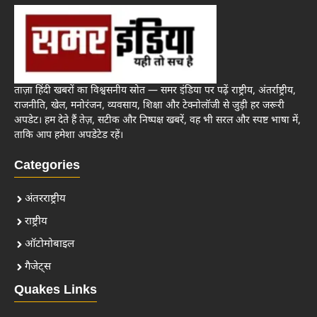
ताज़ा हिंदी खबरों का विश्वसनीय स्रोत — समर इंडिया पर पढ़ें राष्ट्रीय, अंतर्राष्ट्रीय,
राजनीति, खेल, मनोरंजन, व्यवसाय, शिक्षा और टेक्नोलॉजी से जुड़ी हर जरूरी
अपडेट। हम देते हैं तेज़, सटीक और निष्पक्ष खबरें, वह भी सरल और स्पष्ट भाषा में,
ताकि आप हमेशा अपडेटेड रहें।
Categories
अंतरराष्ट्रीय
राष्ट्रीय
ऑटोमोबाइल
गैजेट्स
Quakes Links