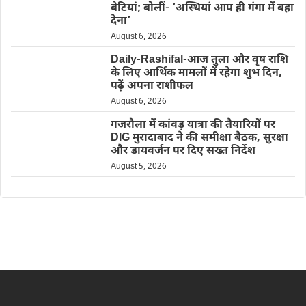
बेटियां; बोलीं- ‘अस्थियां आप ही गंगा में बहा
देना’
August 6, 2026
Daily-Rashifal-आज तुला और वृष राशि
के लिए आर्थिक मामलों में रहेगा शुभ दिन,
पढ़ें अपना राशीफल
August 6, 2026
गजरौला में कांवड़ यात्रा की तैयारियों पर
DIG मुरादाबाद ने की समीक्षा बैठक, सुरक्षा
और डायवर्जन पर दिए सख्त निर्देश
August 5, 2026