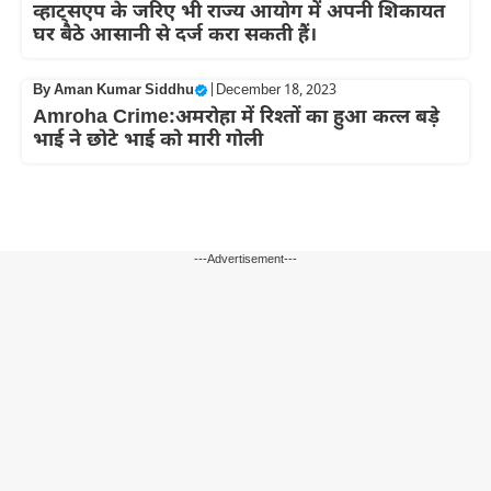
व्हाट्सएप के जरिए भी राज्य आयोग में अपनी शिकायत
घर बैठे आसानी से दर्ज करा सकती हैं।
By
Aman Kumar Siddhu
|
December 18, 2023
Amroha Crime:अमरोहा में रिश्तों का हुआ कत्ल बड़े
भाई ने छोटे भाई को मारी गोली
---Advertisement---