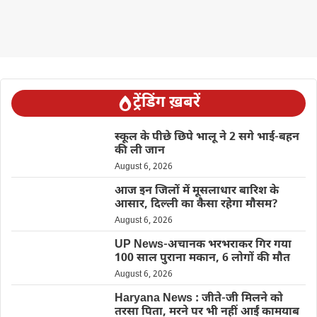
ट्रेंडिंग ख़बरें
स्कूल के पीछे छिपे भालू ने 2 सगे भाई-बहन
की ली जान
August 6, 2026
आज इन जिलों में मूसलाधार बारिश के
आसार, दिल्ली का कैसा रहेगा मौसम?
August 6, 2026
UP News-अचानक भरभराकर गिर गया
100 साल पुराना मकान, 6 लोगों की मौत
August 6, 2026
Haryana News : जीते-जी मिलने को
तरसा पिता, मरने पर भी नहीं आईं कामयाब