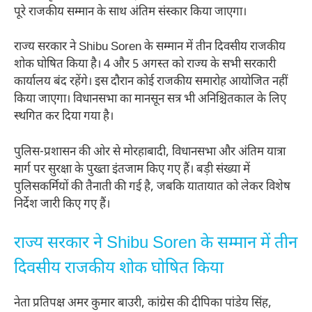
पूरे राजकीय सम्मान के साथ अंतिम संस्कार किया जाएगा।
राज्य सरकार ने Shibu Soren के सम्मान में तीन दिवसीय राजकीय
शोक घोषित किया है। 4 और 5 अगस्त को राज्य के सभी सरकारी
कार्यालय बंद रहेंगे। इस दौरान कोई राजकीय समारोह आयोजित नहीं
किया जाएगा। विधानसभा का मानसून सत्र भी अनिश्चितकाल के लिए
स्थगित कर दिया गया है।
पुलिस-प्रशासन की ओर से मोरहाबादी, विधानसभा और अंतिम यात्रा
मार्ग पर सुरक्षा के पुख्ता इंतजाम किए गए हैं। बड़ी संख्या में
पुलिसकर्मियों की तैनाती की गई है, जबकि यातायात को लेकर विशेष
निर्देश जारी किए गए हैं।
राज्य सरकार ने Shibu Soren के सम्मान में तीन
दिवसीय राजकीय शोक घोषित किया
नेता प्रतिपक्ष अमर कुमार बाउरी, कांग्रेस की दीपिका पांडेय सिंह,