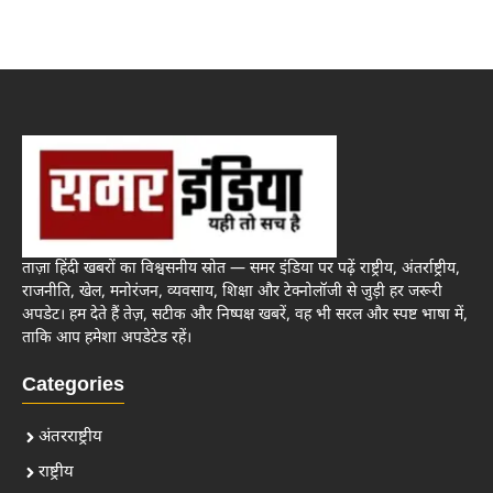
ताज़ा हिंदी खबरों का विश्वसनीय स्रोत — समर इंडिया पर पढ़ें राष्ट्रीय, अंतर्राष्ट्रीय,
राजनीति, खेल, मनोरंजन, व्यवसाय, शिक्षा और टेक्नोलॉजी से जुड़ी हर जरूरी
अपडेट। हम देते हैं तेज़, सटीक और निष्पक्ष खबरें, वह भी सरल और स्पष्ट भाषा में,
ताकि आप हमेशा अपडेटेड रहें।
Categories
अंतरराष्ट्रीय
राष्ट्रीय