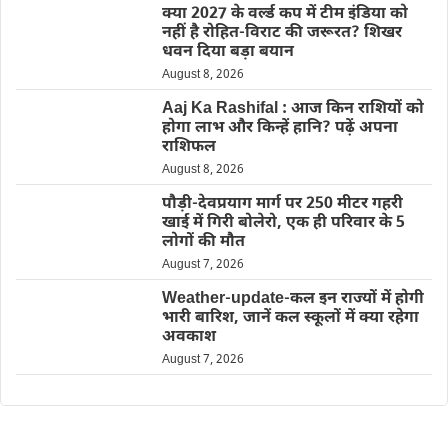
क्या 2027 के वर्ल्ड कप में टीम इंडिया को
नहीं है रोहित-विराट की जरूरत? शिखर
धवन दिया बड़ा बयान
August 8, 2026
Aaj Ka Rashifal : आज किन राशियों को
होगा लाभ और किन्हें हानि? पढ़ें अपना
राशिफल
August 8, 2026
पौड़ी-देवप्रयाग मार्ग पर 250 मीटर गहरी
खाई में गिरी बोलेरो, एक ही परिवार के 5
लोगों की मौत
August 7, 2026
Weather-update-कल इन राज्यों में होगी
भारी बारिश, जानें कल स्कूलों में क्या रहेगा
अवकाश
August 7, 2026