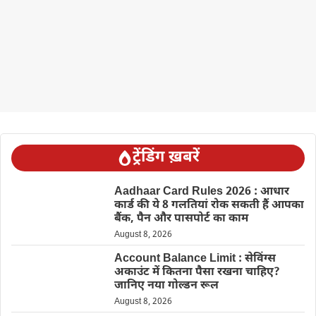
ट्रेंडिंग ख़बरें
Aadhaar Card Rules 2026 : आधार
कार्ड की ये 8 गलतियां रोक सकती हैं आपका
बैंक, पैन और पासपोर्ट का काम
August 8, 2026
Account Balance Limit : सेविंग्स
अकाउंट में कितना पैसा रखना चाहिए?
जानिए नया गोल्डन रूल
August 8, 2026