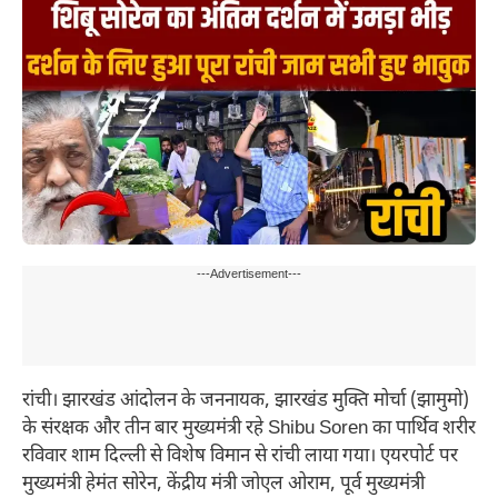
---Advertisement---
रांची। झारखंड आंदोलन के जननायक, झारखंड मुक्ति मोर्चा (झामुमो)
के संरक्षक और तीन बार मुख्यमंत्री रहे Shibu Soren का पार्थिव शरीर
रविवार शाम दिल्ली से विशेष विमान से रांची लाया गया। एयरपोर्ट पर
मुख्यमंत्री हेमंत सोरेन, केंद्रीय मंत्री जोएल ओराम, पूर्व मुख्यमंत्री