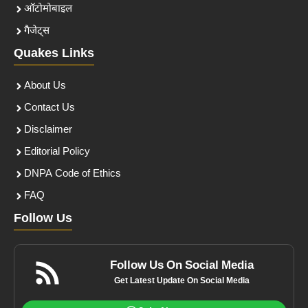
ऑटोमोबाइल
गैजेट्स
Quakes Links
About Us
Contact Us
Disclaimer
Editorial Policy
DNPA Code of Ethics
FAQ
Follow Us
Follow Us On Social Media
Get Latest Update On Social Media