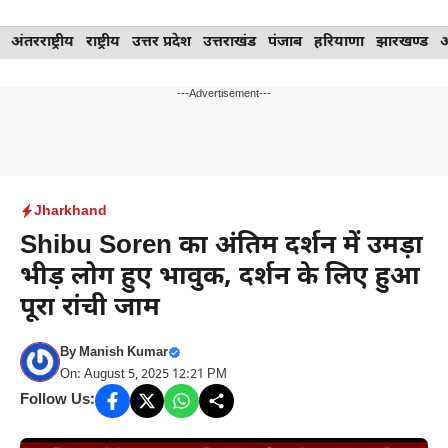
Skip
अंतरराष्ट्रीय
राष्ट्रीय
उत्तर प्रदेश
उत्तराखंड
पंजाब
हरियाणा
झारखण्ड
to
content
---Advertisement---
Jharkhand
Shibu Soren का अंतिम दर्शन में उमड़ा
भीड़ लोग हुए भावुक, दर्शन के लिए हुआ
पूरा रांची जाम
By
Manish Kumar
On: August 5, 2025 12:21 PM
Follow Us: