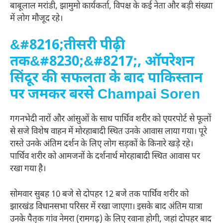
बाबूलाल मरांडी, झामुमो कार्यकर्ता, विपक्ष के कई नेता और बड़ी संख्या
में लोग मौजूद रहे।
&#8216;तीसरी पीढ़ी
तक&#8230;&#8217;, ऑपरेशन
सिंदूर की सफलता के बाद पाकिस्तान
पर जमकर बरसे Champai Soren
गगनभेदी नारों और आंसुओं के साथ पार्थिव शरीर को एयरपोर्ट से फूलों
से सजे विशेष वाहन में मोरहाबादी स्थित उनके आवास लाया गया। पूरे
रास्ते उनके अंतिम दर्शन के लिए लोग सड़कों के किनारे खड़े रहे।
पार्थिव शरीर को आमजनों के दर्शनार्थ मोरहाबादी स्थित आवास पर
रखा गया है।
सोमवार सुबह 10 बजे से दोपहर 12 बजे तक पार्थिव शरीर को
झारखंड विधानसभा परिसर में रखा जाएगा। इसके बाद अंतिम यात्रा
उनके पैतृक गांव नेमरा (रामगढ़) के लिए रवाना होगी, जहां दोपहर बाद