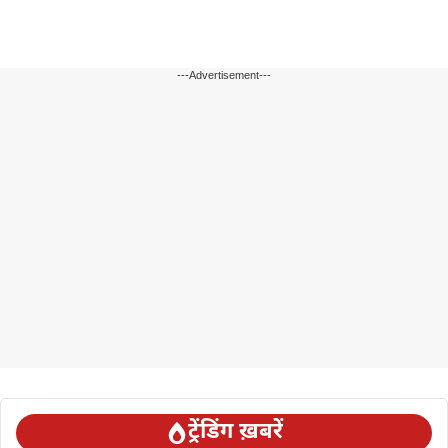
---Advertisement---
ट्रेंडिंग ख़बरें