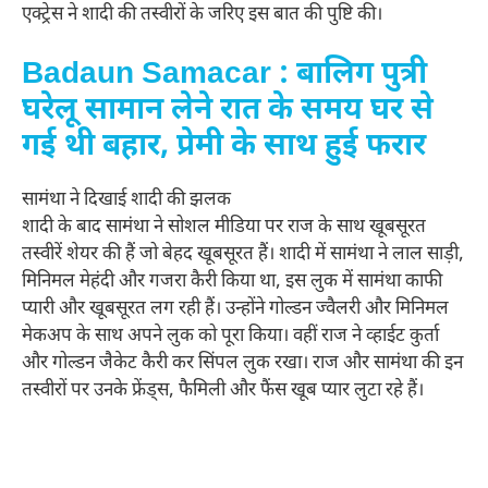
एक्ट्रेस ने शादी की तस्वीरों के जरिए इस बात की पुष्टि की।
Badaun Samacar : बालिग पुत्री
घरेलू सामान लेने रात के समय घर से
गई थी बहार, प्रेमी के साथ हुई फरार
सामंथा ने दिखाई शादी की झलक
शादी के बाद सामंथा ने सोशल मीडिया पर राज के साथ खूबसूरत
तस्वीरें शेयर की हैं जो बेहद खूबसूरत हैं। शादी में सामंथा ने लाल साड़ी,
मिनिमल मेहंदी और गजरा कैरी किया था, इस लुक में सामंथा काफी
प्यारी और खूबसूरत लग रही हैं। उन्होंने गोल्डन ज्वैलरी और मिनिमल
मेकअप के साथ अपने लुक को पूरा किया। वहीं राज ने व्हाईट कुर्ता
और गोल्डन जैकेट कैरी कर सिंपल लुक रखा। राज और सामंथा की इन
तस्वीरों पर उनके फ्रेंड्स, फैमिली और फैंस खूब प्यार लुटा रहे हैं।