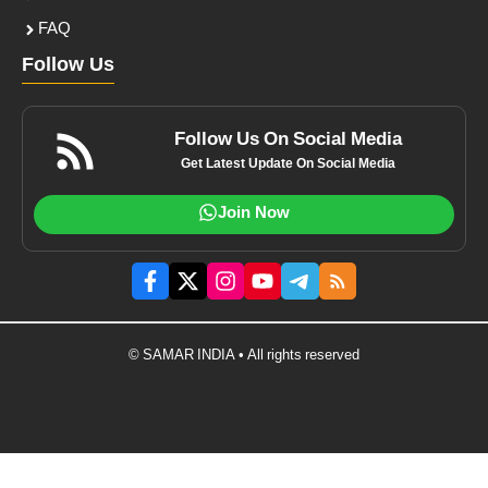
FAQ
Follow Us
Follow Us On Social Media
Get Latest Update On Social Media
Join Now
© SAMAR INDIA • All rights reserved