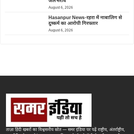
जलभराव
August 6, 2026
Hasanpur News-रहरा में नाबालिग से
दुष्कर्म का आरोपी गिरफ्तार
August 6, 2026
ताज़ा हिंदी खबरों का विश्वसनीय स्रोत — समर इंडिया पर पढ़ें राष्ट्रीय, अंतर्राष्ट्रीय,