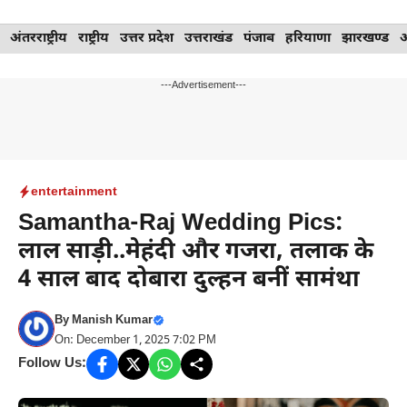
Skip
अंतरराष्ट्रीय
राष्ट्रीय
उत्तर प्रदेश
उत्तराखंड
पंजाब
हरियाणा
झारखण्ड
to
content
---Advertisement---
entertainment
Samantha-Raj Wedding Pics:
लाल साड़ी..मेहंदी और गजरा, तलाक के
4 साल बाद दोबारा दुल्हन बनीं सामंथा
By
Manish Kumar
On: December 1, 2025 7:02 PM
Follow Us: