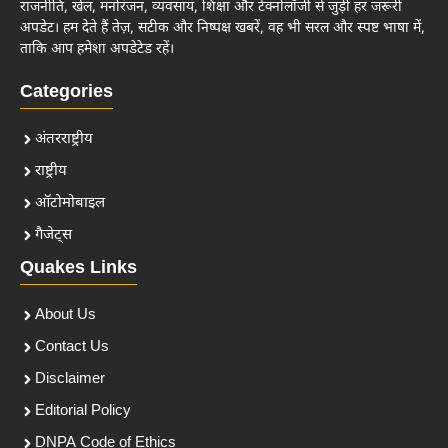
राजनीति, खेल, मनोरंजन, व्यवसाय, शिक्षा और टेक्नोलॉजी से जुड़ी हर जरूरी
अपडेट। हम देते हैं तेज़, सटीक और निष्पक्ष खबरें, वह भी सरल और स्पष्ट भाषा में,
ताकि आप हमेशा अपडेटेड रहें।
Categories
अंतरराष्ट्रीय
राष्ट्रीय
ऑटोमोबाइल
गैजेट्स
Quakes Links
About Us
Contact Us
Disclaimer
Editorial Policy
DNPA Code of Ethics