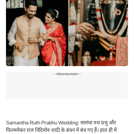
---Advertisement---
Samantha Ruth Prabhu Wedding: सामंथा रुथ प्रभु और
फिल्ममेकर राज निदिमोरु शादी के बंधन में बंध गए हैं। हाल ही में