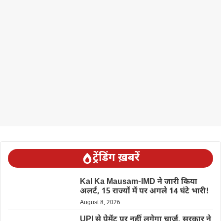
ट्रेंडिंग ख़बरें
Kal Ka Mausam-IMD ने जारी किया
अलर्ट, 15 राज्यों में पर अगले 14 घंटे भारी!
August 8, 2026
UPI से पेमेंट पर नहीं लगेगा चार्ज, सरकार ने