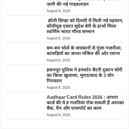
जारी की नई गाइडलाइन
August 8, 2026
डॉली सिन्हा को दिल्ली में मिली नई पहचान,
बॉलीवुड एक्टर सुदेश बेरी के हाथों मिला
स्वर्णिम भारत गौरव सम्मान
August 8, 2026
बम-बम भोले के जयकारों से गूंजा गजरौला,
कांवड़ियों का जत्था मंजिल की ओर रवाना
August 8, 2026
हसनपुर पुलिस ने इनवर्टर-बैटरी दुकान चोरी
का किया खुलासा, मुरादाबाद के 3 चोर
गिरफ्तार
August 8, 2026
Aadhaar Card Rules 2026 : आधार
कार्ड की ये 8 गलतियां रोक सकती हैं आपका
बैंक, पैन और पासपोर्ट का काम
August 8, 2026