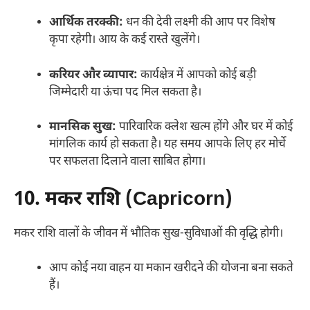
आर्थिक तरक्की:
धन की देवी लक्ष्मी की आप पर विशेष
कृपा रहेगी। आय के कई रास्ते खुलेंगे।
करियर और व्यापार:
कार्यक्षेत्र में आपको कोई बड़ी
जिम्मेदारी या ऊंचा पद मिल सकता है।
मानसिक सुख:
पारिवारिक क्लेश खत्म होंगे और घर में कोई
मांगलिक कार्य हो सकता है। यह समय आपके लिए हर मोर्चे
पर सफलता दिलाने वाला साबित होगा।
10. मकर राशि (Capricorn)
मकर राशि वालों के जीवन में भौतिक सुख-सुविधाओं की वृद्धि होगी।
आप कोई नया वाहन या मकान खरीदने की योजना बना सकते
हैं।