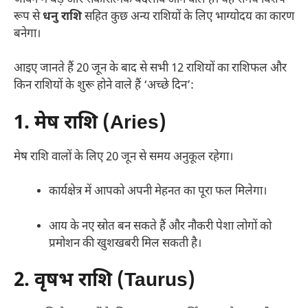
रूप से
धनु राशि
सहित कुछ अन्य राशियों के लिए भाग्योदय का कारण
बनेगा।
आइए जानते हैं 20 जून के बाद से सभी 12 राशियों का राशिफल और
किन राशियों के शुरू होने वाले हैं ‘अच्छे दिन’:
1. मेष राशि (Aries)
मेष राशि वालों के लिए 20 जून से समय अनुकूल रहेगा।
कार्यक्षेत्र में आपको अपनी मेहनत का पूरा फल मिलेगा।
आय के नए स्रोत बन सकते हैं और नौकरी पेशा लोगों को
प्रमोशन की खुशखबरी मिल सकती है।
2. वृषभ राशि (Taurus)