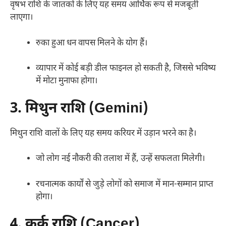
वृषभ राशि के जातकों के लिए यह समय आर्थिक रूप से मजबूती
लाएगा।
रुका हुआ धन वापस मिलने के योग हैं।
व्यापार में कोई बड़ी डील फाइनल हो सकती है, जिससे भविष्य
में मोटा मुनाफा होगा।
3. मिथुन राशि (Gemini)
मिथुन राशि वालों के लिए यह समय करियर में उड़ान भरने का है।
जो लोग नई नौकरी की तलाश में हैं, उन्हें सफलता मिलेगी।
रचनात्मक कार्यों से जुड़े लोगों को समाज में मान-सम्मान प्राप्त
होगा।
4. कर्क राशि (Cancer)