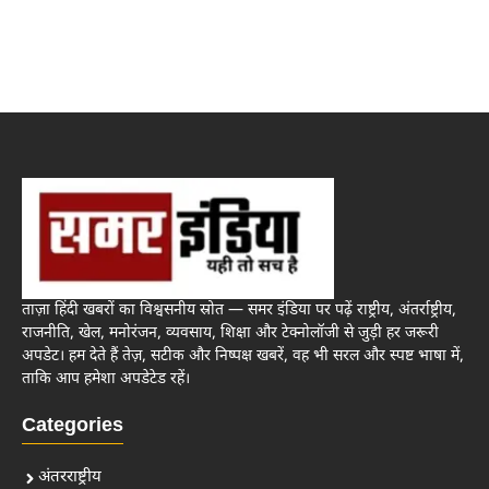
ताज़ा हिंदी खबरों का विश्वसनीय स्रोत — समर इंडिया पर पढ़ें राष्ट्रीय, अंतर्राष्ट्रीय,
राजनीति, खेल, मनोरंजन, व्यवसाय, शिक्षा और टेक्नोलॉजी से जुड़ी हर जरूरी
अपडेट। हम देते हैं तेज़, सटीक और निष्पक्ष खबरें, वह भी सरल और स्पष्ट भाषा में,
ताकि आप हमेशा अपडेटेड रहें।
Categories
अंतरराष्ट्रीय