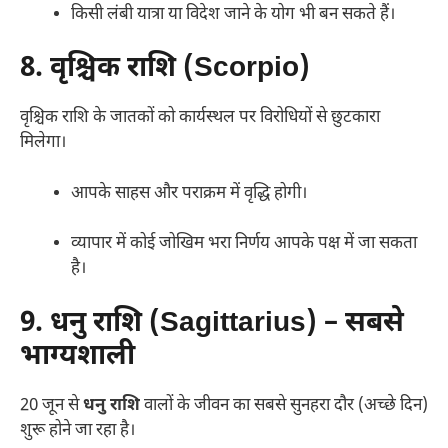
किसी लंबी यात्रा या विदेश जाने के योग भी बन सकते हैं।
8. वृश्चिक राशि (Scorpio)
वृश्चिक राशि के जातकों को कार्यस्थल पर विरोधियों से छुटकारा
मिलेगा।
आपके साहस और पराक्रम में वृद्धि होगी।
व्यापार में कोई जोखिम भरा निर्णय आपके पक्ष में जा सकता
है।
9. धनु राशि (Sagittarius) – सबसे
भाग्यशाली
20 जून से
धनु राशि
वालों के जीवन का सबसे सुनहरा दौर (अच्छे दिन)
शुरू होने जा रहा है।