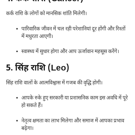
कर्क राशि के लोगों को मानसिक शांति मिलेगी।
पारिवारिक जीवन में चल रही परेशानियां दूर होंगी और रिश्तों
में मधुरता आएगी।
स्वास्थ्य में सुधार होगा और आप ऊर्जावान महसूस करेंगे।
5. सिंह राशि (Leo)
सिंह राशि वालों के आत्मविश्वास में गजब की वृद्धि होगी।
आपके रुके हुए सरकारी या प्रशासनिक काम इस अवधि में पूरे
हो सकते हैं।
नेतृत्व क्षमता का लाभ मिलेगा और समाज में आपका प्रभाव
बढ़ेगा।