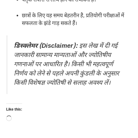
पैतृक संपत्ति से लाभ होने की संभावना है।
छात्रों के लिए यह समय बेहतरीन है, प्रतियोगी परीक्षाओं में
सफलता के झंडे गाड़ सकते हैं।
डिस्क्लेमर (Disclaimer):
इस लेख में दी गई
जानकारी सामान्य मान्यताओं और ज्योतिषीय
गणनाओं पर आधारित है। किसी भी महत्वपूर्ण
निर्णय को लेने से पहले अपनी कुंडली के अनुसार
किसी विशेषज्ञ ज्योतिषी से सलाह अवश्य लें।
Like this:
Loading…