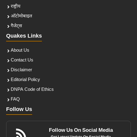
राष्ट्रीय
ऑटोमोबाइल
गैजेट्स
Quakes Links
About Us
Contact Us
Disclaimer
Editorial Policy
DNPA Code of Ethics
FAQ
Follow Us
Follow Us On Social Media