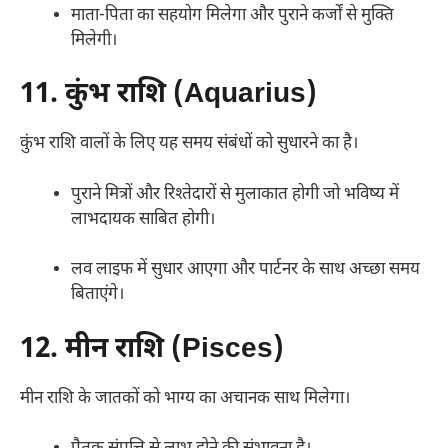
माता-पिता का सहयोग मिलेगा और पुराने कर्जों से मुक्ति
मिलेगी।
11. कुंभ राशि (Aquarius)
कुंभ राशि वालों के लिए यह समय संबंधों को सुधारने का है।
पुराने मित्रों और रिश्तेदारों से मुलाकात होगी जो भविष्य में
लाभदायक साबित होगी।
लव लाइफ में सुधार आएगा और पार्टनर के साथ अच्छा समय
बिताएंगे।
12. मीन राशि (Pisces)
मीन राशि के जातकों को भाग्य का अचानक साथ मिलेगा।