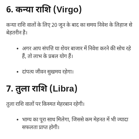
6. कन्या राशि (Virgo)
कन्या राशि वालों के लिए 20 जून के बाद का समय निवेश के लिहाज से
बेहतरीन है।
अगर आप संपत्ति या शेयर बाजार में निवेश करने की सोच रहे
हैं, तो लाभ के प्रबल योग हैं।
दांपत्य जीवन सुखमय रहेगा।
7. तुला राशि (Libra)
तुला राशि वालों पर किस्मत मेहरबान रहेगी।
भाग्य का पूरा साथ मिलेगा, जिससे कम मेहनत में भी ज्यादा
सफलता प्राप्त होगी।