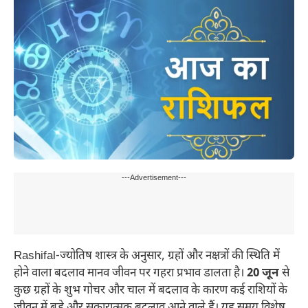
---Advertisement---
Rashifal-ज्योतिष शास्त्र के अनुसार, ग्रहों और नक्षत्रों की स्थिति में
होने वाला बदलाव मानव जीवन पर गहरा प्रभाव डालता है।
20 जून
से
कुछ ग्रहों के शुभ गोचर और चाल में बदलाव के कारण कई राशियों के
जीवन में बड़े और सकारात्मक बदलाव आने वाले हैं। यह समय विशेष