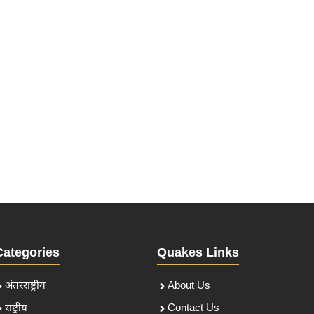
Categories
Quakes Links
अंतरराष्ट्रीय
About Us
राष्ट्रीय
Contact Us