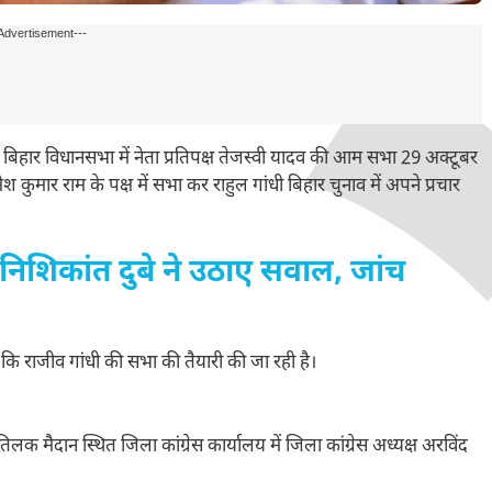
Advertisement---
बिहार विधानसभा में नेता प्रतिपक्ष तेजस्वी यादव की आम सभा 29 अक्टूबर
मेश कुमार राम के पक्ष में सभा कर राहुल गांधी बिहार चुनाव में अपने प्रचार
निशिकांत दुबे ने उठाए सवाल, जांच
कहा कि राजीव गांधी की सभा की तैयारी की जा रही है।
ैदान स्थित जिला कांग्रेस कार्यालय में जिला कांग्रेस अध्यक्ष अरविंद