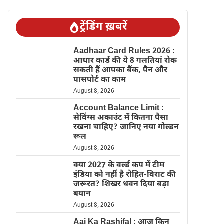
ट्रेंडिंग ख़बरें
Aadhaar Card Rules 2026 :
आधार कार्ड की ये 8 गलतियां रोक
सकती हैं आपका बैंक, पैन और
पासपोर्ट का काम
August 8, 2026
Account Balance Limit :
सेविंग्स अकाउंट में कितना पैसा
रखना चाहिए? जानिए नया गोल्डन
रूल
August 8, 2026
क्या 2027 के वर्ल्ड कप में टीम
इंडिया को नहीं है रोहित-विराट की
जरूरत? शिखर धवन दिया बड़ा
बयान
August 8, 2026
Aaj Ka Rashifal : आज किन