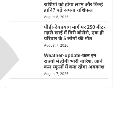
राशियों को होगा लाभ और किन्हें
हानि? पढ़ें अपना राशिफल
August 8, 2026
पौड़ी-देवप्रयाग मार्ग पर 250 मीटर
गहरी खाई में गिरी बोलेरो, एक ही
परिवार के 5 लोगों की मौत
August 7, 2026
Weather-update-कल इन
राज्यों में होगी भारी बारिश, जानें
कल स्कूलों में क्या रहेगा अवकाश
August 7, 2026