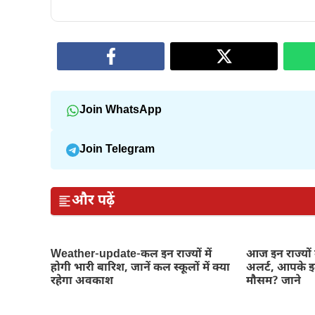
Join WhatsApp
Join Telegram
और पढ़ें
Weather-update-कल इन राज्यों में
आज इन राज्यों 
होगी भारी बारिश, जानें कल स्कूलों में क्या
अलर्ट, आपके इल
रहेगा अवकाश
मौसम? जाने