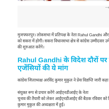
---
मुजफ्फरपुर। लोकसभा में प्रतिपक्ष के नेता Rahul Gandhi और 
को सकरा में होगी। सकरा विधानसभा क्षेत्र से कांग्रेस उम्मीदवार उ
की शुरुआत करेंगे।
Rahul Gandhi के विदेश दौरों पर 
एजेंसियों की ये मांग
कांग्रेस जिलाध्यक्ष अरविंद कुमार मुकुल ने प्रेस विज्ञप्ति जारी 
संयुक्त रूप से प्रचार करेंगे आईएनडीआईए के नेता
चुनाव की तैयारी को लेकर आईएनडीआईए की बैठक रविवार को तिलक म
कुमार मुकुल की अध्यक्षता में हुई।