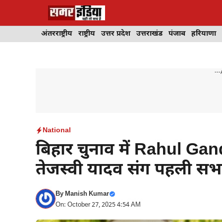
Skip
to
content
अंतरराष्ट्रीय
राष्ट्रीय
उत्तर प्रदेश
उत्तराखंड
पंजाब
हरियाणा
---
National
बिहार चुनाव में Rahul Gand
तेजस्वी यादव संग पहली सभ
By
Manish Kumar
On: October 27, 2025 4:54 AM