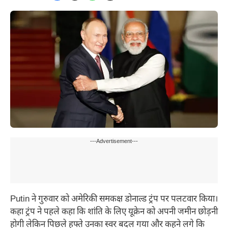
---Advertisement---
Putin ने गुरुवार को अमेरिकी समकक्ष डोनाल्ड ट्रंप पर पलटवार किया।
कहा ट्रंप ने पहले कहा कि शांति के लिए यूक्रेन को अपनी जमीन छोड़नी
होगी लेकिन पिछले हफ्ते उनका स्वर बदल गया और कहने लगे कि