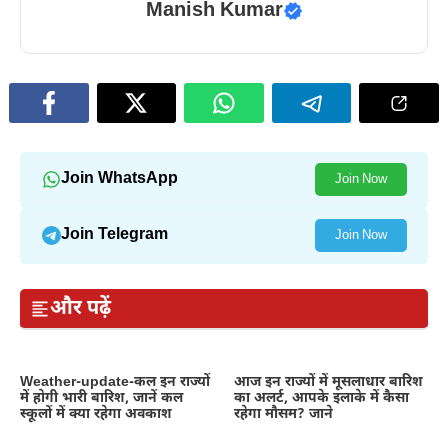
Manish Kumar
Join WhatsApp
Join Now
Join Telegram
Join Now
और पढ़ें
Weather-update-कल इन राज्यों
आज इन राज्यों में मूसलाधार बारिश
में होगी भारी बारिश, जानें कल
का अलर्ट, आपके इलाके में कैसा
स्कूलों में क्या रहेगा अवकाश
रहेगा मौसम? जाने