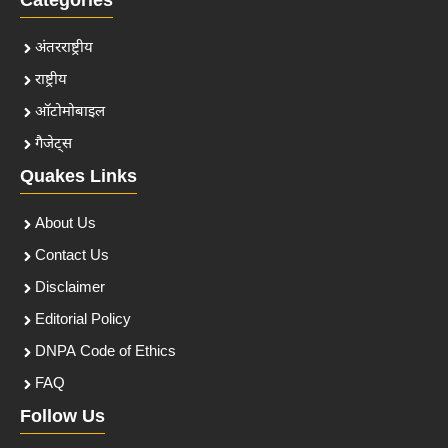
Categories
अंतरराष्ट्रीय
राष्ट्रीय
ऑटोमोबाइल
गैजेट्स
Quakes Links
About Us
Contact Us
Disclaimer
Editorial Policy
DNPA Code of Ethics
FAQ
Follow Us