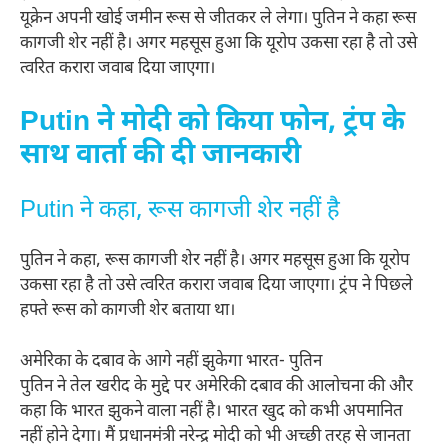
यूक्रेन अपनी खोई जमीन रूस से जीतकर ले लेगा। पुतिन ने कहा रूस
कागजी शेर नहीं है। अगर महसूस हुआ कि यूरोप उकसा रहा है तो उसे
त्वरित करारा जवाब दिया जाएगा।
Putin ने मोदी को किया फोन, ट्रंप के
साथ वार्ता की दी जानकारी
Putin ने कहा, रूस कागजी शेर नहीं है
पुतिन ने कहा, रूस कागजी शेर नहीं है। अगर महसूस हुआ कि यूरोप
उकसा रहा है तो उसे त्वरित करारा जवाब दिया जाएगा। ट्रंप ने पिछले
हफ्ते रूस को कागजी शेर बताया था।
अमेरिका के दबाव के आगे नहीं झुकेगा भारत- पुतिन
पुतिन ने तेल खरीद के मुद्दे पर अमेरिकी दबाव की आलोचना की और
कहा कि भारत झुकने वाला नहीं है। भारत खुद को कभी अपमानित
नहीं होने देगा। मैं प्रधानमंत्री नरेन्द्र मोदी को भी अच्छी तरह से जानता