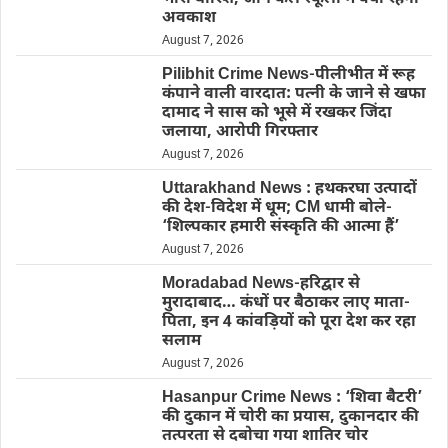
अवकाश
August 7, 2026
Pilibhit Crime News-पीलीभीत में रूह
कंपाने वाली वारदात: पत्नी के जाने से खफा
दामाद ने सास को भूसे में रखकर जिंदा
जलाया, आरोपी गिरफ्तार
August 7, 2026
Uttarakhand News : हथकरघा उत्पादों
की देश-विदेश में धूम; CM धामी बोले-
‘शिल्पकार हमारी संस्कृति की आत्मा हैं’
August 7, 2026
Moradabad News-हरिद्वार से
मुरादाबाद… कंधों पर बैठाकर लाए माता-
पिता, इन 4 कांवड़ियों को पूरा देश कर रहा
सलाम
August 7, 2026
Hasanpur Crime News : ‘शिवा बैटरी’
की दुकान में चोरी का प्रयास, दुकानदार की
तत्परता से दबोचा गया शातिर चोर