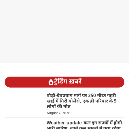
ट्रेंडिंग ख़बरें
पौड़ी-देवप्रयाग मार्ग पर 250 मीटर गहरी
खाई में गिरी बोलेरो, एक ही परिवार के 5
लोगों की मौत
August 7, 2026
Weather-update-कल इन राज्यों में होगी
भारी बारिश, जानें कल स्कूलों में क्या रहेगा