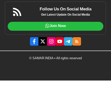
Follow Us On Social Media
Get Latest Update On Social Media
Join Now
© SAMAR INDIA • All rights reserved