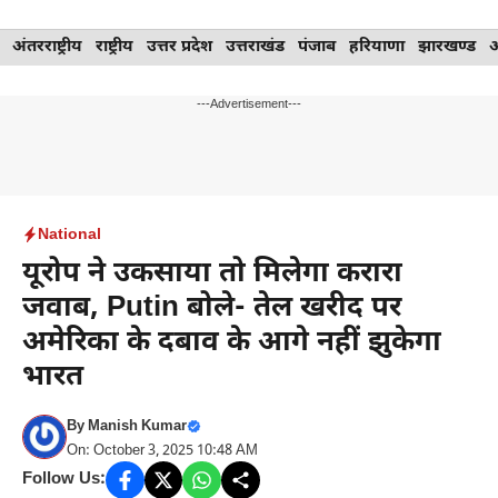
Skip
अंतरराष्ट्रीय
राष्ट्रीय
उत्तर प्रदेश
उत्तराखंड
पंजाब
हरियाणा
झारखण्ड
to
content
---Advertisement---
National
यूरोप ने उकसाया तो मिलेगा करारा
जवाब, Putin बोले- तेल खरीद पर
अमेरिका के दबाव के आगे नहीं झुकेगा
भारत
By
Manish Kumar
On: October 3, 2025 10:48 AM
Follow Us: