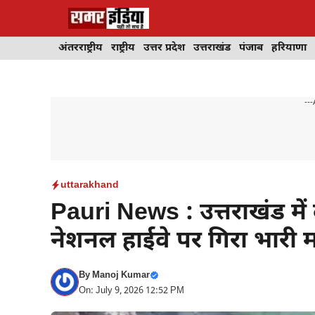
Skip
to
content
अंतरराष्ट्रीय
राष्ट्रीय
उत्तर प्रदेश
उत्तराखंड
पंजाब
हरियाणा
---
uttarakhand
Pauri News : उत्तराखंड में
नेशनल हाईवे पर गिरा भारी मल
By
Manoj Kumar
On: July 9, 2026 12:52 PM