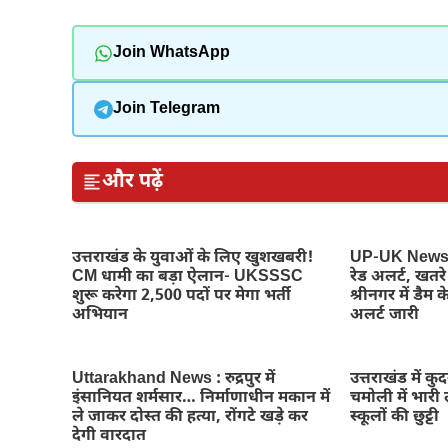
Join WhatsApp
Join Telegram
और पढ़ें
उत्तराखंड के युवाओं के लिए खुशखबरी!
UP-UK News : 
CM धामी का बड़ा ऐलान- UKSSSC
रेड अलर्ट, खतर
शुरू करेगा 2,500 पदों पर मेगा भर्ती
श्रीनगर में डैम के
अभियान
अलर्ट जारी
Uttarakhand News : रुद्रपुर में
उत्तराखंड में क
इंसानियत शर्मसार… निर्माणाधीन मकान में
चमोली में भारी ल
ले जाकर दोस्त की हत्या, रोंगटे खड़े कर
स्कूलों की छुट्टी
देगी वारदात