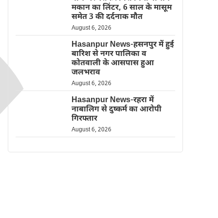
मकान का लिंटर, 6 साल के मासूम
समेत 3 की दर्दनाक मौत
August 6, 2026
Hasanpur News-हसनपुर में हुई
बारिश से नगर पालिका व
कोतवाली के आसपास हुआ
जलभराव
August 6, 2026
Hasanpur News-रहरा में
नाबालिग से दुष्कर्म का आरोपी
गिरफ्तार
August 6, 2026