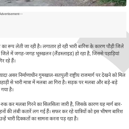
Advertisement---
 का रूप लेती जा रही है। लगातार हो रही भारी बारिश के कारण पौड़ी जिले
 जिले में जगह-जगह भूस्खलन (लैंडस्लाइड) हो रहा है, जिससे पहाड़ियां
र रहे हैं।
ादा असर निर्माणाधीन गुमखाल-सतपुली राष्ट्रीय राजमार्ग पर देखने को मिल
हाड़ी से भारी मात्रा में मलबा आ गिरा है। सड़क पर मलबा और बड़े-बड़े
 गया है।
क-रुक कर मलबा गिरने का सिलसिला जारी है, जिसके कारण यह मार्ग बार-
ाहनों की लंबी कतारें लग गई हैं। सफर कर रहे यात्रियों को इस भीषण बारिश
न्हें भारी दिक्कतों का सामना करना पड़ रहा है।