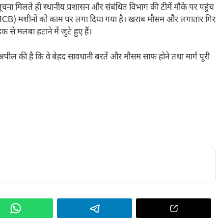
 सूचना मिलते ही स्थानीय प्रशासन और संबंधित विभाग की टीमें मौके पर पहुंच
ी (JCB) मशीनों को काम पर लगा दिया गया है। खराब मौसम और लगातार गिर
से मलबा हटाने में जुटे हुए हैं।
 से अपील की है कि वे बेहद सावधानी बरतें और मौसम साफ होने तथा मार्ग पूरी