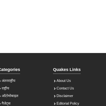
Categories
Quakes Links
अंतरराष्ट्रीय
About Us
राष्ट्रीय
Contact Us
ऑटोमोबाइल
Disclaimer
गैजेट्स
Editorial Policy