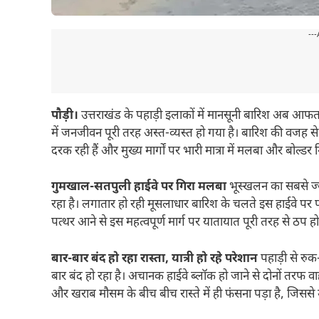
---
पौड़ी।
उत्तराखंड के पहाड़ी इलाकों में मानसूनी बारिश अब आफत
में जनजीवन पूरी तरह अस्त-व्यस्त हो गया है। बारिश की वजह से
दरक रही हैं और मुख्य मार्गों पर भारी मात्रा में मलबा और बोल्डर गि
गुमखाल-सतपुली हाईवे पर गिरा मलबा
भूस्खलन का सबसे ज्य
रहा है। लगातार हो रही मूसलाधार बारिश के चलते इस हाईवे पर प
पत्थर आने से इस महत्वपूर्ण मार्ग पर यातायात पूरी तरह से ठप हो
बार-बार बंद हो रहा रास्ता, यात्री हो रहे परेशान
पहाड़ी से रु
बार बंद हो रहा है। अचानक हाईवे ब्लॉक हो जाने से दोनों तरफ व
और खराब मौसम के बीच बीच रास्ते में ही फंसना पड़ा है, जिससे उ