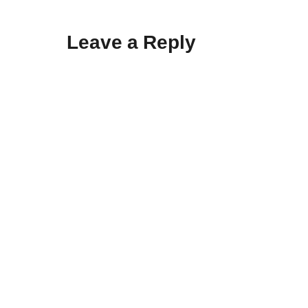
Leave a Reply