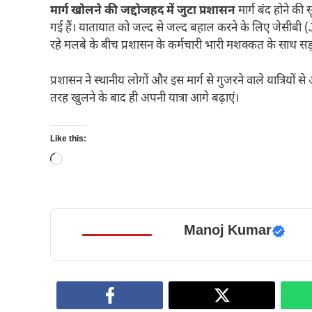
मार्ग खोलने की जद्दोजहद में जुटा प्रशासन
मार्ग बंद होने की
गई हैं। यातायात को जल्द से जल्द बहाल करने के लिए जेसीब
रहे मलबे के बीच प्रशासन के कर्मचारी भारी मशक्कत के साथ सड़क 
प्रशासन ने स्थानीय लोगों और इस मार्ग से गुजरने वाले यात्रियों
तरह खुलने के बाद ही अपनी यात्रा आगे बढ़ाएं।
Like this:
Loading…
Manoj Kumar