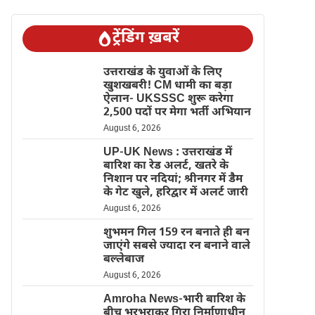
ट्रेंडिंग ख़बरें
उत्तराखंड के युवाओं के लिए
खुशखबरी! CM धामी का बड़ा
ऐलान- UKSSSC शुरू करेगा
2,500 पदों पर मेगा भर्ती अभियान
August 6, 2026
UP-UK News : उत्तराखंड में
बारिश का रेड अलर्ट, खतरे के
निशान पर नदियां; श्रीनगर में डैम
के गेट खुले, हरिद्वार में अलर्ट जारी
August 6, 2026
शुभमन गिल 159 रन बनाते ही बन
जाएंगे सबसे ज्यादा रन बनाने वाले
बल्लेबाज
August 6, 2026
Amroha News-भारी बारिश के
बीच भरभराकर गिरा निर्माणाधीन