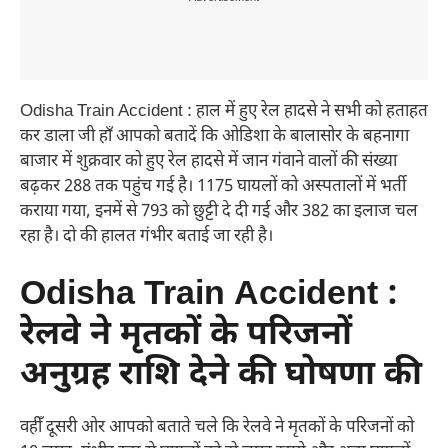
Odisha Train Accident : हाल में हुए रेल हादसे ने सभी को हताहत
कर डाला जी हाँ आपको बतादें कि ओडिशा के बालासोर के बहनागा
बाजार में शुक्रवार को हुए रेल हादसे में जान गंवाने वालों की संख्या
बढ़कर 288 तक पहुंच गई है। 1175 घायलों को अस्पतालों में भर्ती
कराया गया, इनमें से 793 को छुट्टी दे दी गई और 382 का इलाज चल
रहा है। दो की हालत गंभीर बताई जा रही है।
Odisha Train Accident :
रेलवे ने मृतकों के परिजनों
अनुग्रह राशि देने की घोषणा की
वहीँ दूसरी ओर आपको बताते चले कि रेलवे ने मृतकों के परिजनों को