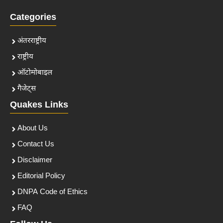
Categories
अंतरराष्ट्रीय
राष्ट्रीय
ऑटोमोबाइल
गैजेट्स
Quakes Links
About Us
Contact Us
Disclaimer
Editorial Policy
DNPA Code of Ethics
FAQ