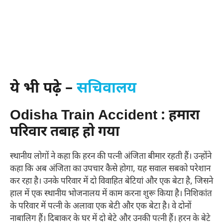
ये भी पढ़े –
सचिवालय
Odisha Train Accident : हमारा
परिवार तबाह हो गया
स्थानीय लोगों ने कहा कि हरन की पत्नी अंजिता बीमार रहती हैं। उन्होंने
कहा कि अब अंजिता का उपचार कैसे होगा, यह सवाल सबको परेशान
कर रहा है। उनके परिवार में दो विवाहित बेटियां और एक बेटा है, जिसने
हाल में एक स्थानीय भोजनालय में काम करना शुरू किया है। निशिकांत
के परिवार में पत्नी के अलावा एक बेटी और एक बेटा है। वे दोनों
नाबालिग हैं। दिबाकर के घर में दो बेटे और उनकी पत्नी हैं। हरन के बेटे