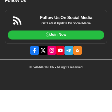
Follow Us
Follow Us On Social Media
Get Latest Update On Social Media
Join Now
© SAMAR INDIA • All rights reserved