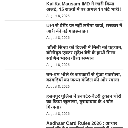
Kal Ka Mausam-IMD ने जारी किया
अलर्ट, 15 राज्यों में पर अगले 14 घंटे भारी!
August 8, 2026
UPI से पेमेंट पर नहीं लगेगा चार्ज, सरकार ने
जारी की नई गाइडलाइन
August 8, 2026
डॉली सिन्हा को दिल्ली में मिली नई पहचान,
बॉलीवुड एक्टर सुदेश बेरी के हाथों मिला
स्वर्णिम भारत गौरव सम्मान
August 8, 2026
बम-बम भोले के जयकारों से गूंजा गजरौला,
कांवड़ियों का जत्था मंजिल की ओर रवाना
August 8, 2026
हसनपुर पुलिस ने इनवर्टर-बैटरी दुकान चोरी
का किया खुलासा, मुरादाबाद के 3 चोर
गिरफ्तार
August 8, 2026
Aadhaar Card Rules 2026 : आधार