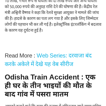
10 लाख, गंभीर रूप से घायलों को दो लाख रुपये और अन्य घायलों
को 50,000 रुपये की अनुग्रह राशि देने की घोषणा की है। केंद्रीय रेल
मंत्री अश्विनी वैष्णव ने कहा कि रेलवे सुरक्षा आयुक्त ने मामले की जांच
की है। हादसे के कारण का पता लग गया है और इसके लिए जिम्मेदार
लोगों की पहचान भी कर ली गई है। इलेक्ट्रॉनिक इंटरलॉकिंग में बदलाव
के कारण यह दुर्घटना हुई है।
Read More :
Web Series: दरवाजा बंद
करके अकेले में देखे यह वेब सीरीज
Odisha Train Accident : एक
ही घर के तीन भाइयों की मौत के
बाद गांव में पसरा मातम