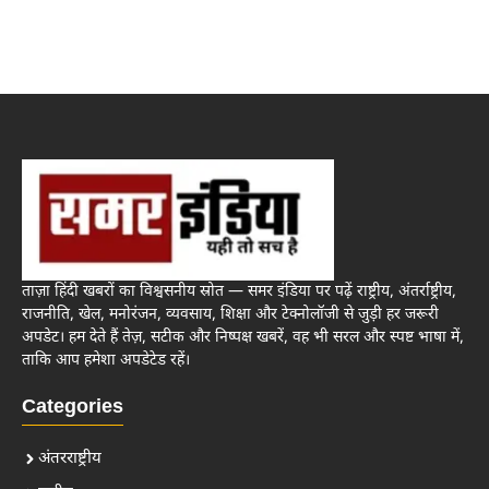
ताज़ा हिंदी खबरों का विश्वसनीय स्रोत — समर इंडिया पर पढ़ें राष्ट्रीय, अंतर्राष्ट्रीय,
राजनीति, खेल, मनोरंजन, व्यवसाय, शिक्षा और टेक्नोलॉजी से जुड़ी हर जरूरी
अपडेट। हम देते हैं तेज़, सटीक और निष्पक्ष खबरें, वह भी सरल और स्पष्ट भाषा में,
ताकि आप हमेशा अपडेटेड रहें।
Categories
अंतरराष्ट्रीय