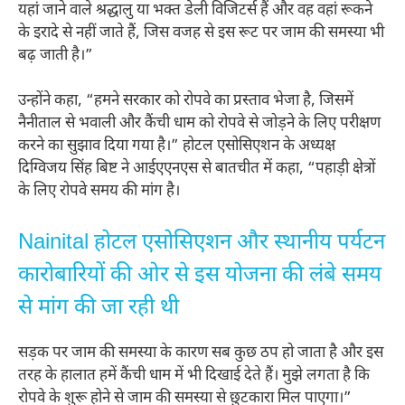
यहां जाने वाले श्रद्धालु या भक्त डेली विजिटर्स हैं और वह वहां रूकने
के इरादे से नहीं जाते हैं, जिस वजह से इस रूट पर जाम की समस्या भी
बढ़ जाती है।”
उन्होंने कहा, “हमने सरकार को रोपवे का प्रस्ताव भेजा है, जिसमें
नैनीताल से भवाली और कैंची धाम को रोपवे से जोड़ने के लिए परीक्षण
करने का सुझाव दिया गया है।” होटल एसोसिएशन के अध्यक्ष
दिग्विजय सिंह बिष्ट ने आईएएनएस से बातचीत में कहा, “पहाड़ी क्षेत्रों
के लिए रोपवे समय की मांग है।
Nainital होटल एसोसिएशन और स्थानीय पर्यटन
कारोबारियों की ओर से इस योजना की लंबे समय
से मांग की जा रही थी
सड़क पर जाम की समस्या के कारण सब कुछ ठप हो जाता है और इस
तरह के हालात हमें कैंची धाम में भी दिखाई देते हैं। मुझे लगता है कि
रोपवे के शुरू होने से जाम की समस्या से छुटकारा मिल पाएगा।”