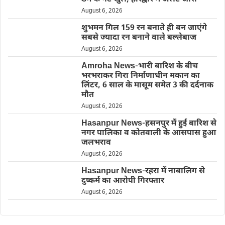
August 6, 2026
शुभमन गिल 159 रन बनाते ही बन जाएंगे
सबसे ज्यादा रन बनाने वाले बल्लेबाज
August 6, 2026
Amroha News-भारी बारिश के बीच
भरभराकर गिरा निर्माणाधीन मकान का
लिंटर, 6 साल के मासूम समेत 3 की दर्दनाक
मौत
August 6, 2026
Hasanpur News-हसनपुर में हुई बारिश से
नगर पालिका व कोतवाली के आसपास हुआ
जलभराव
August 6, 2026
Hasanpur News-रहरा में नाबालिग से
दुष्कर्म का आरोपी गिरफ्तार
August 6, 2026