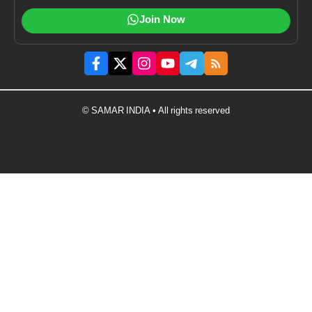
Join Now
© SAMAR INDIA • All rights reserved