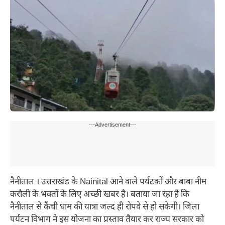
---Advertisement---
नैनीताल । उत्तराखंड के Nainital आने वाले पर्यटकों और बाबा नीम
करौली के भक्तों के लिए अच्छी खबर है। बताया जा रहा है कि
नैनीताल से कैंची धाम की यात्रा जल्द ही रोपवे से हो सकेगी। जिला
पर्यटन विभाग ने इस योजना का प्रस्ताव तैयार कर राज्य सरकार को