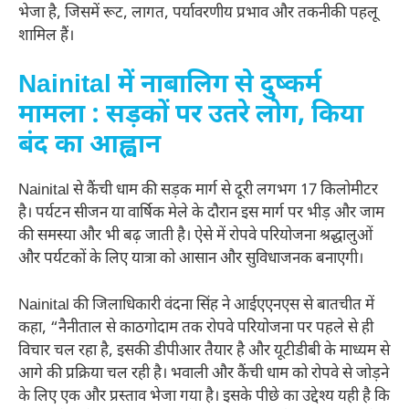
भेजा है, जिसमें रूट, लागत, पर्यावरणीय प्रभाव और तकनीकी पहलू
शामिल हैं।
Nainital में नाबालिग से दुष्कर्म
मामला : सड़कों पर उतरे लोग, किया
बंद का आह्वान
Nainital से कैंची धाम की सड़क मार्ग से दूरी लगभग 17 किलोमीटर
है। पर्यटन सीजन या वार्षिक मेले के दौरान इस मार्ग पर भीड़ और जाम
की समस्या और भी बढ़ जाती है। ऐसे में रोपवे परियोजना श्रद्धालुओं
और पर्यटकों के लिए यात्रा को आसान और सुविधाजनक बनाएगी।
Nainital की जिलाधिकारी वंदना सिंह ने आईएएनएस से बातचीत में
कहा, “नैनीताल से काठगोदाम तक रोपवे परियोजना पर पहले से ही
विचार चल रहा है, इसकी डीपीआर तैयार है और यूटीडीबी के माध्यम से
आगे की प्रक्रिया चल रही है। भवाली और कैंची धाम को रोपवे से जोड़ने
के लिए एक और प्रस्ताव भेजा गया है। इसके पीछे का उद्देश्य यही है कि