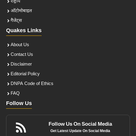
राष्ट्रीय
ऑटोमोबाइल
गैजेट्स
Quakes Links
About Us
Contact Us
Disclaimer
Editorial Policy
DNPA Code of Ethics
FAQ
Follow Us
Follow Us On Social Media
Get Latest Update On Social Media