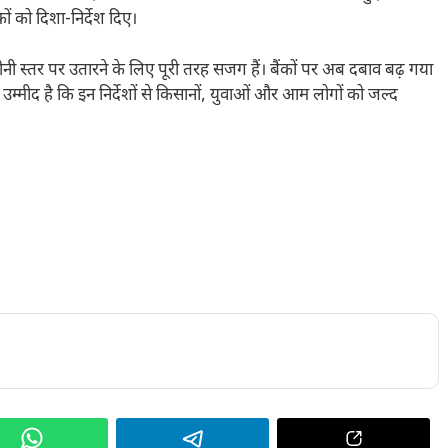
ं को दिशा-निर्देश दिए।
स्तर पर उतारने के लिए पूरी तरह सजग हैं। बैंकों पर अब दबाव बढ़ गया
उम्मीद है कि इन निर्देशों से किसानों, युवाओं और आम लोगों को जल्द