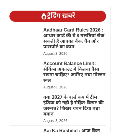
ट्रेंडिंग ख़बरें
Aadhaar Card Rules 2026 :
आधार कार्ड की ये 8 गलतियां रोक
सकती हैं आपका बैंक, पैन और
पासपोर्ट का काम
August 8, 2026
Account Balance Limit :
सेविंग्स अकाउंट में कितना पैसा
रखना चाहिए? जानिए नया गोल्डन
रूल
August 8, 2026
क्या 2027 के वर्ल्ड कप में टीम
इंडिया को नहीं है रोहित-विराट की
जरूरत? शिखर धवन दिया बड़ा
बयान
August 8, 2026
Aaj Ka Rashifal : आज किन