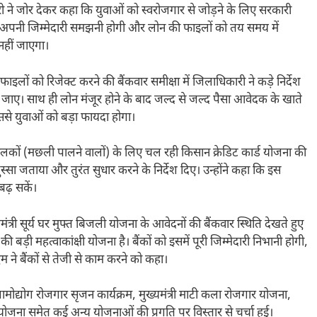
 ने जोर देकर कहा कि युवाओं को स्वरोजगार से जोड़ने के लिए सरकारी
 को अपनी जिम्मेदारी समझनी होगी और लोन की फाइलों को तय समय में
नहीं जाएगा।
ाइलों को रिजेक्ट करने की बैंकवार समीक्षा में जिलाधिकारी ने कड़े निर्देश
ए। साथ ही लोन मंजूर होने के बाद जल्द से जल्द पैसा आवेदक के खाते
से युवाओं को बड़ा फायदा होगा।
ालकों (मछली पालने वालों) के लिए चल रही किसान क्रेडिट कार्ड योजना की
ुस्सा जताया और तुरंत सुधार करने के निर्देश दिए। उन्होंने कहा कि इस
ढ़ सकें।
मंत्री सूर्य घर मुफ्त बिजली योजना के आवेदनों की बैंकवार स्थिति देखते हुए
ड़ी महत्वाकांक्षी योजना है। बैंकों को इसमें पूरी जिम्मेदारी निभानी होगी,
 ने बैंकों से तेजी से काम करने को कहा।
ी ग्रामोद्योग रोजगार सृजन कार्यक्रम, मुख्यमंत्री माटी कला रोजगार योजना,
 योजना समेत कई अन्य योजनाओं की प्रगति पर विस्तार से चर्चा हुई।