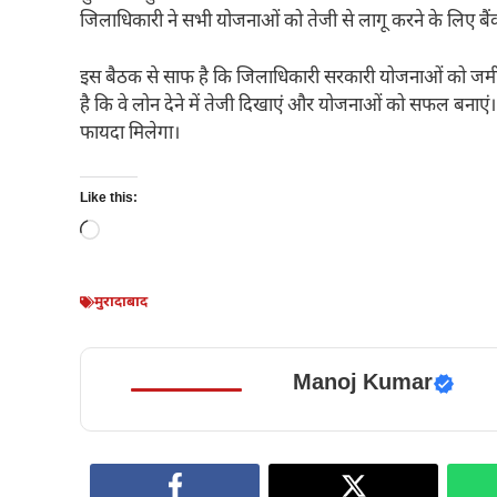
जिलाधिकारी ने सभी योजनाओं को तेजी से लागू करने के लिए बैंको
इस बैठक से साफ है कि जिलाधिकारी सरकारी योजनाओं को जमीनी 
है कि वे लोन देने में तेजी दिखाएं और योजनाओं को सफल बनाएं। 
फायदा मिलेगा।
Like this:
Loading…
मुरादाबाद
Manoj Kumar