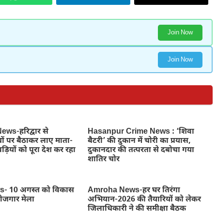
Join Now
Join Now
ws-हरिद्वार से
Hasanpur Crime News : ‘शिवा
ों पर बैठाकर लाए माता-
बैटरी’ की दुकान में चोरी का प्रयास,
ड़ियों को पूरा देश कर रहा
दुकानदार की तत्परता से दबोचा गया
शातिर चोर
- 10 अगस्त को विकास
Amroha News-हर घर तिरंगा
रोजगार मेला
अभियान-2026 की तैयारियों को लेकर
जिलाधिकारी ने की समीक्षा बैठक