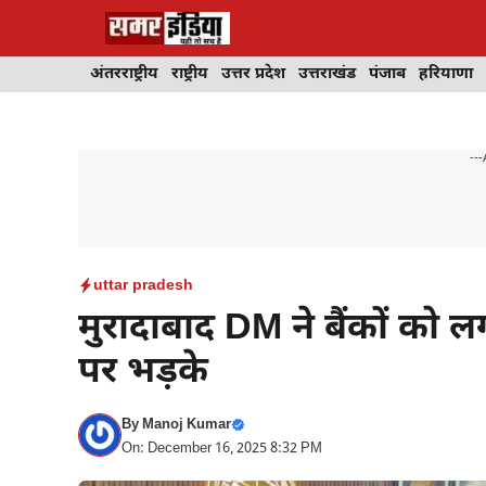
Skip
to
content
अंतरराष्ट्रीय
राष्ट्रीय
उत्तर प्रदेश
उत्तराखंड
पंजाब
हरियाणा
---
uttar pradesh
मुरादाबाद DM ने बैंकों को 
पर भड़के
By
Manoj Kumar
On: December 16, 2025 8:32 PM