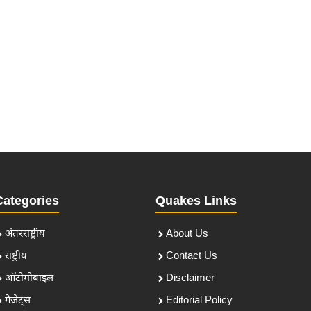
Categories
Quakes Links
अंतरराष्ट्रीय
About Us
राष्ट्रीय
Contact Us
ऑटोमोबाइल
Disclaimer
गैजेट्स
Editorial Policy