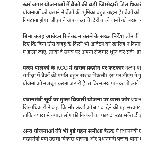
स्वरोजगार योजनाओं में बैंकों की बड़ी जिम्मेदारी
जिलाधिकारी
योजनाओं को चलाने में बैंकों की भूमिका बहुत अहम है। बैंकों
निपटाना होगा। डीएम ने साफ कहा कि देरी करने वालों को बख्शा 
बिना वजह आवेदन रिजेक्ट न करने के सख्त निर्देश
लोन की फ
दिए कि बिना ठोस वजह के किसी भी आवेदन को खारिज न किया जा
में डाला जाए, ताकि वे समय पर अपना रोजगार शुरू कर सकें। इस
मत्स्य पालकों के KCC में खराब प्रदर्शन पर फटकार
मत्स्य प
समीक्षा में बैंकों की प्रगति बहुत खराब निकली। इस पर डीएम ने ग
योजना को मजबूत करना जरूरी है, ताकि मत्स्य पालक भी आगे ब
प्रधानमंत्री सूर्य घर मुफ्त बिजली योजना पर खास जोर
प्रधान
जिलाधिकारी ने कहा कि सौर ऊर्जा को बढ़ावा देने की यह सरकार की ब
ताकि ज्यादा से ज्यादा लोग फ्री बिजली का फायदा उठा सकें। डीएम
अन्य योजनाओं की भी हुई गहन समीक्षा
बैठक में प्रधानमंत्र
मुख्यमंत्री युवा उद्यमी विकास योजना और प्रधानमंत्री फसल बीमा