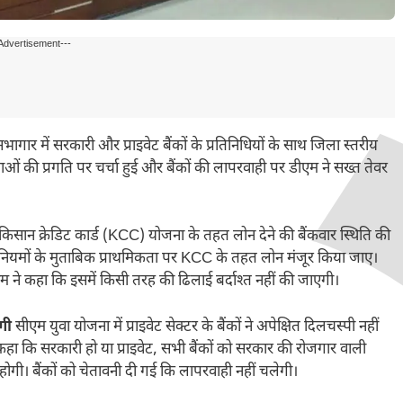
Advertisement---
भागार में सरकारी और प्राइवेट बैंकों के प्रतिनिधियों के साथ जिला स्तरीय
 की प्रगति पर चर्चा हुई और बैंकों की लापरवाही पर डीएम ने सख्त तेवर
किसान क्रेडिट कार्ड (KCC) योजना के तहत लोन देने की बैंकवार स्थिति की
ो नियमों के मुताबिक प्राथमिकता पर KCC के तहत लोन मंजूर किया जाए।
म ने कहा कि इसमें किसी तरह की ढिलाई बर्दाश्त नहीं की जाएगी।
गी
सीएम युवा योजना में प्राइवेट सेक्टर के बैंकों ने अपेक्षित दिलचस्पी नहीं
हा कि सरकारी हो या प्राइवेट, सभी बैंकों को सरकार की रोजगार वाली
होगी। बैंकों को चेतावनी दी गई कि लापरवाही नहीं चलेगी।