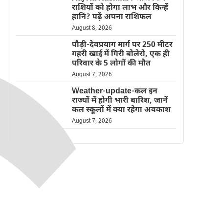
राशियों को होगा लाभ और किन्हें
हानि? पढ़ें अपना राशिफल
August 8, 2026
पौड़ी-देवप्रयाग मार्ग पर 250 मीटर
गहरी खाई में गिरी बोलेरो, एक ही
परिवार के 5 लोगों की मौत
August 7, 2026
Weather-update-कल इन
राज्यों में होगी भारी बारिश, जानें
कल स्कूलों में क्या रहेगा अवकाश
August 7, 2026