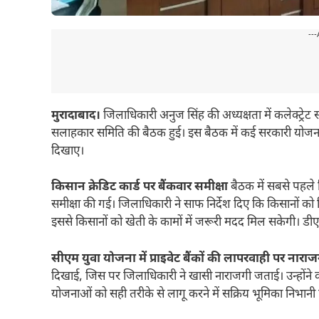
---
मुरादाबाद।
जिलाधिकारी अनुज सिंह की अध्यक्षता में कलेक्ट्रेट स
सलाहकार समिति की बैठक हुई। इस बैठक में कई सरकारी योजनाओं
दिखाए।
किसान क्रेडिट कार्ड पर बैंकवार समीक्षा
बैठक में सबसे पहले 
समीक्षा की गई। जिलाधिकारी ने साफ निर्देश दिए कि किसानों क
इससे किसानों को खेती के कामों में जरूरी मदद मिल सकेगी। डीए
सीएम युवा योजना में प्राइवेट बैंकों की लापरवाही पर नाराज
दिखाई, जिस पर जिलाधिकारी ने खासी नाराजगी जताई। उन्होंने क
योजनाओं को सही तरीके से लागू करने में सक्रिय भूमिका निभानी 