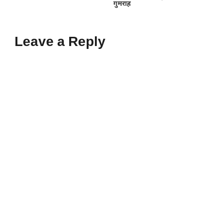
गुमराह
Leave a Reply