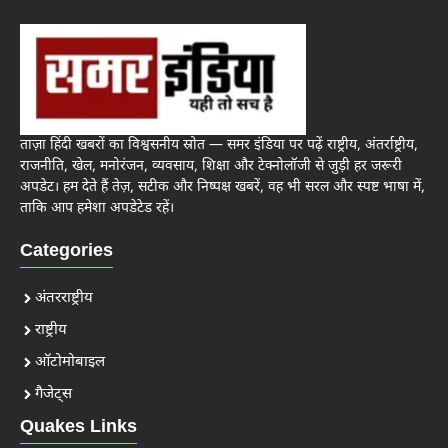
ताज़ा हिंदी खबरों का विश्वसनीय स्रोत — समर इंडिया पर पढ़ें राष्ट्रीय, अंतर्राष्ट्रीय,
राजनीति, खेल, मनोरंजन, व्यवसाय, शिक्षा और टेक्नोलॉजी से जुड़ी हर जरूरी
अपडेट। हम देते हैं तेज़, सटीक और निष्पक्ष खबरें, वह भी सरल और स्पष्ट भाषा में,
ताकि आप हमेशा अपडेटेड रहें।
Categories
अंतरराष्ट्रीय
राष्ट्रीय
ऑटोमोबाइल
गैजेट्स
Quakes Links