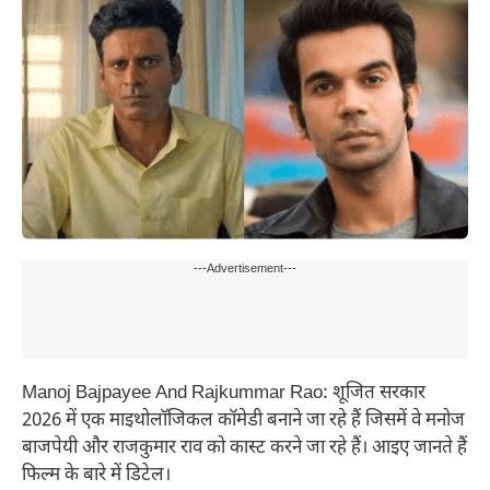
---Advertisement---
Manoj Bajpayee And Rajkummar Rao: शूजित सरकार
2026 में एक माइथोलॉजिकल कॉमेडी बनाने जा रहे हैं जिसमें वे मनोज
बाजपेयी और राजकुमार राव को कास्ट करने जा रहे हैं। आइए जानते हैं
फिल्म के बारे में डिटेल।