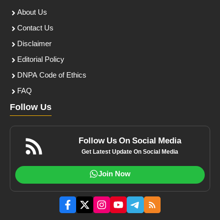
About Us
Contact Us
Disclaimer
Editorial Policy
DNPA Code of Ethics
FAQ
Follow Us
Follow Us On Social Media
Get Latest Update On Social Media
Join Now