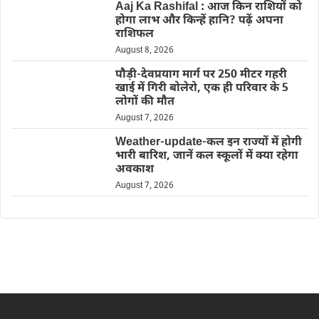
Aaj Ka Rashifal : आज किन राशियों को
होगा लाभ और किन्हें हानि? पढ़ें अपना
राशिफल
August 8, 2026
पौड़ी-देवप्रयाग मार्ग पर 250 मीटर गहरी
खाई में गिरी बोलेरो, एक ही परिवार के 5
लोगों की मौत
August 7, 2026
Weather-update-कल इन राज्यों में होगी
भारी बारिश, जानें कल स्कूलों में क्या रहेगा
अवकाश
August 7, 2026