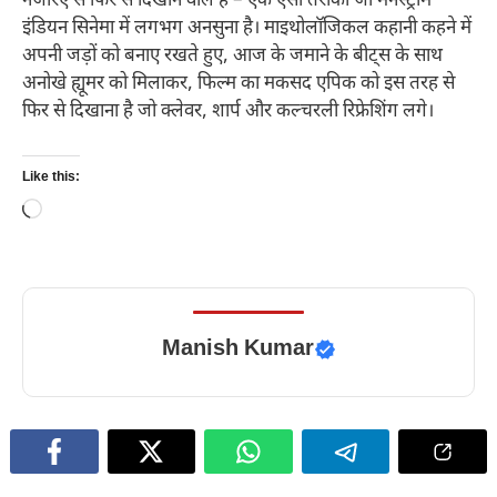
नजरिए से फिर से दिखाने वाले हैं – एक ऐसा तरीका जो मेनस्ट्रीम
इंडियन सिनेमा में लगभग अनसुना है। माइथोलॉजिकल कहानी कहने में
अपनी जड़ों को बनाए रखते हुए, आज के जमाने के बीट्स के साथ
अनोखे ह्यूमर को मिलाकर, फिल्म का मकसद एपिक को इस तरह से
फिर से दिखाना है जो क्लेवर, शार्प और कल्चरली रिफ्रेशिंग लगे।
Like this:
Loading…
Manish Kumar