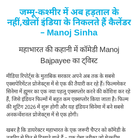
जम्‍मू-कश्‍मीर में अब हड़ताल के
नहीं,खेलों इंडिया के निकलते हैं कैलेंडर
– Manoj Sinha
महाभारत की कहानी में कॉमेडी Manoj
Bajpayee का ट्विस्ट
मीडिया रिपोर्ट्स के मुताबिक सरकार अपने अब तक के सबसे
एक्सपेरिमेंटल प्रोजेक्ट्स में से एक की तैयारी कर रहे हैं। फिल्ममेकर
सिनेमा में ह्यूमर का एक नया पहलू एक्सप्लोर करने की कोशिश कर रहे
हैं, जिसे इंडियन फिल्मों में बहुत कम एक्सप्लोर किया जाता है। फिल्म
की शूटिंग 2026 में शुरू होगी और यह इंडियन सिनेमा में बने सबसे
अनकन्वेंशनल प्रोजेक्ट्स में से एक होगी।
खबर है कि डायरेक्टर महाभारत के एक जरूरी चैप्टर को कॉमेडी के