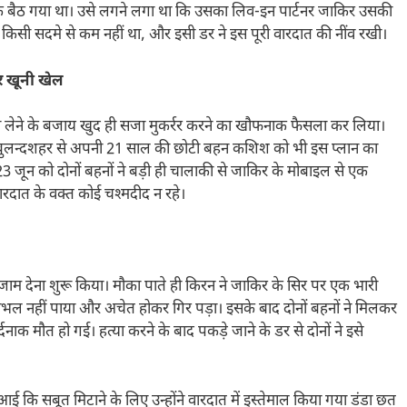
 शक बैठ गया था। उसे लगने लगा था कि उसका लिव-इन पार्टनर जाकिर उसकी
किसी सदमे से कम नहीं था, और इसी डर ने इस पूरी वारदात की नींव रखी।
 खूनी खेल
ा लेने के बजाय खुद ही सजा मुकर्रर करने का खौफनाक फैसला कर लिया।
ि बुलन्दशहर से अपनी 21 साल की छोटी बहन कशिश को भी इस प्लान का
23 जून को दोनों बहनों ने बड़ी ही चालाकी से जाकिर के मोबाइल से एक
रदात के वक्त कोई चश्मदीद न रहे।
अंजाम देना शुरू किया। मौका पाते ही किरन ने जाकिर के सिर पर एक भारी
ंभल नहीं पाया और अचेत होकर गिर पड़ा। इसके बाद दोनों बहनों ने मिलकर
क मौत हो गई। हत्या करने के बाद पकड़े जाने के डर से दोनों ने इसे
ई कि सबूत मिटाने के लिए उन्होंने वारदात में इस्तेमाल किया गया डंडा छत