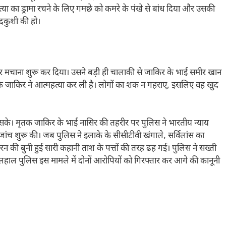
्या का ड्रामा रचने के लिए गमछे को कमरे के पंखे से बांध दिया और उसकी
ुदकुशी की हो।
ोर मचाना शुरू कर दिया। उसने बड़ी ही चालाकी से जाकिर के भाई समीर खान
 कि जाकिर ने आत्महत्या कर ली है। लोगों का शक न गहराए, इसलिए वह खुद
 सके। मृतक जाकिर के भाई नासिर की तहरीर पर पुलिस ने भारतीय न्याय
ंच शुरू की। जब पुलिस ने इलाके के सीसीटीवी खंगाले, सर्विलांस का
 की बुनी हुई सारी कहानी ताश के पत्तों की तरह ढह गई। पुलिस ने सख्ती
िलहाल पुलिस इस मामले में दोनों आरोपियों को गिरफ्तार कर आगे की कानूनी