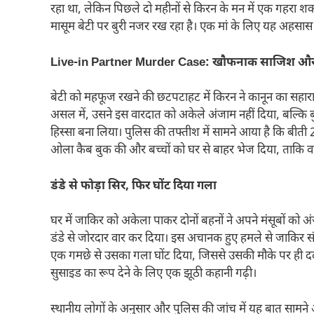
रहा था, लेकिन पिछले दो महीनों से किरन के मन में एक गहरा
मासूम बेटी पर बुरी नजर रख रहा है। एक मां के लिए यह अहसास 
Live-in Partner Murder Case: खौफनाक साजिश और
बेटी को महफूज रखने की छटपटाहट में किरन ने कानून का सहार
असल में, उसने इस वारदात को अकेले अंजाम नहीं दिया, बल्क
हिस्सा बना लिया। पुलिस की तफ्तीश में सामने आया है कि बीती 
ओला कैब बुक की और बच्चों को घर से बाहर भेज दिया, ताकि वा
डंडे से फोड़ा सिर, फिर घोंट दिया गला
घर में जाकिर को अकेला पाकर दोनों बहनों ने अपने मंसूबों को 
डंडे से जोरदार वार कर दिया। इस अचानक हुए हमले से जाकिर स
एक गमछे से उसका गला घोंट दिया, जिससे उसकी मौके पर ही दर्दना
सुसाइड का रूप देने के लिए एक झूठी कहानी गढ़ी।
स्थानीय लोगों के अनुसार और पुलिस की जांच में यह बात सामने आ