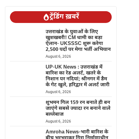
ट्रेंडिंग ख़बरें
उत्तराखंड के युवाओं के लिए
खुशखबरी! CM धामी का बड़ा
ऐलान- UKSSSC शुरू करेगा
2,500 पदों पर मेगा भर्ती अभियान
August 6, 2026
UP-UK News : उत्तराखंड में
बारिश का रेड अलर्ट, खतरे के
निशान पर नदियां; श्रीनगर में डैम
के गेट खुले, हरिद्वार में अलर्ट जारी
August 6, 2026
शुभमन गिल 159 रन बनाते ही बन
जाएंगे सबसे ज्यादा रन बनाने वाले
बल्लेबाज
August 6, 2026
Amroha News-भारी बारिश के
बीच भरभराकर गिरा निर्माणाधीन