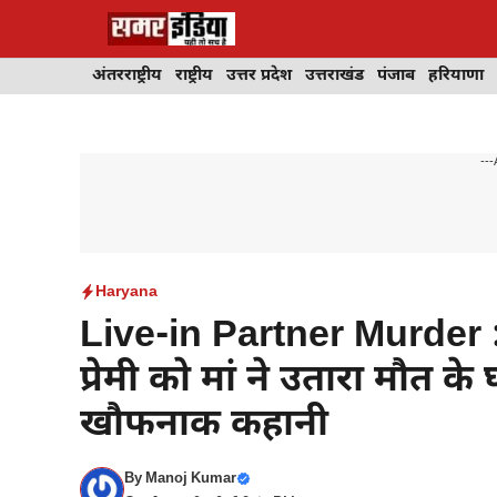
Skip
to
content
अंतरराष्ट्रीय
राष्ट्रीय
उत्तर प्रदेश
उत्तराखंड
पंजाब
हरियाणा
---
Haryana
Live-in Partner Murder : 
प्रेमी को मां ने उतारा मौत 
खौफनाक कहानी
By
Manoj Kumar