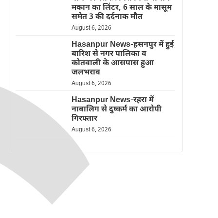
मकान का लिंटर, 6 साल के मासूम
समेत 3 की दर्दनाक मौत
August 6, 2026
Hasanpur News-हसनपुर में हुई
बारिश से नगर पालिका व
कोतवाली के आसपास हुआ
जलभराव
August 6, 2026
Hasanpur News-रहरा में
नाबालिग से दुष्कर्म का आरोपी
गिरफ्तार
August 6, 2026