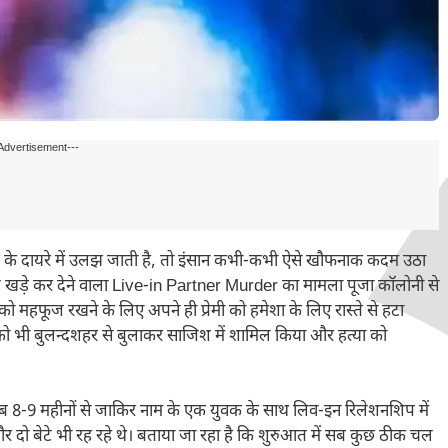
Advertisement---
के दायरे में उलझ जाती है, तो इंसान कभी-कभी ऐसे खौफनाक कदम उठा
े खड़े कर देने वाला Live-in Partner Murder का मामला पूजा कॉलोनी से
ो महफूज रखने के लिए अपने ही प्रेमी को हमेशा के लिए रास्ते से हटा
को भी बुलन्दशहर से बुलाकर साजिश में शामिल किया और हत्या को
 8-9 महीनों से जाकिर नाम के एक युवक के साथ लिव-इन रिलेशनशिप में
र दो बेटे भी रह रहे थे। बताया जा रहा है कि शुरुआत में सब कुछ ठीक चल