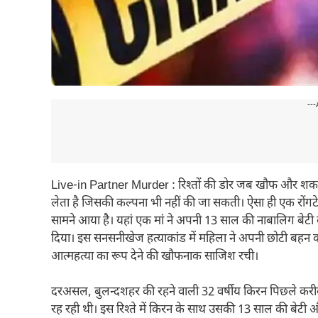
---
Live-in Partner Murder : रिश्तों की डोर जब खौफ और शक 
लेता है जिसकी कल्पना भी नहीं की जा सकती। ऐसा ही एक रोंगट
सामने आया है। यहां एक मां ने अपनी 13 साल की नाबालिग बेटी क
दिया। इस सनसनीखेज हत्याकांड में महिला ने अपनी छोटी बहन 
आत्महत्या का रूप देने की खौफनाक साजिश रची।
दरअसल, बुलन्दशहर की रहने वाली 32 वर्षीय किरन पिछले करीब
रह रही थी। इस रिश्ते में किरन के साथ उसकी 13 साल की बेटी औ