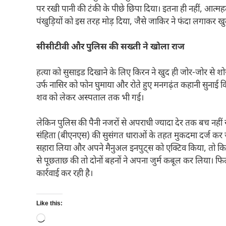
पर रखी पानी की टंकी के पीछे छिपा दिया। इतना ही नहीं, आत्महत
पंखुड़ियों को इस तरह मोड़ दिया, जैसे जाकिर ने फंदा लगाकर ख
सीसीटीवी और पुलिस की सख्ती ने खोला राज
हत्या को सुसाइड दिखाने के लिए किरन ने खुद ही जोर-जोर से श
उर्फ नासिर को फोन घुमाया और रोते हुए मनगढ़ंत कहानी सुनाई
शव को लेकर अस्पताल तक भी गई।
लेकिन पुलिस की पैनी नजरों से अपराधी ज्यादा देर तक बच नहीं
संहिता (बीएनएस) की सुसंगत धाराओं के तहत मुकदमा दर्ज कर जा
सहारा लिया और अपने मैनुअल इनपुट्स को एक्टिव किया, तो किरन
से पूछताछ की तो दोनों बहनों ने अपना जुर्म कबूल कर लिया। फ
कार्रवाई कर रही है।
Like this:
Loading…