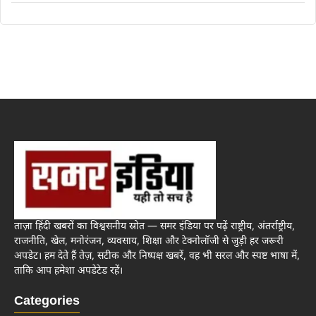
ताज़ा हिंदी खबरों का विश्वसनीय स्रोत — समर इंडिया पर पढ़ें राष्ट्रीय, अंतर्राष्ट्रीय,
राजनीति, खेल, मनोरंजन, व्यवसाय, शिक्षा और टेक्नोलॉजी से जुड़ी हर जरूरी
अपडेट। हम देते हैं तेज़, सटीक और निष्पक्ष खबरें, वह भी सरल और स्पष्ट भाषा में,
ताकि आप हमेशा अपडेटेड रहें।
Categories