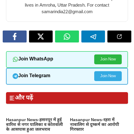
lives in Amroha, Uttar Pradesh. For contact
samarindia22@gmail.com
Join WhatsApp
Join Now
Join Telegram
Join Now
और पढ़ें
Hasanpur News-हसनपुर में हुई
Hasanpur News-रहरा में
बारिश से नगर पालिका व कोतवाली
नाबालिग से दुष्कर्म का आरोपी
के आसपास हुआ जलभराव
गिरफ्तार