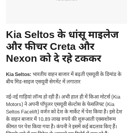
Kia Seltos के धांसू माइलेज
और फीचर Creta और
Nexon को दे रहे टककर
Kia Seltos:
भारतीय वाहन बाजार में बढ़ती एसयूवी के डिमांड के
बीच मिड-साइज एसयूवी सेगमेंट में लगातार
नई-नई गाड़ियां लॉन्च हो रही हैं। अभी हाल ही में किआ मोटर्स (Kia
Motors) ने अपनी पॉपुलर एसयूवी सेल्टोस के फेसलिफ्ट (Kia
Seltos Facelift) वर्जन को देश के मार्केट में पेश किया है। इसे देश
के वाहन बाजार में 10.89 लाख रुपये की शुरूआती एक्सशोरूम
कीमत पर पेश किया गया है। कंपनी ने इसमें कई बदलाव किए हैं।