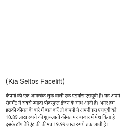
(Kia Seltos Facelift)
कंपनी की एक आकर्षक लुक वाली एक एडवांस एसयूवी है। यह अपने
सेगमेंट में सबसे ज्यादा पॉवरफुल इंजन के साथ आती है। अगर हम
इसकी कीमत के बारे में बात करें तो कंपनी ने अपनी इस एसयूवी को
10.89 लाख रुपये की शुरूआती कीमत पर बाजार में पेश किया है।
इसके टॉप वेरिएंट की कीमत 19.99 लाख रुपये तक जाती है।