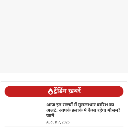
ट्रेंडिंग ख़बरें
आज इन राज्यों में मूसलाधार बारिश का
अलर्ट, आपके इलाके में कैसा रहेगा मौसम?
जाने
August 7, 2026