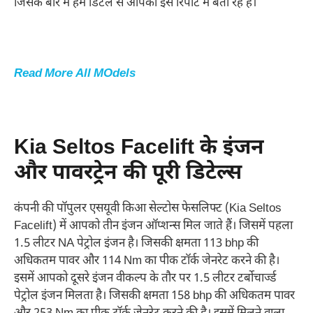
जिसके बारे में हम डिटेल से आपको इस रिपोर्ट में बता रहे हैं।
Read More All MOdels
Kia Seltos Facelift के इंजन
और पावरट्रेन की पूरी डिटेल्स
कंपनी की पॉपुलर एसयूवी किआ सेल्टोस फेसलिफ्ट (Kia Seltos
Facelift) में आपको तीन इंजन ऑप्शन्स मिल जाते हैं। जिसमें पहला
1.5 लीटर NA पेट्रोल इंजन है। जिसकी क्षमता 113 bhp की
अधिकतम पावर और 114 Nm का पीक टॉर्क जेनरेट करने की है।
इसमें आपको दूसरे इंजन वीकल्प के तौर पर 1.5 लीटर टर्बोचार्ज्ड
पेट्रोल इंजन मिलता है। जिसकी क्षमता 158 bhp की अधिकतम पावर