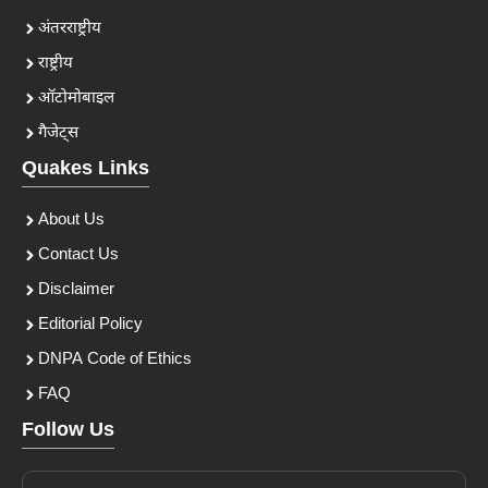
अंतरराष्ट्रीय
राष्ट्रीय
ऑटोमोबाइल
गैजेट्स
Quakes Links
About Us
Contact Us
Disclaimer
Editorial Policy
DNPA Code of Ethics
FAQ
Follow Us