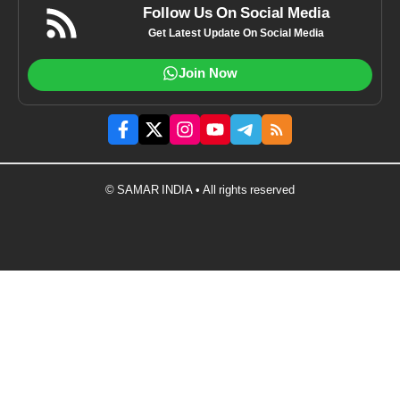
Follow Us On Social Media
Get Latest Update On Social Media
Join Now
© SAMAR INDIA • All rights reserved