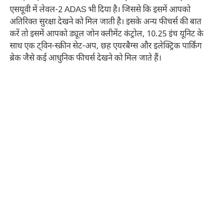
एसयूवी में लेवल-2 ADAS भी दिया है। जिससे कि इसमें आपको
अतिरिक्त सुरक्षा देखने को मिल जाती है। इसके अन्य फीचर्स की बात
करें तो इसमें आपको ड्यूल जोन क्लीमेंट कंट्रोल, 10.25 इंच यूनिट के
साथ एक ट्विन-स्क्रीन सेट-अप, छह एयरबैग्स और इलेक्ट्रिक पार्किंग
ब्रेक जैसे कई आधुनिक फीचर्स देखने को मिल जाते हैं।