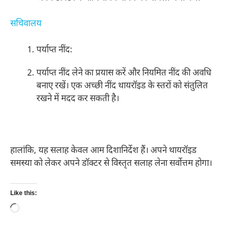
सचिवालय
पर्याप्त नींद:
पर्याप्त नींद लेने का प्रयास करें और नियमित नींद की अवधि
बनाए रखें। एक अच्छी नींद थायरॉइड के स्तरों को संतुलित
रखने में मदद कर सकती है।
हालांकि, यह सलाह केवल आम दिशानिर्देश हैं। अपने थायरॉइड
समस्या को लेकर अपने डॉक्टर से विस्तृत सलाह लेना सर्वोत्तम होगा।
Like this:
Loading…