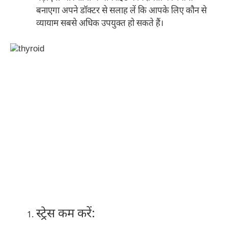
बनाएगा अपने डॉक्टर से सलाह लें कि आपके लिए कौन से
व्यायाम सबसे अधिक उपयुक्त हो सकते हैं।
स्ट्रेस कम करें: