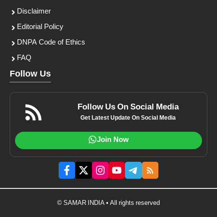
Disclaimer
Editorial Policy
DNPA Code of Ethics
FAQ
Follow Us
Follow Us On Social Media
Get Latest Update On Social Media
Join Now
© SAMAR INDIA • All rights reserved