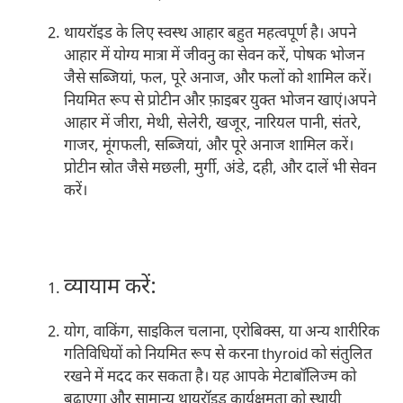
थायरॉइड के लिए स्वस्थ आहार बहुत महत्वपूर्ण है। अपने
आहार में योग्य मात्रा में जीवनु का सेवन करें, पोषक भोजन
जैसे सब्जियां, फल, पूरे अनाज, और फलों को शामिल करें।
नियमित रूप से प्रोटीन और फ़ाइबर युक्त भोजन खाएं।अपने
आहार में जीरा, मेथी, सेलेरी, खजूर, नारियल पानी, संतरे,
गाजर, मूंगफली, सब्जियां, और पूरे अनाज शामिल करें।
प्रोटीन स्रोत जैसे मछली, मुर्गी, अंडे, दही, और दालें भी सेवन
करें।
व्यायाम करें:
योग, वाकिंग, साइकिल चलाना, एरोबिक्स, या अन्य शारीरिक
गतिविधियों को नियमित रूप से करना thyroid को संतुलित
रखने में मदद कर सकता है। यह आपके मेटाबॉलिज्म को
बढ़ाएगा और सामान्य थायरॉइड कार्यक्षमता को स्थायी