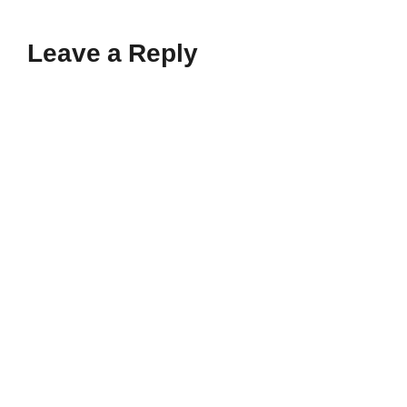
Leave a Reply