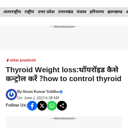
Skip
अंतरराष्ट्रीय
राष्ट्रीय
उत्तर प्रदेश
उत्तराखंड
पंजाब
हरियाणा
झारखण्ड
to
content
---Advertisement---
uttar pradesh
Thyroid Weight loss:थॉयरॉइड कैसे
कन्ट्रोल करें ?how to control thyroid
By
Aman Kumar Siddhu
On: June 2, 2023 6:38 AM
Follow Us:
---Advertisement---