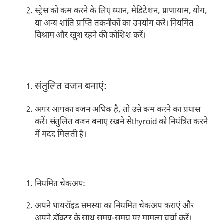
स्ट्रेस को कम करने के लिए ध्यान, मेडिटेशन, प्राणायाम, योग,
या अन्य शांति प्राप्ति तकनीकों का उपयोग करें। नियमित
विश्राम और खुश रहने की कोशिश करें।
संतुलित वजन बनाएं:
अगर आपका वजन अधिक है, तो उसे कम करने का प्रयास
करें। संतुलित वजन बनाए रखने सेthyroid को नियंत्रित करने
में मदद मिलती है।
नियमित चेकअप:
अपने थायरॉइड समस्या का नियमित चेकअप कराएं और
अपने डॉक्टर के साथ समय-समय पर मामला चर्चा करें।