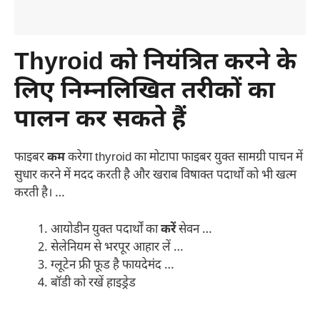
Thyroid को नियंत्रित करने के
लिए निम्नलिखित तरीकों का
पालन कर सकते हैं
फाइबर
कम
करेगा thyroid का मोटापा फाइबर युक्त सामग्री पाचन में
सुधार करने में मदद करती है और खराब विषाक्त पदार्थों को भी खत्म
करती है। …
​आयोडीन युक्त पदार्थों का
करें
सेवन …
​सेलेनियम से भरपूर आहार लें …
​ग्लूटेन फ्री फूड है फायदेमंद …
​बॉडी को रखें हाइड्रेड