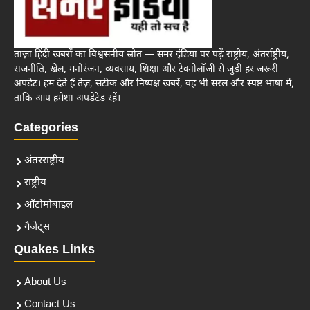
ताज़ा हिंदी खबरों का विश्वसनीय स्रोत — समर इंडिया पर पढ़ें राष्ट्रीय, अंतर्राष्ट्रीय,
राजनीति, खेल, मनोरंजन, व्यवसाय, शिक्षा और टेक्नोलॉजी से जुड़ी हर जरूरी
अपडेट। हम देते हैं तेज़, सटीक और निष्पक्ष खबरें, वह भी सरल और स्पष्ट भाषा में,
ताकि आप हमेशा अपडेटेड रहें।
Categories
अंतरराष्ट्रीय
राष्ट्रीय
ऑटोमोबाइल
गैजेट्स
Quakes Links
About Us
Contact Us