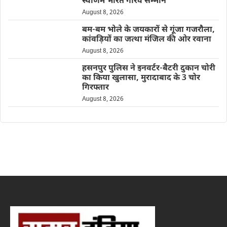
स्वर्णिम भारत गौरव सम्मान
August 8, 2026
बम-बम भोले के जयकारों से गूंजा गजरौला,
कांवड़ियों का जत्था मंजिल की ओर रवाना
August 8, 2026
हसनपुर पुलिस ने इनवर्टर-बैटरी दुकान चोरी
का किया खुलासा, मुरादाबाद के 3 चोर
गिरफ्तार
August 8, 2026