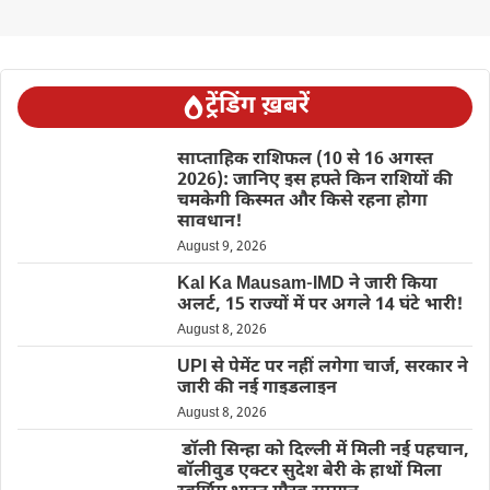
ट्रेंडिंग ख़बरें
साप्ताहिक राशिफल (10 से 16 अगस्त
2026): जानिए इस हफ्ते किन राशियों की
चमकेगी किस्मत और किसे रहना होगा
सावधान!
August 9, 2026
Kal Ka Mausam-IMD ने जारी किया
अलर्ट, 15 राज्यों में पर अगले 14 घंटे भारी!
August 8, 2026
UPI से पेमेंट पर नहीं लगेगा चार्ज, सरकार ने
जारी की नई गाइडलाइन
August 8, 2026
डॉली सिन्हा को दिल्ली में मिली नई पहचान,
बॉलीवुड एक्टर सुदेश बेरी के हाथों मिला