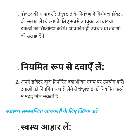
डॉक्टर की सलाह लें: thyroid के नियंत्रण में विशेषज्ञ डॉक्टर
की सलाह लें। वे आपके लिए सबसे उपयुक्त उपचार या
दवाओं की सिफारिश करेंगे। आपको सही उपचार या दवाओं
की सलाह देंगे
नियमित रूप से दवाएँ लें:
अपने डॉक्टर द्वारा निर्धारित दवाओं का समय पर उपयोग करें।
दवाओं को नियमित रूप से लेने से thyroid को नियंत्रित करने
में मदद मिल सकती है।
स्वास्थ्य सम्बबन्धित जानकारी के लिए क्लिक करें
स्वस्थ आहार लें: