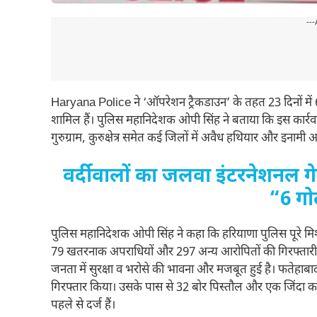
---
Haryana Police ने ‘ऑपरेशन ट्रैकडाउन’ के तहत 23 दिनों में
शामिल हैं। पुलिस महानिदेशक ओपी सिंह ने बताया कि इस कार्रवाई
गुरुग्राम, कुरुक्षेत्र समेत कई जिलों में अवैध हथियार और इनामी 
वर्दीवालों का जलवा इंटरनेशनल ग
“6 गोल
पुलिस महानिदेशक ओपी सिंह ने कहा कि हरियाणा पुलिस पूरे मि
79 खतरनाक अपराधियों और 297 अन्य आरोपितों की गिरफ्तारी क
जनता में सुरक्षा व भरोसे की भावना और मजबूत हुई है। फतेहा
गिरफ्तार किया। उसके पास से 32 बोर पिस्तौल और एक जिंदा
पहले से दर्ज हैं।