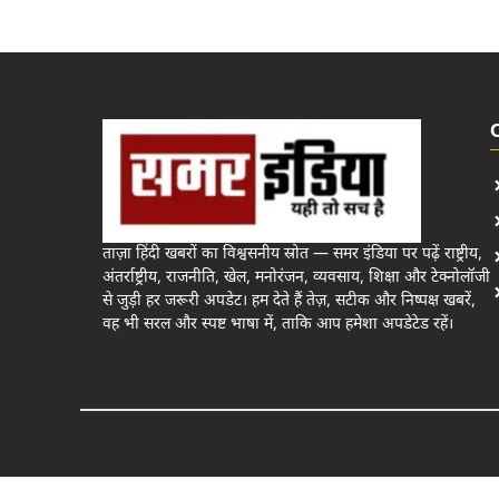
ताज़ा हिंदी खबरों का विश्वसनीय स्रोत — समर इंडिया पर पढ़ें राष्ट्रीय,
अंतर्राष्ट्रीय, राजनीति, खेल, मनोरंजन, व्यवसाय, शिक्षा और टेक्नोलॉजी
से जुड़ी हर जरूरी अपडेट। हम देते हैं तेज़, सटीक और निष्पक्ष खबरें,
वह भी सरल और स्पष्ट भाषा में, ताकि आप हमेशा अपडेटेड रहें।