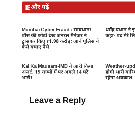
और पढ़ें
Mumbai Cyber Fraud : सावधान!
धर्मेंद्र प्रधान न
बॉस की फोटो देख जनरल मैनेजर ने
कहा- पद मेरे ल
ट्रांसफर किए ₹1.98 करोड़; जानें पुलिस ने
कैसे बचाए पैसे
Kal Ka Mausam-IMD ने जारी किया
Weather-updat
अलर्ट, 15 राज्यों में पर अगले 14 घंटे
होगी भारी बारिश,
भारी!
रहेगा अवकाश
Leave a Reply