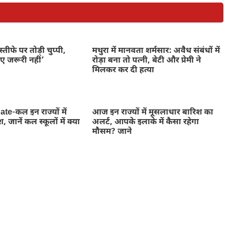
े इस्तीफे पर तोड़ी चुप्पी,
मथुरा में मानवता शर्मसार: अवैध संबंधों में
िए जरूरी नहीं’
रोड़ा बना तो पत्नी, बेटी और प्रेमी ने
मिलकर कर दी हत्या
e-कल इन राज्यों में
आज इन राज्यों में मूसलाधार बारिश का
 जानें कल स्कूलों में क्या
अलर्ट, आपके इलाके में कैसा रहेगा
मौसम? जाने