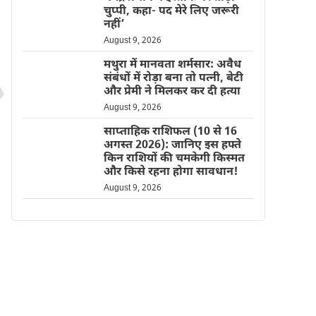
चुप्पी, कहा- पद मेरे लिए जरूरी
नहीं’
August 9, 2026
मथुरा में मानवता शर्मसार: अवैध
संबंधों में रोड़ा बना तो पत्नी, बेटी
और प्रेमी ने मिलकर कर दी हत्या
August 9, 2026
साप्ताहिक राशिफल (10 से 16
अगस्त 2026): जानिए इस हफ्ते
किन राशियों की चमकेगी किस्मत
और किसे रहना होगा सावधान!
August 9, 2026