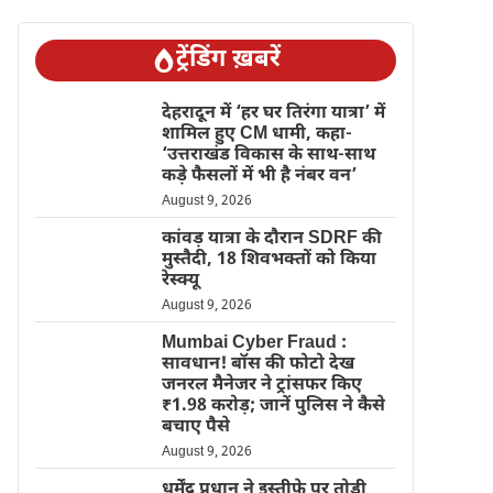
ट्रेंडिंग ख़बरें
देहरादून में ‘हर घर तिरंगा यात्रा’ में
शामिल हुए CM धामी, कहा-
‘उत्तराखंड विकास के साथ-साथ
कड़े फैसलों में भी है नंबर वन’
August 9, 2026
कांवड़ यात्रा के दौरान SDRF की
मुस्तैदी, 18 शिवभक्तों को किया
रेस्क्यू
August 9, 2026
Mumbai Cyber Fraud :
सावधान! बॉस की फोटो देख
जनरल मैनेजर ने ट्रांसफर किए
₹1.98 करोड़; जानें पुलिस ने कैसे
बचाए पैसे
August 9, 2026
धर्मेंद्र प्रधान ने इस्तीफे पर तोड़ी