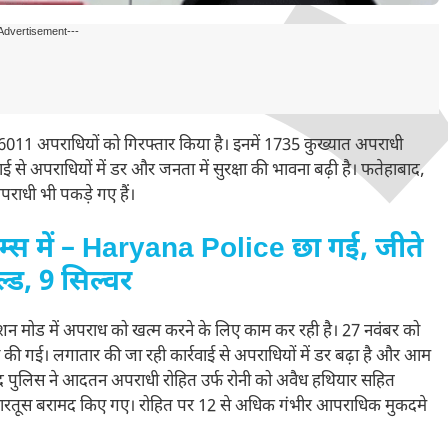
Advertisement---
 6011 अपराधियों को गिरफ्तार किया है। इनमें 1735 कुख्यात अपराधी
 से अपराधियों में डर और जनता में सुरक्षा की भावना बढ़ी है। फतेहाबाद,
अपराधी भी पकड़े गए हैं।
ेम्स में – Haryana Police छा गई, जीते
्ड, 9 सिल्वर
शन मोड में अपराध को खत्म करने के लिए काम कर रही है। 27 नवंबर को
ी गई। लगातार की जा रही कार्रवाई से अपराधियों में डर बढ़ा है और आम
बाद पुलिस ने आदतन अपराधी रोहित उर्फ रोनी को अवैध हथियार सहित
 कारतूस बरामद किए गए। रोहित पर 12 से अधिक गंभीर आपराधिक मुकदमे