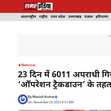
Skip
to
content
अंतरराष्ट्रीय
राष्ट्रीय
उत्तर प्रदेश
उत्तराखंड
पंजाब
हरियाणा
---
National
23 दिन में 6011 अपराधी ग
‘ऑपरेशन ट्रैकडाउन’ के तह
By
Manish Kumar
On: November 29, 2025 9:51 AM