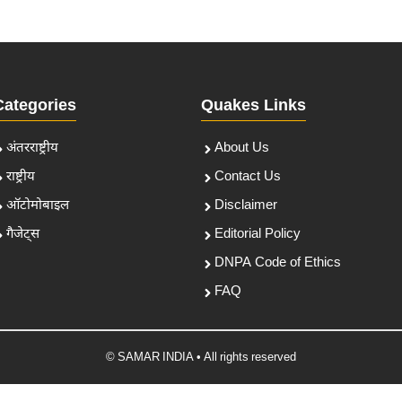
Categories
Quakes Links
अंतरराष्ट्रीय
About Us
राष्ट्रीय
Contact Us
ऑटोमोबाइल
Disclaimer
गैजेट्स
Editorial Policy
DNPA Code of Ethics
FAQ
© SAMAR INDIA • All rights reserved