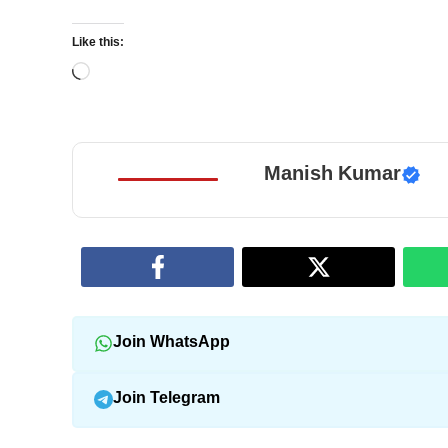
Like this:
Loading…
Manish Kumar
Join WhatsApp
Join Telegram