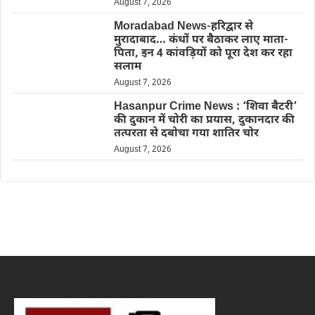
August 7, 2026
Moradabad News-हरिद्वार से
मुरादाबाद… कंधों पर बैठाकर लाए माता-
पिता, इन 4 कांवड़ियों को पूरा देश कर रहा
सलाम
August 7, 2026
Hasanpur Crime News : ‘शिवा बैटरी’
की दुकान में चोरी का प्रयास, दुकानदार की
तत्परता से दबोचा गया शातिर चोर
August 7, 2026