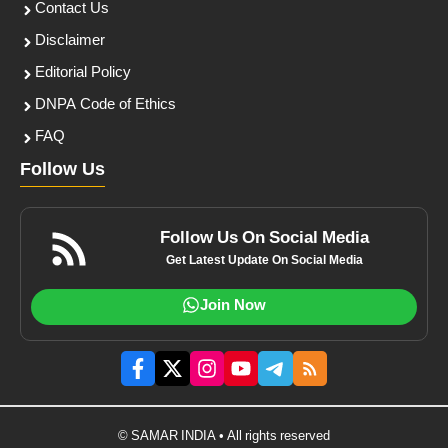
Contact Us
Disclaimer
Editorial Policy
DNPA Code of Ethics
FAQ
Follow Us
Follow Us On Social Media
Get Latest Update On Social Media
Join Now
© SAMAR INDIA • All rights reserved