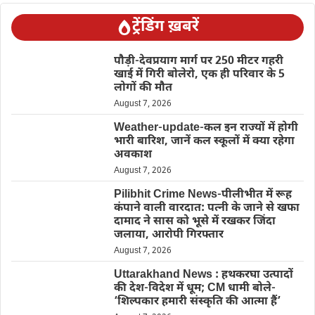
ट्रेंडिंग ख़बरें
पौड़ी-देवप्रयाग मार्ग पर 250 मीटर गहरी
खाई में गिरी बोलेरो, एक ही परिवार के 5
लोगों की मौत
August 7, 2026
Weather-update-कल इन राज्यों में होगी
भारी बारिश, जानें कल स्कूलों में क्या रहेगा
अवकाश
August 7, 2026
Pilibhit Crime News-पीलीभीत में रूह
कंपाने वाली वारदात: पत्नी के जाने से खफा
दामाद ने सास को भूसे में रखकर जिंदा
जलाया, आरोपी गिरफ्तार
August 7, 2026
Uttarakhand News : हथकरघा उत्पादों
की देश-विदेश में धूम; CM धामी बोले-
‘शिल्पकार हमारी संस्कृति की आत्मा हैं’