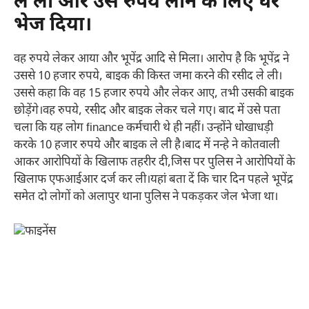
ले ली और उसे रुपये लाने के लिए घर
भेज दिया।
वह रुपये लेकर आया और भूपेंद्र आदि से मिला। आरोप है कि भूपेंद्र ने
उससे 10 हजार रुपये, बाइक की किस्त जमा करने की रसीद ले ली।
उससे कहा कि वह 15 हजार रुपये और लेकर आए, तभी उसकी बाइक
छोड़ेंगे।वह रुपये, रसीद और बाइक लेकर चले गए। बाद में उसे पता
चला कि यह लोग finance कर्मचारी थे ही नहीं। उन्होंने धोखाधड़ी
करके 10 हजार रुपये और बाइक ले ली है।बाद में नन्हे ने कोतवाली
आकर आरोपियों के खिलाफ तहरीर दी,जिस पर पुलिस ने आरोपियों के
खिलाफ एफआईआर दर्ज कर ली।यहां बता दें कि चार दिन पहले भूपेंद्र
समेत दो लोगों को अलापुर थाना पुलिस ने पकड़कर जेल भेजा था।