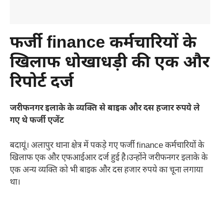
फर्जी finance कर्मचारियों के
खिलाफ धोखाधड़ी की एक और
रिपोर्ट दर्ज
जरीफनगर इलाके के व्यक्ति से बाइक और दस हजार रुपये ले
गए थे फर्जी एजेंट
बदायूं। अलापुर थाना क्षेत्र में पकड़े गए फर्जी finance कर्मचारियों के
खिलाफ एक और एफआईआर दर्ज हुई है।उन्होंने जरीफनगर इलाके के
एक अन्य व्यक्ति को भी बाइक और दस हजार रुपये का चूना लगाया
था।