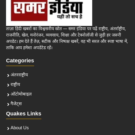
ताज़ा हिंदी खबरों का विश्वसनीय स्रोत — समर इंडिया पर पढ़ें राष्ट्रीय, अंतर्राष्ट्रीय,
राजनीति, खेल, मनोरंजन, व्यवसाय, शिक्षा और टेक्नोलॉजी से जुड़ी हर जरूरी
अपडेट। हम देते हैं तेज़, सटीक और निष्पक्ष खबरें, वह भी सरल और स्पष्ट भाषा में,
ताकि आप हमेशा अपडेटेड रहें।
Categories
अंतरराष्ट्रीय
राष्ट्रीय
ऑटोमोबाइल
गैजेट्स
Quakes Links
About Us