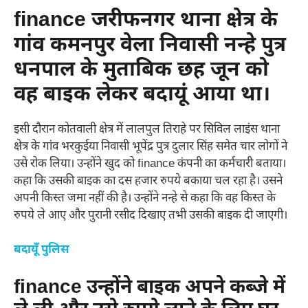
finance जरीफनगर थाना क्षेत्र के
गांव कमनपुर वेला निवासी नन्हे पुत्र
धनपाल के मुताबिक छह जून को
वह बाइक लेकर बदायूं आया था।
इसी दौरान कोतवाली क्षेत्र में लालपुल तिराहे पर सिविल लाइंस थाना
क्षेत्र के गांव भरकुईया निवासी भूपेंद्र पुत्र दुलार सिंह समेत चार लोगों ने
उसे रोक लिया। उन्होंने खुद को finance कंपनी का कर्मचारी बताया।
कहा कि उसकी बाइक का दस हजार रुपये बकाया चल रहा है। उसने
अपनी किस्त जमा नहीं की है। उन्होंने नन्हे से कहा कि वह किस्त के
रुपये ले आए और पुरानी रसीद दिखाए तभी उसकी बाइक दी जाएगी।
बदायूँ पुलिस
finance उन्होंने बाइक अपने कब्जे में