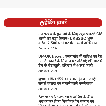
ट्रेंडिंग ख़बरें
उत्तराखंड के युवाओं के लिए खुशखबरी! CM
धामी का बड़ा ऐलान- UKSSSC शुरू
करेगा 2,500 पदों पर मेगा भर्ती अभियान
August 6, 2026
UP-UK News : उत्तराखंड में बारिश का रेड
अलर्ट, खतरे के निशान पर नदियां; श्रीनगर में
डैम के गेट खुले, हरिद्वार में अलर्ट जारी
August 6, 2026
शुभमन गिल 159 रन बनाते ही बन जाएंगे
सबसे ज्यादा रन बनाने वाले बल्लेबाज
August 6, 2026
Amroha News-भारी बारिश के बीच
भरभराकर गिरा निर्माणाधीन मकान का