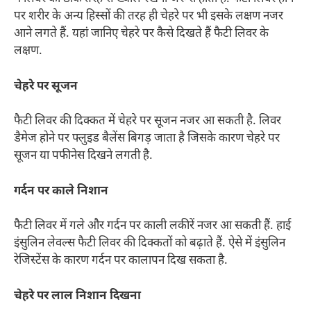
पर शरीर के अन्य हिस्सों की तरह ही चेहरे पर भी इसके लक्षण नजर
आने लगते हैं. यहां जानिए चेहरे पर कैसे दिखते हैं फैटी लिवर के
लक्षण.
चेहरे पर सूजन
फैटी लिवर की दिक्कत में चेहरे पर सूजन नजर आ सकती है. लिवर
डैमेज होने पर फ्लुइड बैलेंस बिगड़ जाता है जिसके कारण चेहरे पर
सूजन या पफीनेस दिखने लगती है.
गर्दन पर काले निशान
फैटी लिवर में गले और गर्दन पर काली लकीरें नजर आ सकती हैं. हाई
इंसुलिन लेवल्स फैटी लिवर की दिक्कतों को बढ़ाते हैं. ऐसे में इंसुलिन
रेजिस्टेंस के कारण गर्दन पर कालापन दिख सकता है.
चेहरे पर लाल निशान दिखना