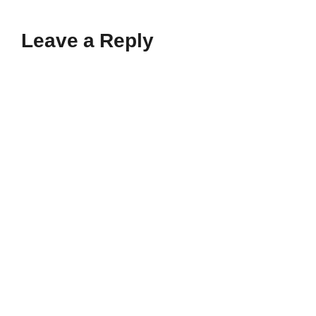
Leave a Reply