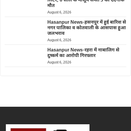
लिंटर, 6 साल के मासूम समेत 3 की दर्दनाक
मौत
August 6, 2026
Hasanpur News-हसनपुर में हुई बारिश से
नगर पालिका व कोतवाली के आसपास हुआ
जलभराव
August 6, 2026
Hasanpur News-रहरा में नाबालिग से
दुष्कर्म का आरोपी गिरफ्तार
August 6, 2026