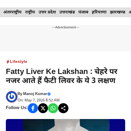
Skip
अंतरराष्ट्रीय
राष्ट्रीय
उत्तर प्रदेश
उत्तराखंड
पंजाब
हरियाणा
झारखण्ड
to
content
---Advertisement---
Lifestyle
Fatty Liver Ke Lakshan : चेहरे पर
नजर आते हैं फैटी लिवर के ये 3 लक्षण
By
Manoj Kumar
On: May 7, 2026 8:52 AM
Follow Us: