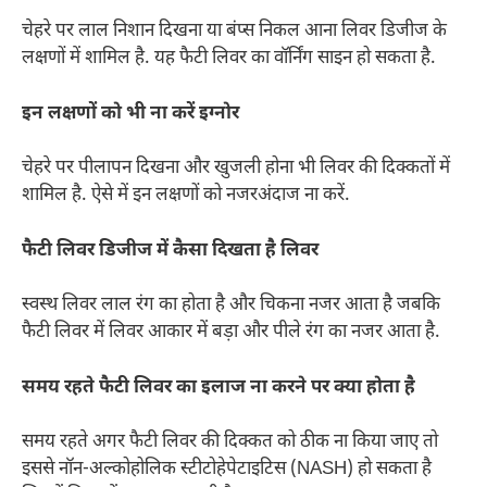
चेहरे पर लाल निशान दिखना या बंप्स निकल आना लिवर डिजीज के
लक्षणों में शामिल है. यह फैटी लिवर का वॉर्निंग साइन हो सकता है.
इन लक्षणों को भी ना करें इग्नोर
चेहरे पर पीलापन दिखना और खुजली होना भी लिवर की दिक्कतों में
शामिल है. ऐसे में इन लक्षणों को नजरअंदाज ना करें.
फैटी लिवर डिजीज में कैसा दिखता है लिवर
स्वस्थ लिवर लाल रंग का होता है और चिकना नजर आता है जबकि
फैटी लिवर में लिवर आकार में बड़ा और पीले रंग का नजर आता है.
समय रहते फैटी लिवर का इलाज ना करने पर क्या होता है
समय रहते अगर फैटी लिवर की दिक्कत को ठीक ना किया जाए तो
इससे नॉन-अल्कोहोलिक स्टीटोहेपेटाइटिस (NASH) हो सकता है