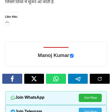
जिसमें लिवर में सूजन आ जाती है.
Like this:
Loading…
Manoj Kumar
Join WhatsApp
Join Now
Join Telegram
Join Now