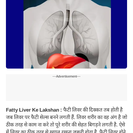
---Advertisement---
Fatty Liver Ke Lakshan :
फैटी लिवर की दिक्कत तब होती है
जब लिवर पर फैटी सेल्स बनने लगती हैं. लिवर शरीर का वह अंग है जो
ठीक तरह से काम ना करे तो पूरे शरीर की सेहत बिगड़ने लगती है. ऐसे
में लिवर का ठीक तरह से ख्याल रखना जरूरी होता है. फैटी लिवर होने