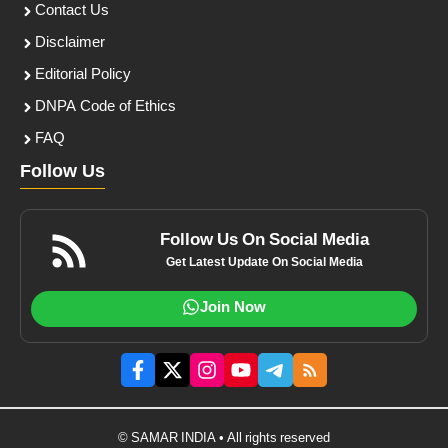
Contact Us
Disclaimer
Editorial Policy
DNPA Code of Ethics
FAQ
Follow Us
Follow Us On Social Media
Get Latest Update On Social Media
Join Now
© SAMAR INDIA • All rights reserved