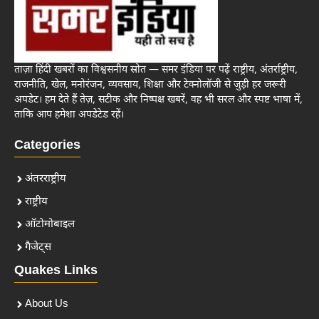
ताज़ा हिंदी खबरों का विश्वसनीय स्रोत — समर इंडिया पर पढ़ें राष्ट्रीय, अंतर्राष्ट्रीय,
राजनीति, खेल, मनोरंजन, व्यवसाय, शिक्षा और टेक्नोलॉजी से जुड़ी हर जरूरी
अपडेट। हम देते हैं तेज़, सटीक और निष्पक्ष खबरें, वह भी सरल और स्पष्ट भाषा में,
ताकि आप हमेशा अपडेटेड रहें।
Categories
अंतरराष्ट्रीय
राष्ट्रीय
ऑटोमोबाइल
गैजेट्स
Quakes Links
About Us