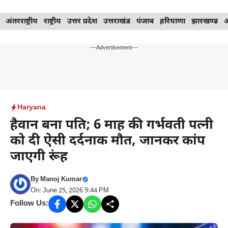
Skip
अंतरराष्ट्रीय
राष्ट्रीय
उत्तर प्रदेश
उत्तराखंड
पंजाब
हरियाणा
झारखण्ड
to
content
---Advertisement---
Haryana
हैवान बना पति; 6 माह की गर्भवती पत्नी
को दी ऐसी दर्दनाक मौत, जानकर कांप
जाएगी रूंह
By
Manoj Kumar
On: June 25, 2026 9:44 PM
Follow Us: