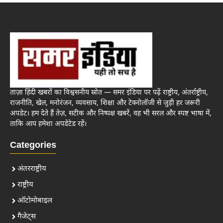
ताज़ा हिंदी खबरों का विश्वसनीय स्रोत — समर इंडिया पर पढ़ें राष्ट्रीय, अंतर्राष्ट्रीय,
राजनीति, खेल, मनोरंजन, व्यवसाय, शिक्षा और टेक्नोलॉजी से जुड़ी हर जरूरी
अपडेट। हम देते हैं तेज़, सटीक और निष्पक्ष खबरें, वह भी सरल और स्पष्ट भाषा में,
ताकि आप हमेशा अपडेटेड रहें।
Categories
अंतरराष्ट्रीय
राष्ट्रीय
ऑटोमोबाइल
गैजेट्स