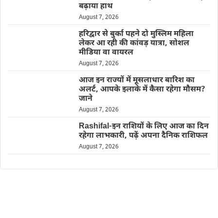
बढ़ाया हाथ
August 7, 2026
हरिद्वार से बुर्का पहने दो मुस्लिम महिला
लेकर आ रही की कांवड़ यात्रा, सोशल
मीडिया वा वायरल
August 7, 2026
आज इन राज्यों में मूसलाधार बारिश का
अलर्ट, आपके इलाके में कैसा रहेगा मौसम?
जाने
August 7, 2026
Rashifal-इन राशियों के लिए आज का दिन
रहेगा लाभकारी, पढ़ें अपना दैनिक राशिफल
August 7, 2026