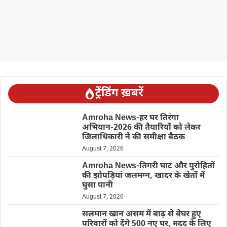
ट्रेंडिंग ख़बरें
Amroha News-हर घर तिरंगा
अभियान-2026 की तैयारियों को लेकर
जिलाधिकारी ने की समीक्षा बैठक
August 7, 2026
Amroha News-तिगरी घाट और पुरोहितों
की झोपड़ियां जलमग्न, खादर के खेतों में
घुसा पानी
August 7, 2026
सलमान खान असम में बाढ़ से बेघर हुए
परिवारों को देंगे 500 नए घर, मदद के लिए