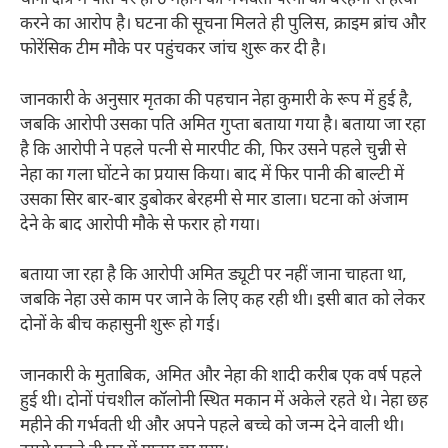
थाना क्षेत्र में पति पर ही 6 महीने की गर्भवती पत्नी की बेरहमी से हत्या
करने का आरोप है। घटना की सूचना मिलते ही पुलिस, क्राइम ब्रांच और
फोरेंसिक टीम मौके पर पहुंचकर जांच शुरू कर दी है।
जानकारी के अनुसार मृतका की पहचान नेहा कुमारी के रूप में हुई है,
जबकि आरोपी उसका पति अमित गुप्ता बताया गया है। बताया जा रहा
है कि आरोपी ने पहले पत्नी से मारपीट की, फिर उसने पहले चुन्नी से
नेहा का गला घोंटने का प्रयास किया। बाद में फिर पानी की बाल्टी में
उसका सिर बार-बार डुबोकर बेरहमी से मार डाला। घटना को अंजाम
देने के बाद आरोपी मौके से फरार हो गया।
बताया जा रहा है कि आरोपी अमित ड्यूटी पर नहीं जाना चाहता था,
जबकि नेहा उसे काम पर जाने के लिए कह रही थी। इसी बात को लेकर
दोनों के बीच कहासुनी शुरू हो गई।
जानकारी के मुताबिक, अमित और नेहा की शादी करीब एक वर्ष पहले
हुई थी। दोनों पंचशील कॉलोनी स्थित मकान में अकेले रहते थे। नेहा छह
महीने की गर्भवती थी और अपने पहले बच्चे को जन्म देने वाली थी।