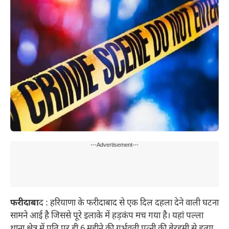
---Advertisement---
फरीदाबा
द : हरियाणा के फरीदाबाद से एक दिल दहला देने वाली घटना
सामने आई है जिससे पूरे इलाके में हड़कंप मच गया है। यहां पल्ला