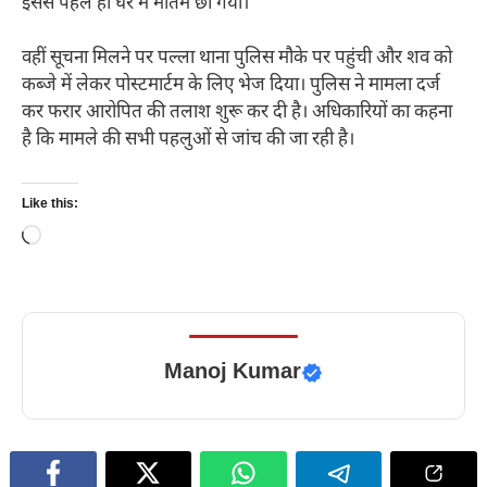
इससे पहले ही घर में मातम छा गया।
वहीं सूचना मिलने पर पल्ला थाना पुलिस मौके पर पहुंची और शव को
कब्जे में लेकर पोस्टमार्टम के लिए भेज दिया। पुलिस ने मामला दर्ज
कर फरार आरोपित की तलाश शुरू कर दी है। अधिकारियों का कहना
है कि मामले की सभी पहलुओं से जांच की जा रही है।
Like this:
Loading…
Manoj Kumar