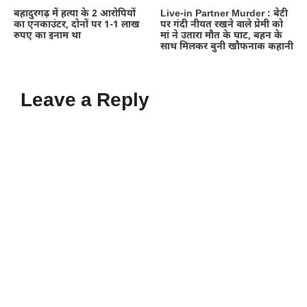
बहादुरगढ़ में हत्या के 2 आरोपियों
Live-in Partner Murder : बेटी
का एनकाउंटर, दोनों पर 1-1 लाख
पर गंदी नीयत रखने वाले प्रेमी को
रुपए का इनाम था
मां ने उतारा मौत के घाट, बहन के
साथ मिलकर बुनी खौफनाक कहानी
Leave a Reply