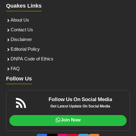
Quakes Links
About Us
Contact Us
Disclaimer
Editorial Policy
DNPA Code of Ethics
FAQ
Follow Us
Follow Us On Social Media
Get Latest Update On Social Media
Join Now