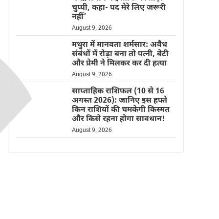
चुप्पी, कहा- पद मेरे लिए जरूरी
नहीं’
August 9, 2026
मथुरा में मानवता शर्मसार: अवैध
संबंधों में रोड़ा बना तो पत्नी, बेटी
और प्रेमी ने मिलकर कर दी हत्या
August 9, 2026
साप्ताहिक राशिफल (10 से 16
अगस्त 2026): जानिए इस हफ्ते
किन राशियों की चमकेगी किस्मत
और किसे रहना होगा सावधान!
August 9, 2026