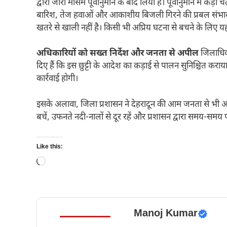
द्वारा जारी मौसम पूर्वानुमान के बाद लिया है। पूर्वानुमान में कड़ी 
बारिश, तेज हवाओं और आकाशीय बिजली गिरने की प्रबल संभावना
खतरे से खाली नहीं है। किसी भी अप्रिय घटना से बचने के लिए यह 
अधिकारियों को सख्त निर्देश और जनता से अपील
जिलाधिका
दिए हैं कि इस छुट्टी के आदेश का कड़ाई से पालन सुनिश्चित कर
कार्रवाई होगी।
इसके अलावा, जिला प्रशासन ने देहरादून की आम जनता से भी अप
बचें, उफनते नदी-नालों से दूर रहें और प्रशासन द्वारा समय-समय प
Like this:
Loading…
Manoj Kumar