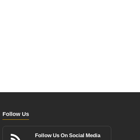
Follow Us
Follow Us On Social Media