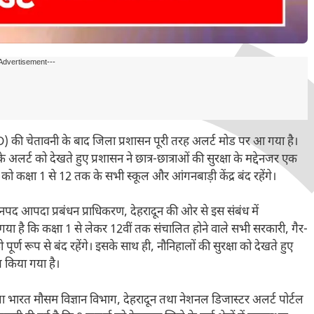
Advertisement---
D) की चेतावनी के बाद जिला प्रशासन पूरी तरह अलर्ट मोड पर आ गया है।
र्ट को देखते हुए प्रशासन ने छात्र-छात्राओं की सुरक्षा के मद्देनजर एक
को कक्षा 1 से 12 तक के सभी स्कूल और आंगनबाड़ी केंद्र बंद रहेंगे।
 आपदा प्रबंधन प्राधिकरण, देहरादून की ओर से इस संबंध में
या है कि कक्षा 1 से लेकर 12वीं तक संचालित होने वाले सभी सरकारी, गैर-
पूर्ण रूप से बंद रहेंगे। इसके साथ ही, नौनिहालों की सुरक्षा को देखते हुए
त किया गया है।
 भारत मौसम विज्ञान विभाग, देहरादून तथा नेशनल डिजास्टर अलर्ट पोर्टल