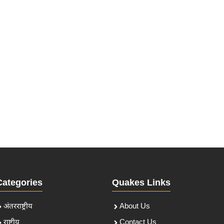
Categories
Quakes Links
अंतरराष्ट्रीय
About Us
राष्ट्रीय
Contact Us