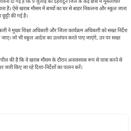
चेतावनी दी गई है कि 9 जुलाई को देहरादून जिले के कई क्षेत्रों में मूसलाधार
 है। ऐसे खराब मौसम में बच्चों का घर से बाहर निकलना और स्कूल जाना
छुट्टी की गई है।
री ने मुख्य शिक्षा अधिकारी और जिला कार्यक्रम अधिकारी को सख्त निर्देश
ाया जाए। जो भी स्कूल आदेश का उल्लंघन करते पाए जाएंगे, उन पर सख्त
ील की है कि वे खराब मौसम के दौरान अनावश्यक रूप से यात्रा करने से
र जारी किए जा रहे दिशा-निर्देशों का पालन करें।