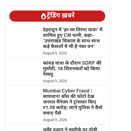
ट्रेंडिंग ख़बरें
देहरादून में ‘हर घर तिरंगा यात्रा’ में
शामिल हुए CM धामी, कहा-
‘उत्तराखंड विकास के साथ-साथ
कड़े फैसलों में भी है नंबर वन’
August 9, 2026
कांवड़ यात्रा के दौरान SDRF की
मुस्तैदी, 18 शिवभक्तों को किया
रेस्क्यू
August 9, 2026
Mumbai Cyber Fraud :
सावधान! बॉस की फोटो देख
जनरल मैनेजर ने ट्रांसफर किए
₹1.98 करोड़; जानें पुलिस ने कैसे
बचाए पैसे
August 9, 2026
धर्मेंद्र प्रधान ने इस्तीफे पर तोड़ी