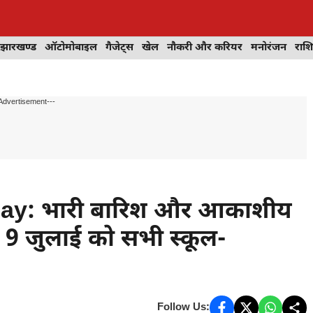
झारखण्ड
ऑटोमोबाइल
गैजेट्स
खेल
नौकरी और करियर
मनोरंजन
राश
Advertisement---
ay: भारी बारिश और आकाशीय
ें 9 जुलाई को सभी स्कूल-
Follow Us: