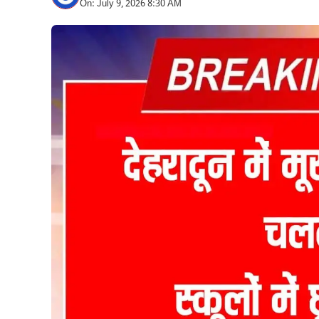
On: July 9, 2026 8:30 AM