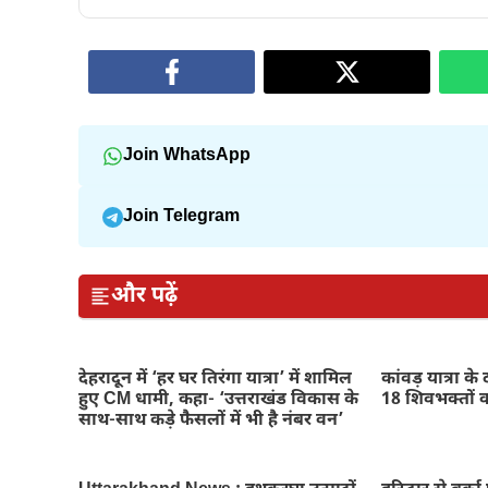
Join WhatsApp
Join Telegram
और पढ़ें
देहरादून में ‘हर घर तिरंगा यात्रा’ में शामिल
कांवड़ यात्रा क
हुए CM धामी, कहा- ‘उत्तराखंड विकास के
18 शिवभक्तों को
साथ-साथ कड़े फैसलों में भी है नंबर वन’