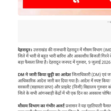
---
देहरादून।
उत्तराखंड की राजधानी देहरादून में मौसम विभाग (IM
जिले में भारी से बहुत भारी बारिश और आकाशीय बिजली गिरने के अल
बड़ा फैसला लिया है। देहरादून जनपद में गुरुवार, 9 जुलाई 2026 
DM ने जारी किया छुट्टी का आदेश
जिलाधिकारी (DM) एवं जनपद
आधिकारिक आदेश जारी कर दिया गया है। आदेश में स्पष्ट किया ग
सरकारी (सहायता प्राप्त) और प्राइवेट (निजी) विद्यालय गुरुवार को 
जिले के सभी आंगनबाड़ी केंद्रों में भी एक दिन का अवकाश घोषि
मौसम विभाग का गंभीर अलर्ट
प्रशासन ने यह एहतियाती फैसला