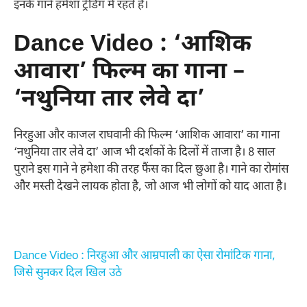
इनके गाने हमेशा ट्रेंडिंग में रहते हैं।
Dance Video : ‘आशिक
आवारा’ फिल्म का गाना –
‘नथुनिया तार लेवे दा’
निरहुआ और काजल राघवानी की फिल्म ‘आशिक आवारा’ का गाना
‘नथुनिया तार लेवे दा’ आज भी दर्शकों के दिलों में ताजा है। 8 साल
पुराने इस गाने ने हमेशा की तरह फैंस का दिल छुआ है। गाने का रोमांस
और मस्ती देखने लायक होता है, जो आज भी लोगों को याद आता है।
Dance Video : निरहुआ और आम्रपाली का ऐसा रोमांटिक गाना,
जिसे सुनकर दिल खिल उठे