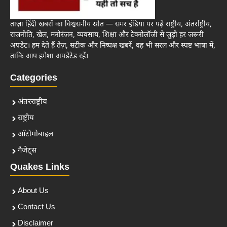
ताज़ा हिंदी खबरों का विश्वसनीय स्रोत — समर इंडिया पर पढ़ें राष्ट्रीय, अंतर्राष्ट्रीय,
राजनीति, खेल, मनोरंजन, व्यवसाय, शिक्षा और टेक्नोलॉजी से जुड़ी हर जरूरी
अपडेट। हम देते हैं तेज़, सटीक और निष्पक्ष खबरें, वह भी सरल और स्पष्ट भाषा में,
ताकि आप हमेशा अपडेटेड रहें।
Categories
अंतरराष्ट्रीय
राष्ट्रीय
ऑटोमोबाइल
गैजेट्स
Quakes Links
About Us
Contact Us
Disclaimer