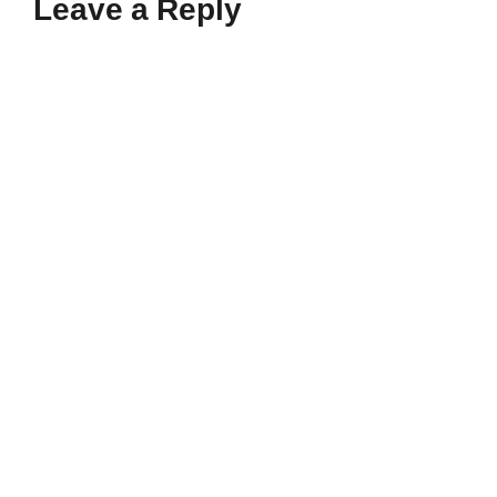
Leave a Reply