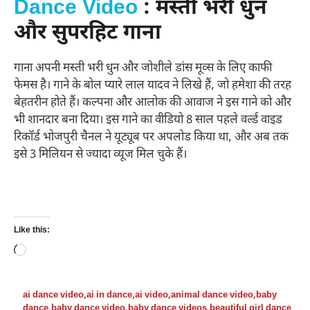
Dance Video
: मस्ती भरी धुन
और सुपरहिट गाना
गाना अपनी मस्ती भरी धुन और जोशीले डांस मूव्स के लिए काफी
फेमस है। गाने के बोल प्यारे लाल यादव ने लिखे हैं, जो हमेशा की तरह
बेहतरीन होते हैं। कल्पना और आलोक की आवाज ने इस गाने को और
भी शानदार बना दिया। इस गाने का वीडियो 8 साल पहले वर्ल्ड वाइड
रिकॉर्ड भोजपुरी चैनल ने यूट्यूब पर अपलोड किया था, और अब तक
इसे 3 मिलियन से ज्यादा व्यूज मिल चुके हैं।
Like this:
Loading…
ai dance video
,
ai in dance
,
ai video
,
animal dance video
,
baby
dance
,
baby dance video
,
baby dance videos
,
beautiful girl dance