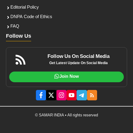
Editorial Policy
DNPA Code of Ethics
FAQ
Follow Us
Follow Us On Social Media
Get Latest Update On Social Media
Join Now
© SAMAR INDIA • All rights reserved