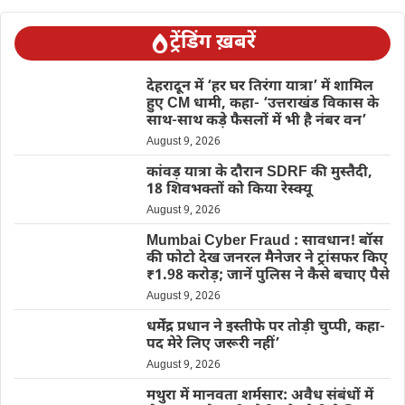
ट्रेंडिंग ख़बरें
देहरादून में ‘हर घर तिरंगा यात्रा’ में शामिल
हुए CM धामी, कहा- ‘उत्तराखंड विकास के
साथ-साथ कड़े फैसलों में भी है नंबर वन’
August 9, 2026
कांवड़ यात्रा के दौरान SDRF की मुस्तैदी,
18 शिवभक्तों को किया रेस्क्यू
August 9, 2026
Mumbai Cyber Fraud : सावधान! बॉस
की फोटो देख जनरल मैनेजर ने ट्रांसफर किए
₹1.98 करोड़; जानें पुलिस ने कैसे बचाए पैसे
August 9, 2026
धर्मेंद्र प्रधान ने इस्तीफे पर तोड़ी चुप्पी, कहा-
पद मेरे लिए जरूरी नहीं’
August 9, 2026
मथुरा में मानवता शर्मसार: अवैध संबंधों में