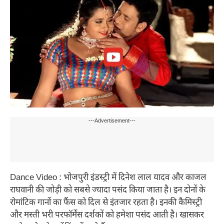
---Advertisement---
Dance Video : भोजपुरी इंडस्ट्री में दिनेश लाल यादव और काजल
राघवानी की जोड़ी को सबसे ज्यादा पसंद किया जाता है। इन दोनों के
रोमांटिक गानों का फैंस को दिल से इंतजार रहता है। इनकी कैमिस्ट्री
और मस्ती भरी परफॉर्मेंस दर्शकों को हमेशा पसंद आती है। खासकर