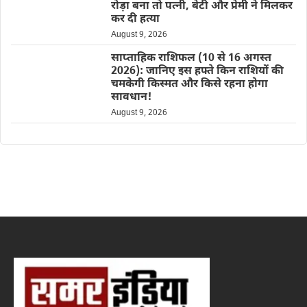
रोड़ा बना तो पत्नी, बेटी और प्रेमी ने मिलकर
कर दी हत्या
August 9, 2026
साप्ताहिक राशिफल (10 से 16 अगस्त
2026): जानिए इस हफ्ते किन राशियों की
चमकेगी किस्मत और किसे रहना होगा
सावधान!
August 9, 2026