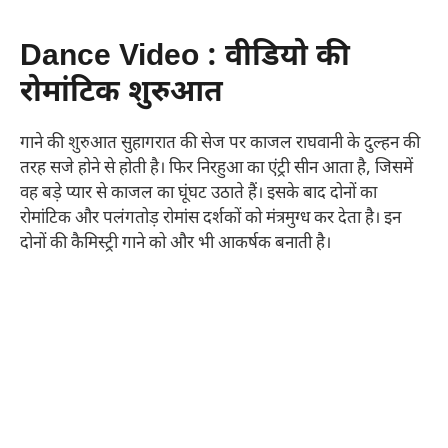
Dance Video : वीडियो की
रोमांटिक शुरुआत
गाने की शुरुआत सुहागरात की सेज पर काजल राघवानी के दुल्हन की
तरह सजे होने से होती है। फिर निरहुआ का एंट्री सीन आता है, जिसमें
वह बड़े प्यार से काजल का घूंघट उठाते हैं। इसके बाद दोनों का
रोमांटिक और पलंगतोड़ रोमांस दर्शकों को मंत्रमुग्ध कर देता है। इन
दोनों की कैमिस्ट्री गाने को और भी आकर्षक बनाती है।