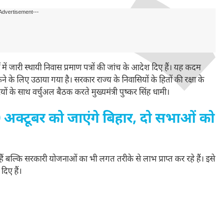
Advertisement---
ं जारी स्थायी निवास प्रमाण पत्रों की जांच के आदेश दिए हैं। यह कदम
े के लिए उठाया गया है। सरकार राज्य के निवासियों के हितों की रक्षा के
ारियों के साथ वर्चुअल बैठक करते मुख्यमंत्री पुष्कर सिंह धामी।
्टूबर को जाएंगे बिहार, दो सभाओं को
ैं बल्कि सरकारी योजनाओं का भी लगत तरीके से लाभ प्राप्त कर रहे हैं। इसे
दिए हैं।