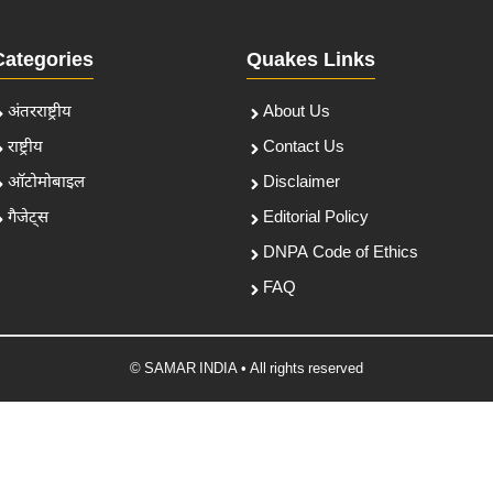
Categories
Quakes Links
अंतरराष्ट्रीय
About Us
राष्ट्रीय
Contact Us
ऑटोमोबाइल
Disclaimer
गैजेट्स
Editorial Policy
DNPA Code of Ethics
FAQ
© SAMAR INDIA • All rights reserved