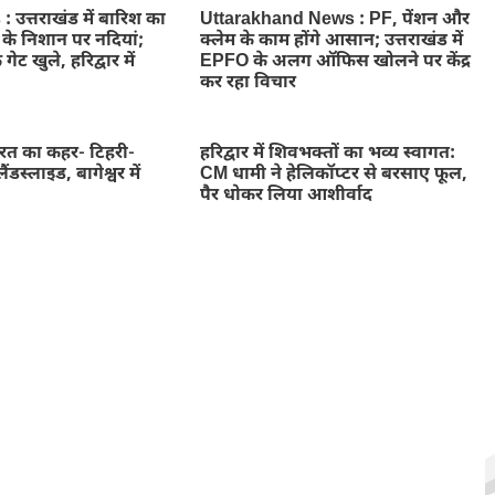
उत्तराखंड में बारिश का
Uttarakhand News : PF, पेंशन और
े के निशान पर नदियां;
क्लेम के काम होंगे आसान; उत्तराखंड में
 गेट खुले, हरिद्वार में
EPFO के अलग ऑफिस खोलने पर केंद्र
कर रहा विचार
ुदरत का कहर- टिहरी-
हरिद्वार में शिवभक्तों का भव्य स्वागत:
ैंडस्लाइड, बागेश्वर में
CM धामी ने हेलिकॉप्टर से बरसाए फूल,
पैर धोकर लिया आशीर्वाद