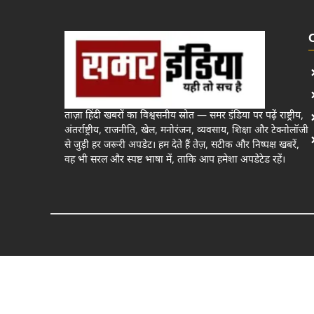
ताज़ा हिंदी खबरों का विश्वसनीय स्रोत — समर इंडिया पर पढ़ें राष्ट्रीय,
अंतर्राष्ट्रीय, राजनीति, खेल, मनोरंजन, व्यवसाय, शिक्षा और टेक्नोलॉजी
से जुड़ी हर जरूरी अपडेट। हम देते हैं तेज़, सटीक और निष्पक्ष खबरें,
वह भी सरल और स्पष्ट भाषा में, ताकि आप हमेशा अपडेटेड रहें।