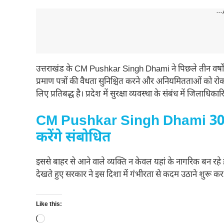
---
उत्तराखंड के CM Pushkar Singh Dhami ने पिछले तीन वर्षों मे
प्रमाण पत्रों की वैधता सुनिश्चित करने और अनियमितताओं को रोकन
लिए प्रतिबद्ध है। प्रदेश में सुरक्षा व्यवस्था के संबंध में जिलाधिक
CM Pushkar Singh Dhami 30 अक
करेंगे संबोधित
इससे बाहर से आने वाले व्यक्ति न केवल यहां के नागरिक बन रहे ह
देखते हुए सरकार ने इस दिशा में गंभीरता से कदम उठाने शुरू कर 
Like this:
Loading…