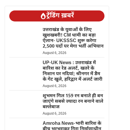
ट्रेंडिंग ख़बरें
उत्तराखंड के युवाओं के लिए
खुशखबरी! CM धामी का बड़ा
ऐलान- UKSSSC शुरू करेगा
2,500 पदों पर मेगा भर्ती अभियान
August 6, 2026
UP-UK News : उत्तराखंड में
बारिश का रेड अलर्ट, खतरे के
निशान पर नदियां; श्रीनगर में डैम
के गेट खुले, हरिद्वार में अलर्ट जारी
August 6, 2026
शुभमन गिल 159 रन बनाते ही बन
जाएंगे सबसे ज्यादा रन बनाने वाले
बल्लेबाज
August 6, 2026
Amroha News-भारी बारिश के
बीच भरभराकर गिरा निर्माणाधीन