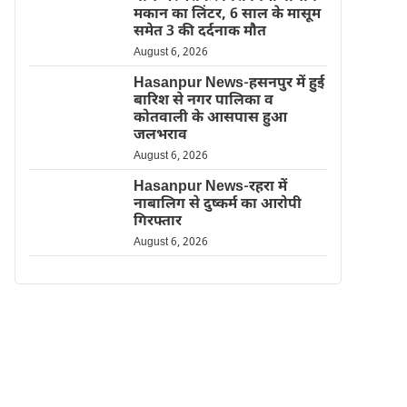
मकान का लिंटर, 6 साल के मासूम
समेत 3 की दर्दनाक मौत
August 6, 2026
Hasanpur News-हसनपुर में हुई
बारिश से नगर पालिका व
कोतवाली के आसपास हुआ
जलभराव
August 6, 2026
Hasanpur News-रहरा में
नाबालिग से दुष्कर्म का आरोपी
गिरफ्तार
August 6, 2026