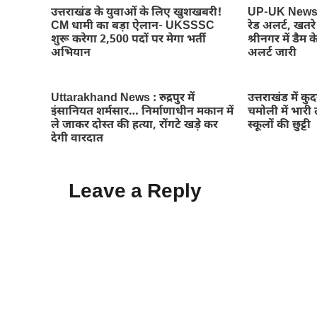
उत्तराखंड के युवाओं के लिए खुशखबरी!
UP-UK News : 
CM धामी का बड़ा ऐलान- UKSSSC
रेड अलर्ट, खतर
शुरू करेगा 2,500 पदों पर मेगा भर्ती
श्रीनगर में डैम के
अभियान
अलर्ट जारी
Uttarakhand News : रुद्रपुर में
उत्तराखंड में क
इंसानियत शर्मसार… निर्माणाधीन मकान में
चमोली में भारी ल
ले जाकर दोस्त की हत्या, रोंगटे खड़े कर
स्कूलों की छुट्टी
देगी वारदात
Leave a Reply