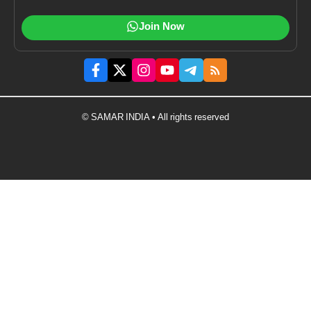
Join Now
© SAMAR INDIA • All rights reserved