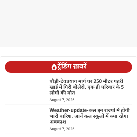
ट्रेंडिंग ख़बरें
पौड़ी-देवप्रयाग मार्ग पर 250 मीटर गहरी
खाई में गिरी बोलेरो, एक ही परिवार के 5
लोगों की मौत
August 7, 2026
Weather-update-कल इन राज्यों में होगी
भारी बारिश, जानें कल स्कूलों में क्या रहेगा
अवकाश
August 7, 2026