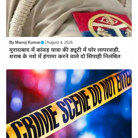
By
Manoj Kumar
|
August 4, 2026
मुरादाबाद में कांवड़ यात्रा की ड्यूटी में घोर लापरवाही,
शराब के नशे में हंगामा करने वाले दो सिपाही निलंबित