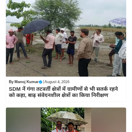
By
Manoj Kumar
|
August 4, 2026
SDM नें गंगा तटवर्ती क्षेत्रों में ग्रामीणों से भी सतर्क रहने
को कहा, बाढ़ संवेदनशील क्षेत्रों का किया निरीक्षण