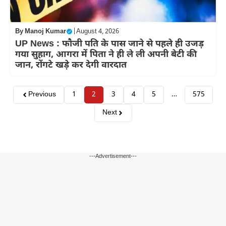
By
Manoj Kumar
|
August 4, 2026
UP News : फौजी पति के पास जाने से पहले ही उजड़
गया सुहाग, आगरा में पिता ने ही ले ली अपनी बेटी की
जान, रोंगटे खड़े कर देगी वारदात
Previous
1
2
3
4
5
…
575
Next
---Advertisement---