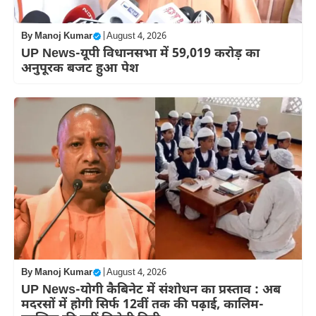
By
Manoj Kumar
|
August 4, 2026
UP News-यूपी विधानसभा में 59,019 करोड़ का
अनुपूरक बजट हुआ पेश
By
Manoj Kumar
|
August 4, 2026
UP News-योगी कैबिनेट में संशोधन का प्रस्ताव : अब
मदरसों में होगी सिर्फ 12वीं तक की पढ़ाई, कालिम-