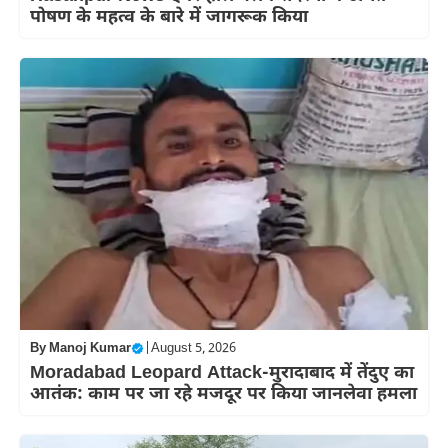
पोषण के महत्व के बारे में जागरूक किया
By
Manoj Kumar
|
August 5, 2026
Moradabad Leopard Attack-मुरादाबाद में तेंदुए का
आतंक: काम पर जा रहे मजदूर पर किया जानलेवा हमला