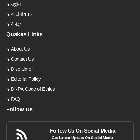
राष्ट्रीय
ऑटोमोबाइल
गैजेट्स
Quakes Links
About Us
Contact Us
Disclaimer
Editorial Policy
DNPA Code of Ethics
FAQ
Follow Us
Follow Us On Social Media
Get Latest Update On Social Media