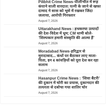
Pilibhit Crime News-पीलीभीत में रूह
कंपाने वाली वारदात: पत्नी के जाने से खफा
दामाद ने सास को भूसे में रखकर जिंदा
जलाया, आरोपी गिरफ्तार
August 7, 2026
Uttarakhand News : हथकरघा उत्पादों
की देश-विदेश में धूम; CM धामी बोले-
‘शिल्पकार हमारी संस्कृति की आत्मा हैं’
August 7, 2026
Moradabad News-हरिद्वार से
मुरादाबाद… कंधों पर बैठाकर लाए माता-
पिता, इन 4 कांवड़ियों को पूरा देश कर रहा
सलाम
August 7, 2026
Hasanpur Crime News : ‘शिवा बैटरी’
की दुकान में चोरी का प्रयास, दुकानदार की
तत्परता से दबोचा गया शातिर चोर
August 7, 2026