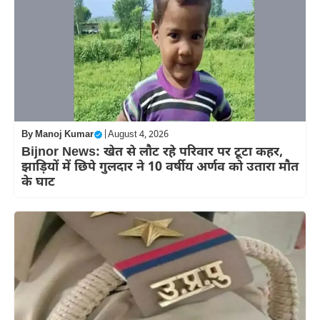
By
Manoj Kumar
|
August 4, 2026
Bijnor News: खेत से लौट रहे परिवार पर टूटा कहर,
झाड़ियों में छिपे गुलदार ने 10 वर्षीय अर्णव को उतारा मौत
के घाट