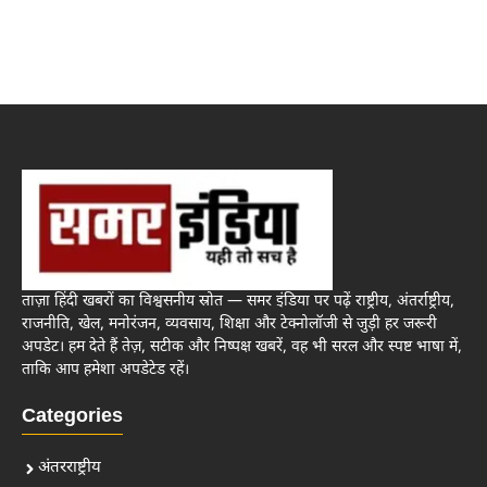
ताज़ा हिंदी खबरों का विश्वसनीय स्रोत — समर इंडिया पर पढ़ें राष्ट्रीय, अंतर्राष्ट्रीय,
राजनीति, खेल, मनोरंजन, व्यवसाय, शिक्षा और टेक्नोलॉजी से जुड़ी हर जरूरी
अपडेट। हम देते हैं तेज़, सटीक और निष्पक्ष खबरें, वह भी सरल और स्पष्ट भाषा में,
ताकि आप हमेशा अपडेटेड रहें।
Categories
अंतरराष्ट्रीय