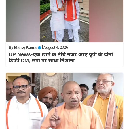
By
Manoj Kumar
|
August 4, 2026
UP News-एक छाते के नीचे नजर आए यूपी के दोनों
डिप्टी CM, सपा पर साधा निशाना