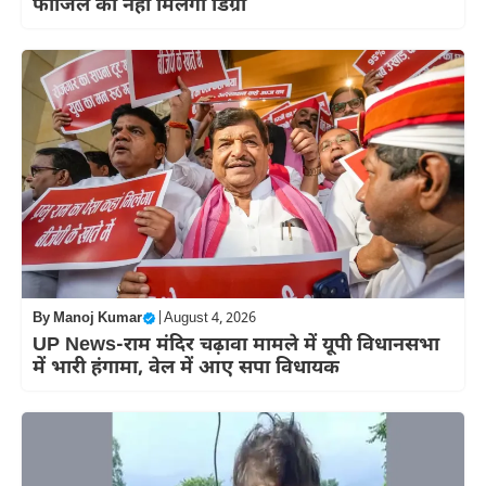
फाजिल की नहीं मिलेगी डिग्री
By
Manoj Kumar
|
August 4, 2026
UP News-राम मंदिर चढ़ावा मामले में यूपी विधानसभा
में भारी हंगामा, वेल में आए सपा विधायक