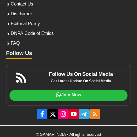
Contact Us
Disclaimer
Editorial Policy
DNPA Code of Ethics
FAQ
Follow Us
Follow Us On Social Media
Get Latest Update On Social Media
Join Now
© SAMAR INDIA • All rights reserved