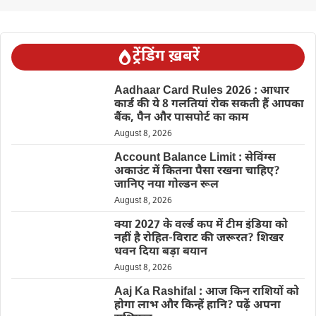
ट्रेंडिंग ख़बरें
Aadhaar Card Rules 2026 : आधार
कार्ड की ये 8 गलतियां रोक सकती हैं आपका
बैंक, पैन और पासपोर्ट का काम
August 8, 2026
Account Balance Limit : सेविंग्स
अकाउंट में कितना पैसा रखना चाहिए?
जानिए नया गोल्डन रूल
August 8, 2026
क्या 2027 के वर्ल्ड कप में टीम इंडिया को
नहीं है रोहित-विराट की जरूरत? शिखर
धवन दिया बड़ा बयान
August 8, 2026
Aaj Ka Rashifal : आज किन राशियों को
होगा लाभ और किन्हें हानि? पढ़ें अपना