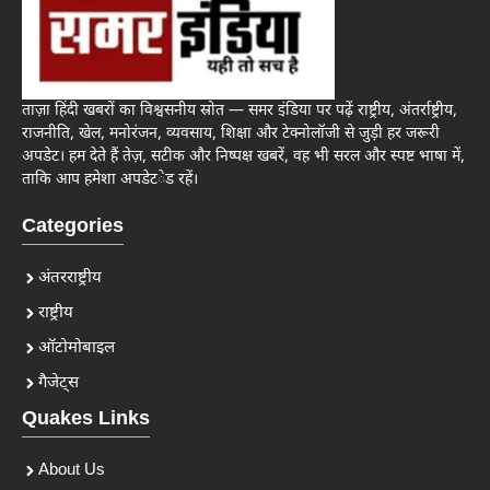
ताज़ा हिंदी खबरों का विश्वसनीय स्रोत — समर इंडिया पर पढ़ें राष्ट्रीय, अंतर्राष्ट्रीय,
राजनीति, खेल, मनोरंजन, व्यवसाय, शिक्षा और टेक्नोलॉजी से जुड़ी हर जरूरी
अपडेट। हम देते हैं तेज़, सटीक और निष्पक्ष खबरें, वह भी सरल और स्पष्ट भाषा में,
ताकि आप हमेशा अपडेटेड रहें।
Categories
अंतरराष्ट्रीय
राष्ट्रीय
ऑटोमोबाइल
गैजेट्स
Quakes Links
About Us