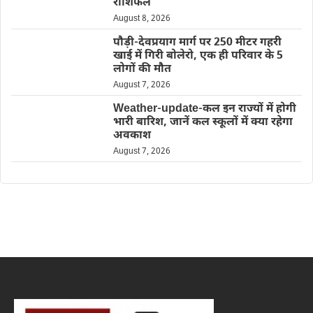
राशिफल
August 8, 2026
पौड़ी-देवप्रयाग मार्ग पर 250 मीटर गहरी
खाई में गिरी बोलेरो, एक ही परिवार के 5
लोगों की मौत
August 7, 2026
Weather-update-कल इन राज्यों में होगी
भारी बारिश, जानें कल स्कूलों में क्या रहेगा
अवकाश
August 7, 2026