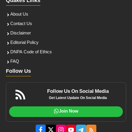
Quakes Links
About Us
Contact Us
Disclaimer
Editorial Policy
DNPA Code of Ethics
FAQ
Follow Us
Follow Us On Social Media
Get Latest Update On Social Media
Join Now