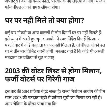
अपडेट्स (जैसे नई कलर फोटो, परिवार के नए सदस्यों के नाम) भरकर
फॉर्म बीएलओ को वापस सौंपना होगा।
घर पर नहीं मिले तो क्या होगा?
कई बार नौकरी या अन्य कारणों से लोग दिन में घर पर नहीं मिलते हैं।
इसे ध्यान में रखते हुए चुनाव आयोग ने स्पष्ट निर्देश दिए हैं कि अगर
पहली बार में कोई मतदाता घर पर नहीं मिलता है, तो बीएलओ को उस
घर में तीन बार विजिट करनी होगी। मकसद यही है कि कोई भी असली
मतदाता इस प्रक्रिया से छूट न जाए।
2003 की वोटर लिस्ट से होगा मिलान,
फर्जी वोटर्स पर गिरेगी गाज
इस बार की SIR प्रक्रिया बेहद सख्त है। राज्य निर्वाचन आयोग की टीम
साल 2003 की मतदाता सूची से वर्तमान सूची का मिलान कर रही है।
अगर चेकिंग के दौरान पाया गया कि: