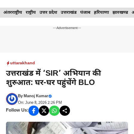
Skip
अंतरराष्ट्रीय
राष्ट्रीय
उत्तर प्रदेश
उत्तराखंड
पंजाब
हरियाणा
झारखण्ड
to
content
---Advertisement---
uttarakhand
उत्तराखंड में ‘SIR’ अभियान की
शुरुआत: घर-घर पहुंचेंगे BLO
By
Manoj Kumar
On: June 8, 2026 2:26 PM
Follow Us: