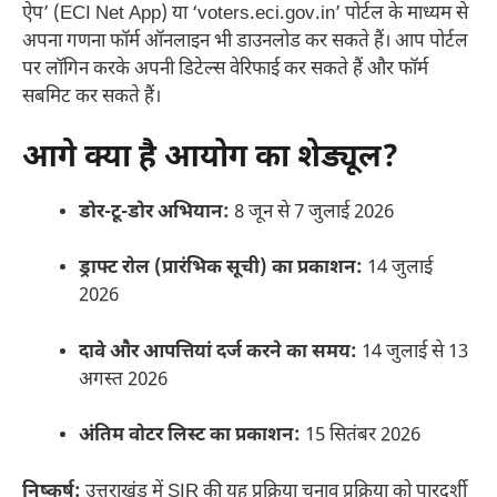
ऐप’ (ECI Net App) या ‘voters.eci.gov.in’ पोर्टल के माध्यम से
अपना गणना फॉर्म ऑनलाइन भी डाउनलोड कर सकते हैं। आप पोर्टल
पर लॉगिन करके अपनी डिटेल्स वेरिफाई कर सकते हैं और फॉर्म
सबमिट कर सकते हैं।
आगे क्या है आयोग का शेड्यूल?
डोर-टू-डोर अभियान:
8 जून से 7 जुलाई 2026
ड्राफ्ट रोल (प्रारंभिक सूची) का प्रकाशन:
14 जुलाई
2026
दावे और आपत्तियां दर्ज करने का समय:
14 जुलाई से 13
अगस्त 2026
अंतिम वोटर लिस्ट का प्रकाशन:
15 सितंबर 2026
निष्कर्ष:
उत्तराखंड में SIR की यह प्रक्रिया चुनाव प्रक्रिया को पारदर्शी