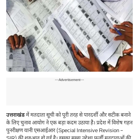
---Advertisement---
उत्तराखंड
में मतदाता सूची को पूरी तरह से पारदर्शी और सटीक बनाने
के लिए चुनाव आयोग ने एक बड़ा कदम उठाया है। प्रदेश में विशेष गहन
पुनरीक्षण यानी एसआईआर (Special Intensive Revision –
SIR) की शुरुआत हो गई है। इसका मुख्य उद्देश्य फर्जी मतदाताओं की