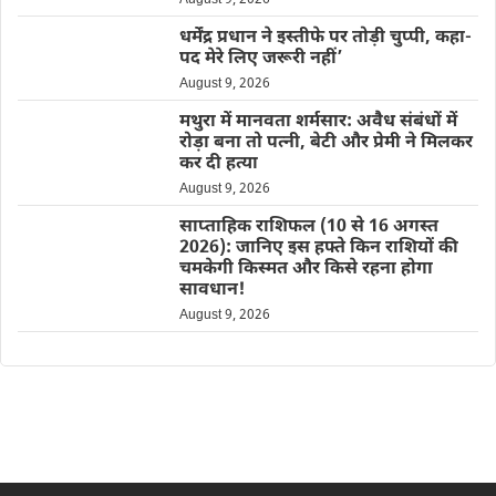
धर्मेंद्र प्रधान ने इस्तीफे पर तोड़ी चुप्पी, कहा-
पद मेरे लिए जरूरी नहीं’
August 9, 2026
मथुरा में मानवता शर्मसार: अवैध संबंधों में
रोड़ा बना तो पत्नी, बेटी और प्रेमी ने मिलकर
कर दी हत्या
August 9, 2026
साप्ताहिक राशिफल (10 से 16 अगस्त
2026): जानिए इस हफ्ते किन राशियों की
चमकेगी किस्मत और किसे रहना होगा
सावधान!
August 9, 2026