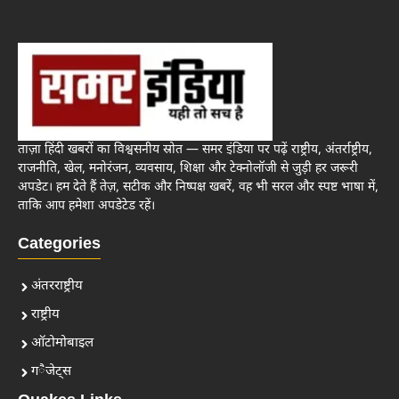
ताज़ा हिंदी खबरों का विश्वसनीय स्रोत — समर इंडिया पर पढ़ें राष्ट्रीय, अंतर्राष्ट्रीय,
राजनीति, खेल, मनोरंजन, व्यवसाय, शिक्षा और टेक्नोलॉजी से जुड़ी हर जरूरी
अपडेट। हम देते हैं तेज़, सटीक और निष्पक्ष खबरें, वह भी सरल और स्पष्ट भाषा में,
ताकि आप हमेशा अपडेटेड रहें।
Categories
अंतरराष्ट्रीय
राष्ट्रीय
ऑटोमोबाइल
गैजेट्स