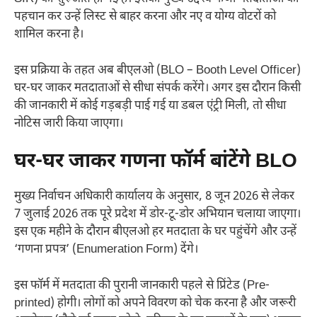
पहचान कर उन्हें लिस्ट से बाहर करना और नए व योग्य वोटरों को
शामिल करना है।
इस प्रक्रिया के तहत अब बीएलओ (BLO – Booth Level Officer)
घर-घर जाकर मतदाताओं से सीधा संपर्क करेंगे। अगर इस दौरान किसी
की जानकारी में कोई गड़बड़ी पाई गई या डबल एंट्री मिली, तो सीधा
नोटिस जारी किया जाएगा।
घर-घर जाकर गणना फॉर्म बांटेंगे BLO
मुख्य निर्वाचन अधिकारी कार्यालय के अनुसार, 8 जून 2026 से लेकर
7 जुलाई 2026 तक पूरे प्रदेश में डोर-टू-डोर अभियान चलाया जाएगा।
इस एक महीने के दौरान बीएलओ हर मतदाता के घर पहुंचेंगे और उन्हें
‘गणना प्रपत्र’ (Enumeration Form) देंगे।
इस फॉर्म में मतदाता की पुरानी जानकारी पहले से प्रिंटेड (Pre-
printed) होगी। लोगों को अपने विवरण को चेक करना है और जरूरी