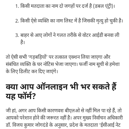
किसी मतदाता का नाम दो जगहों पर दर्ज है (डबल एंट्री)।
किसी ऐसे व्यक्ति का नाम लिस्ट में है जिसकी मृत्यु हो चुकी है।
बाहर से आए लोगों ने गलत तरीके से वोटर आईडी बनवा ली
है।
तो ऐसी सभी ‘गड़बड़ियों’ पर तत्काल एक्शन लिया जाएगा और
संबंधित व्यक्ति के घर नोटिस भेजा जाएगा। फर्जी नाम सूची से हमेशा
के लिए डिलीट कर दिए जाएंगे।
क्या आप ऑनलाइन भी भर सकते हैं
यह फॉर्म?
जी हां, अगर आप किसी कारणवश बीएलओ से नहीं मिल पा रहे हैं, तो
आपको परेशान होने की जरूरत नहीं है। अपर मुख्य निर्वाचन अधिकारी
डॉ. विजय कुमार जोगदंडे के अनुसार, प्रदेश के मतदाता ‘ईसीआई नेट