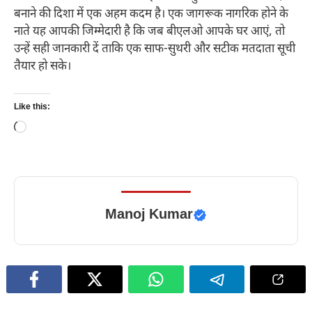
बनाने की दिशा में एक अहम कदम है। एक जागरूक नागरिक होने के
नाते यह आपकी जिम्मेदारी है कि जब बीएलओ आपके घर आएं, तो
उन्हें सही जानकारी दें ताकि एक साफ-सुथरी और सटीक मतदाता सूची
तैयार हो सके।
Like this:
Loading…
Manoj Kumar