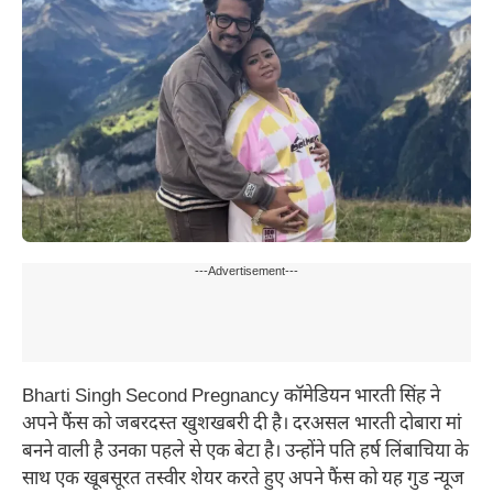
---Advertisement---
Bharti Singh Second Pregnancy कॉमेडियन भारती सिंह ने
अपने फैंस को जबरदस्त खुशखबरी दी है। दरअसल भारती दोबारा मां
बनने वाली है उनका पहले से एक बेटा है। उन्होंने पति हर्ष लिंबाचिया के
साथ एक खूबसूरत तस्वीर शेयर करते हुए अपने फैंस को यह गुड न्यूज