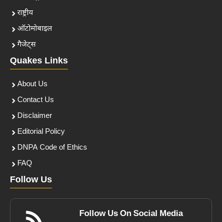
राष्ट्रीय
ऑटोमोबाइल
गैजेट्स
Quakes Links
About Us
Contact Us
Disclaimer
Editorial Policy
DNPA Code of Ethics
FAQ
Follow Us
Follow Us On Social Media