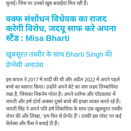
सुनाई। जिस पर उनको खूब बधाईयां मिल रही हैं।
वक्फ संशोधन विधेयक का राजद
करेगी विरोध, जदयू साफ करे अपना
स्टैंड : Misa Bharti
खूबसूरत तस्वीर के साथ Bharti Singh की
प्रेग्नेंसी अनाउंस
इस कपल ने 2017 में शादी की थी और अप्रैल 2022 में अपने पहले
बच्चे का स्वागत किया। उन्होंने अपने बेटे का नाम लक्ष्य लिम्बाचिया
रखा है, जिसका निकनेम गोला है। अपने व्लॉग्स और पॉडकास्ट में
भारती और हर्ष दोनों अक्सर दूसरे बच्चे की इच्छा व्यक्त करते रहे हैं।
भारती सिंह ने अपने पति हर्ष लिंबाचिया के साथ एक खूबसूरत तस्वीर
शेयर की और लिखा, ‘हम फिर से प्रेग्नेंट हैं’। उनकी इस पोस्ट पर कई
सेलेब्स और फैंस ने बधाई दी हैं।