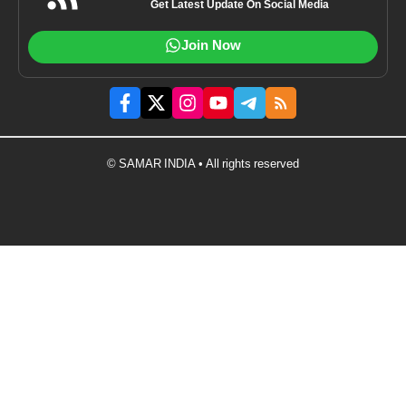
Get Latest Update On Social Media
Join Now
© SAMAR INDIA • All rights reserved