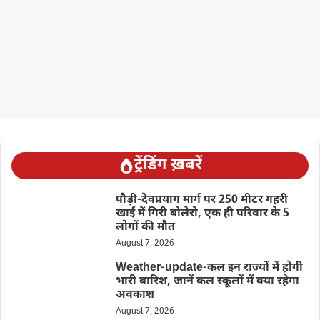
ट्रेंडिंग ख़बरें
पौड़ी-देवप्रयाग मार्ग पर 250 मीटर गहरी
खाई में गिरी बोलेरो, एक ही परिवार के 5
लोगों की मौत
August 7, 2026
Weather-update-कल इन राज्यों में होगी
भारी बारिश, जानें कल स्कूलों में क्या रहेगा
अवकाश
August 7, 2026