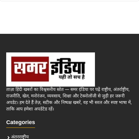
ताज़ा हिंदी खबरों का विश्वसनीय स्रोत — समर इंडिया पर पढ़ें राष्ट्रीय, अंतर्राष्ट्रीय,
राजनीति, खेल, मनोरंजन, व्यवसाय, शिक्षा और टेक्नोलॉजी से जुड़ी हर जरूरी
अपडेट। हम देते हैं तेज़, सटीक और निष्पक्ष खबरें, वह भी सरल और स्पष्ट भाषा में,
ताकि आप हमेशा अपडेटेड रहें।
Categories
अंतरराष्ट्रीय