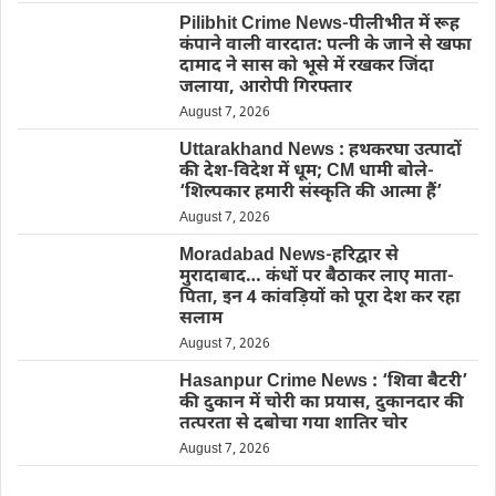
Pilibhit Crime News-पीलीभीत में रूह
कंपाने वाली वारदात: पत्नी के जाने से खफा
दामाद ने सास को भूसे में रखकर जिंदा
जलाया, आरोपी गिरफ्तार
August 7, 2026
Uttarakhand News : हथकरघा उत्पादों
की देश-विदेश में धूम; CM धामी बोले-
‘शिल्पकार हमारी संस्कृति की आत्मा हैं’
August 7, 2026
Moradabad News-हरिद्वार से
मुरादाबाद… कंधों पर बैठाकर लाए माता-
पिता, इन 4 कांवड़ियों को पूरा देश कर रहा
सलाम
August 7, 2026
Hasanpur Crime News : ‘शिवा बैटरी’
की दुकान में चोरी का प्रयास, दुकानदार की
तत्परता से दबोचा गया शातिर चोर
August 7, 2026