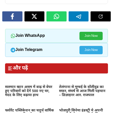
Join WhatsApp
Join Now
Join Telegram
Join Now
और पढ़ें
सलमान खान असम में बाढ़ से बेघर
तेलंगाना से मुम्बई के बॉलीवुड का
हुए परिवारों को देंगे 500 नए घर,
सफर, संघर्ष से आज मिली पहचान
मदद के लिए बढ़ाया हाथ
– डिज़ाइनर आर. राजपाल
फ्लोरेंट पब्लिकेशन का चतुर्थ वार्षिक
भोजपुरी सिनेमा इंडस्ट्री मे अपनी