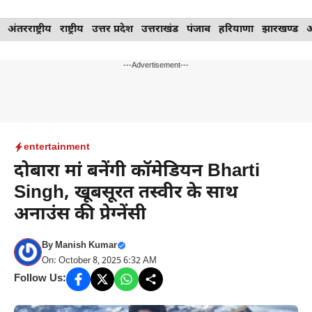
Skip
अंतरराष्ट्रीय
राष्ट्रीय
उत्तर प्रदेश
उत्तराखंड
पंजाब
हरियाणा
झारखण्ड
to
content
---Advertisement---
entertainment
दोबारा मां बनेंगी कॉमेडियन Bharti
Singh, खूबसूरत तस्वीर के साथ
अनाउंस की प्रेग्नेंसी
By
Manish Kumar
On: October 8, 2025 6:32 AM
Follow Us: