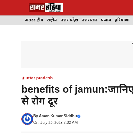
Skip
to
content
अंतरराष्ट्रीय
राष्ट्रीय
उत्तर प्रदेश
उत्तराखंड
पंजाब
हरियाणा
---
uttar pradesh
benefits of jamun:जानिए ज
से रोग दूर
By
Aman Kumar Siddhu
On: July 25, 2023 8:02 AM