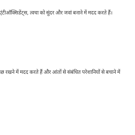
टीऑक्सिडेंट्स, त्वचा को सुंदर और जवां बनाने में मदद करते हैं।
्छ रखने में मदद करते हैं और आंतों से संबंधित परेशानियों से बचाने में