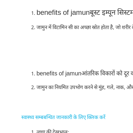
benefits of jamunबूस्ट इम्यून सिस्ट
जामुन में विटामिन सी का अच्छा स्रोत होता है, जो शरीर
benefits of jamunआंतरिक विकारों को दूर कर
जामुन का नियमित उपभोग करने से मुंह, गले, नाक, और 
स्वास्थ्य सम्बबन्धित जानकारी के लिए क्लिक करें
त्वचा की देखभाल: