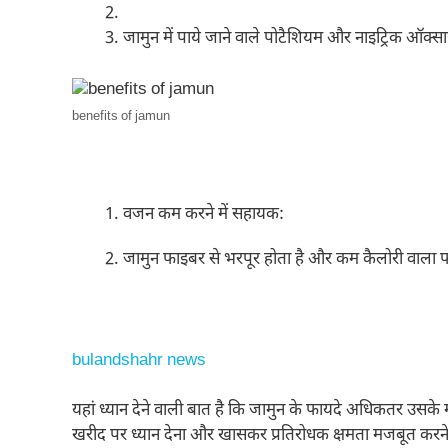
जामुन में पाये जाने वाले पोटैशियम और नाइट्रिक ऑक्सा
benefits of jamun
वजन कम करने में सहायक:
जामुन फाइबर से भरपूर होता है और कम कैलोरी वाला
bulandshahr news
यहां ध्यान देने वाली बात है कि जामुन के फायदे अधिकतर उसके मस
खरीद पर ध्यान देना और खासकर प्रतिरोधक क्षमता मजबूत करने 