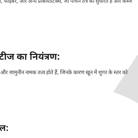
 सी, फाइबर, और अन्य प्रोबायोटिक्स, जो पाचन तंत्र को सुधारते हैं और कब्ज
ीज का नियंत्रण:
ड और जामुनीन नामक तत्व होते हैं, जिनके कारण खून में शुगर के स्तर को
िल: