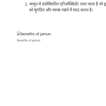
जामुन में एंथोसियनिन एंटीऑक्सिडेंट पाया जाता है जो हृ
को सुगठित और स्वच्छ रखने में मदद करता है।
benefits of jamun