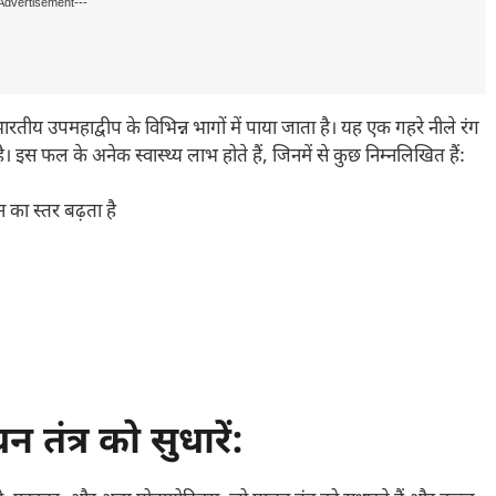
Advertisement---
य उपमहाद्वीप के विभिन्न भागों में पाया जाता है। यह एक गहरे नीले रंग
इस फल के अनेक स्वास्थ्य लाभ होते हैं, जिनमें से कुछ निम्नलिखित हैं:
न का स्तर बढ़ता है
ंत्र को सुधारें: