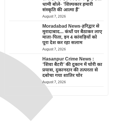
धामी बोले- ‘शिल्पकार हमारी
संस्कृति की आत्मा हैं’
August 7, 2026
Moradabad News-हरिद्वार से
मुरादाबाद… कंधों पर बैठाकर लाए
माता-पिता, इन 4 कांवड़ियों को
पूरा देश कर रहा सलाम
August 7, 2026
Hasanpur Crime News :
‘शिवा बैटरी’ की दुकान में चोरी का
प्रयास, दुकानदार की तत्परता से
दबोचा गया शातिर चोर
August 7, 2026