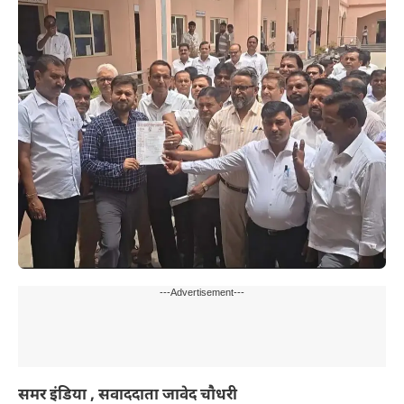
---Advertisement---
समर इंडिया , सवाददाता जावेद चौधरी