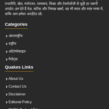
राजनीति, खेल, मनोरंजन, व्यवसाय, शिक्षा और टेक्नोलॉजी से जुड़ी हर जरूरी
अपडेट। हम देते हैं तेज़, सटीक और निष्पक्ष खबरें, वह भी सरल और स्पष्ट भाषा में,
ताकि आप हमेशा अपडेटेड रहें।
Categories
अंतरराष्ट्रीय
राष्ट्रीय
ऑटोमोबाइल
गैजेट्स
Quakes Links
About Us
Contact Us
Disclaimer
Editorial Policy