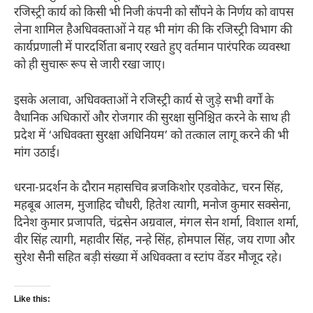
रजिस्ट्री कार्य को किसी भी निजी कंपनी को सौंपने के निर्णय को वापस
लेना शामिल हैअधिवक्ताओं ने यह भी मांग की कि रजिस्ट्री विभाग की
कार्यप्रणाली में पारदर्शिता बनाए रखते हुए वर्तमान पारंपरिक व्यवस्था
को ही सुचारू रूप से जारी रखा जाए।
इसके अलावा, अधिवक्ताओं ने रजिस्ट्री कार्य से जुड़े सभी वर्गों के
वैधानिक अधिकारों और रोजगार की सुरक्षा सुनिश्चित करने के साथ ही
प्रदेश में ‘अधिवक्ता सुरक्षा अधिनियम’ को तत्काल लागू करने की भी
मांग उठाई।
धरना-प्रदर्शन के दौरान महासचिव ब्रजकिशोर एडवोकेट, चरन सिंह,
महबूब आलम, मुजाहिद चौधरी, हितेश त्यागी, मनोज कुमार सक्सेना,
दिनेश कुमार प्रजापति, चंद्रसेन अग्रवाल, मंगल सेन शर्मा, विशाल शर्मा,
वीर सिंह त्यागी, महावीर सिंह, नन्हे सिंह, होमपाल सिंह, जय राणा और
सुरेश सैनी सहित बड़ी संख्या में अधिवक्ता व स्टांप वेंडर मौजूद रहे।
Like this: