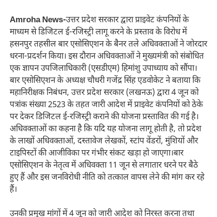
Amroha News-
उत्तर प्रदेश सरकार द्वारा प्राइवेट कंपनियों के
माध्यम से डिजिटल ई-रजिस्ट्री लागू करने के प्रस्ताव के विरोध में
हसनपुर तहसील बार एसोसिएशन के बैनर तले अधिवक्ताओं ने जोरदार
धरना-प्रदर्शन किया। इस दौरान अधिवक्ताओं ने मुख्यमंत्री को संबोधित
एक ज्ञापन उपजिलाधिकारी (एसडीएम) हिमांशु उपाध्याय को सौंपा।
बार एसोसिएशन के अध्यक्ष चौधरी गजेंद्र सिंह एडवोकेट ने बताया कि
महानिरीक्षक निबंधन, उत्तर प्रदेश सरकार (लखनऊ) द्वारा 4 जून को
पत्रांक संख्या 2523 के तहत जारी आदेश में प्राइवेट कंपनियों को ठेके
पर देकर डिजिटल ई-रजिस्ट्री कराने की योजना प्रस्तावित की गई है।
अधिवक्ताओं का कहना है कि यदि यह योजना लागू होती है, तो प्रदेश
के लाखों अधिवक्ताओं, दस्तावेज लेखकों, स्टांप वेंडरों, मुंशियों और
टाइपिस्टों की आजीविका पर गंभीर संकट खड़ा हो जाएगा।बार
एसोसिएशन के नेतृत्व में अधिवक्ता 11 जून से लगातार धरने पर बैठे
हुए हैं और इस जनविरोधी नीति को तत्काल वापस लेने की मांग कर रहे
हैं।
उनकी प्रमुख मांगों में 4 जून को जारी आदेश को निरस्त करना तथा