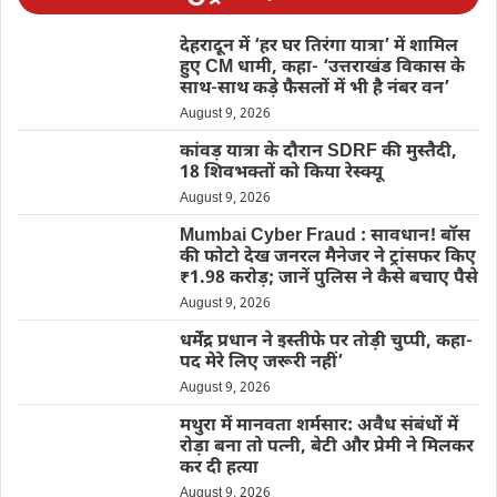
देहरादून में ‘हर घर तिरंगा यात्रा’ में शामिल
हुए CM धामी, कहा- ‘उत्तराखंड विकास के
साथ-साथ कड़े फैसलों में भी है नंबर वन’
August 9, 2026
कांवड़ यात्रा के दौरान SDRF की मुस्तैदी,
18 शिवभक्तों को किया रेस्क्यू
August 9, 2026
Mumbai Cyber Fraud : सावधान! बॉस
की फोटो देख जनरल मैनेजर ने ट्रांसफर किए
₹1.98 करोड़; जानें पुलिस ने कैसे बचाए पैसे
August 9, 2026
धर्मेंद्र प्रधान ने इस्तीफे पर तोड़ी चुप्पी, कहा-
पद मेरे लिए जरूरी नहीं’
August 9, 2026
मथुरा में मानवता शर्मसार: अवैध संबंधों में
रोड़ा बना तो पत्नी, बेटी और प्रेमी ने मिलकर
कर दी हत्या
August 9, 2026