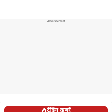
---Advertisement---
ट्रेंडिंग ख़बरें