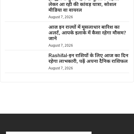
लेकर आ रही की कांवड़ यात्रा, सोशल
मीडिया वा वायरल
August 7, 2026
आज इन राज्यों में मूसलाधार बारिश का
अलर्ट, आपके इलाके में कैसा रहेगा मौसम?
जाने
August 7, 2026
Rashifal-इन राशियों के लिए आज का दिन
रहेगा लाभकारी, पढ़ें अपना दैनिक राशिफल
August 7, 2026