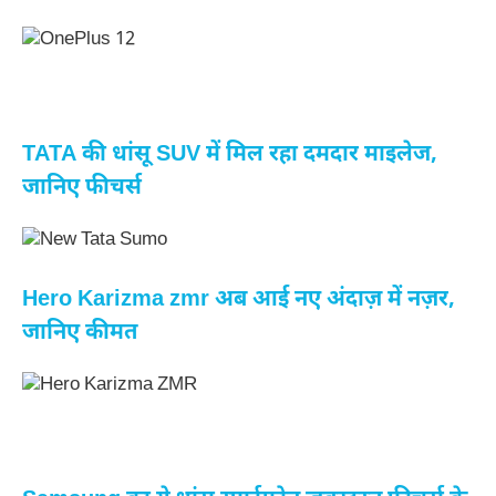
TATA की धांसू SUV में मिल रहा दमदार माइलेज,
जानिए फीचर्स
Hero Karizma zmr अब आई नए अंदाज़ में नज़र,
जानिए कीमत