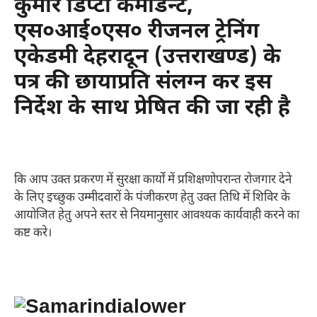
कुमार डिप्टी कमांडेन्ट,
एस०आई०एस० रीजनल ट्रेनिंग
एकेडमी देहरादून (उत्तराखण्ड) के
पत्र की छायाप्रति संलग्न कर इस
निर्देश के साथ प्रेषित की जा रही है
कि आप उक्त प्रकरण में सुरक्षा कार्यों में प्रशिक्षणोपरान्त रोजगार देने
के लिए इच्छुक उम्मीदवारों के पंजीकरण हेतु उक्त तिथि में शिविर के
आयोजित हेतु अपने स्तर से नियमानुसार आवश्यक कार्यवाही करने का
कष्ट करे।