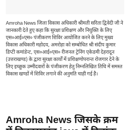
Amroha News जिला विकास अधिकारी श्रीमती सरिता द्विवेदी जी ने
जानकारी देते हुए कहा कि सुरक्षा प्रशिक्षण और नियुक्ति के लिए
एस०आई०एस० पंजीकरण शिविर आयोजित करने के लिए मुख्य
विकास अधिकारी महोदय, अमरोहा को सम्बोधित श्री संदीप कुमार
डिप्टी कमांडेन्ट, एस०आई०एस० रीजनल ट्रेनिंग एकेडमी देहरादून
(उत्तराखण्ड) के द्वारा सुरक्षा कार्यों में प्रशिक्षणोपरान्त रोजगार देने के
लिए इच्छुक उम्मीदवारों के पंजीकरण हेतु निम्नलिखित तिथि में समस्त
विकास खण्डों में शिविर लगाने की अनुमति चाही गई है।
Amroha News जिसके क्रम