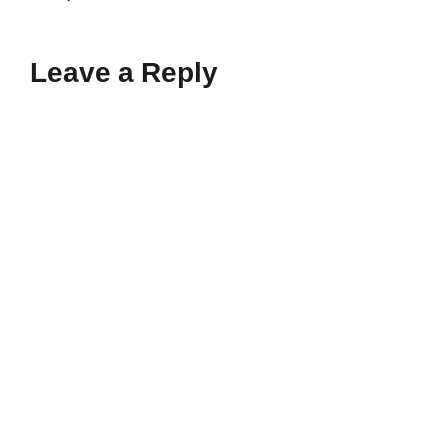
Leave a Reply