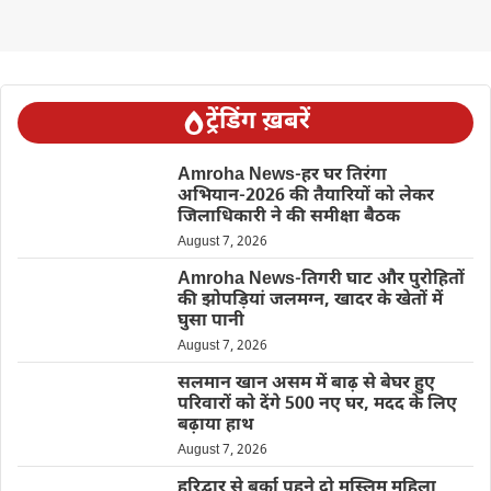
ट्रेंडिंग ख़बरें
Amroha News-हर घर तिरंगा
अभियान-2026 की तैयारियों को लेकर
जिलाधिकारी ने की समीक्षा बैठक
August 7, 2026
Amroha News-तिगरी घाट और पुरोहितों
की झोपड़ियां जलमग्न, खादर के खेतों में
घुसा पानी
August 7, 2026
सलमान खान असम में बाढ़ से बेघर हुए
परिवारों को देंगे 500 नए घर, मदद के लिए
बढ़ाया हाथ
August 7, 2026
हरिद्वार से बुर्का पहने दो मुस्लिम महिला