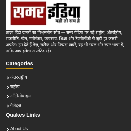
ताज़ा हिंदी खबरों का विश्वसनीय स्रोत — समर इंडिया पर पढ़ें राष्ट्रीय, अंतर्राष्ट्रीय,
राजनीति, खेल, मनोरंजन, व्यवसाय, शिक्षा और टेक्नोलॉजी से जुड़ी हर जरूरी
अपडेट। हम देते हैं तेज़, सटीक और निष्पक्ष खबरें, वह भी सरल और स्पष्ट भाषा में,
ताकि आप हमेशा अपडेटेड रहें।
Categories
अंतरराष्ट्रीय
राष्ट्रीय
ऑटोमोबाइल
गैजेट्स
Quakes Links
About Us