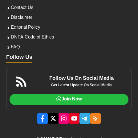
Contact Us
Disclaimer
Editorial Policy
DNPA Code of Ethics
FAQ
Follow Us
Follow Us On Social Media
Get Latest Update On Social Media
Join Now