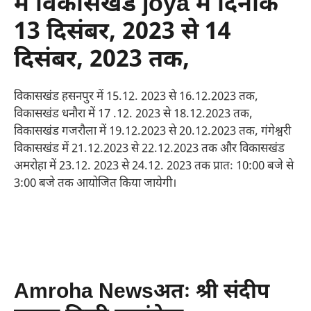
में विकासखंड joya में दिनांक
13 दिसंबर, 2023 से 14
दिसंबर, 2023 तक,
विकासखंड हसनपुर में 15.12. 2023 से 16.12.2023 तक,
विकासखंड धनौरा में 17 .12. 2023 से 18.12.2023 तक,
विकासखंड गजरौला में 19.12.2023 से 20.12.2023 तक, गंगेश्वरी
विकासखंड में 21.12.2023 से 22.12.2023 तक और विकासखंड
अमरोहा में 23.12. 2023 से 24.12. 2023 तक प्रातः 10:00 बजे से
3:00 बजे तक आयोजित किया जायेगी।
Amroha Newsअतः श्री संदीप