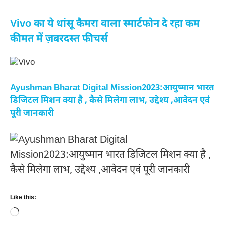
Vivo का ये धांसू कैमरा वाला स्मार्टफोन दे रहा कम
कीमत में ज़बरदस्त फीचर्स
Ayushman Bharat Digital Mission2023:आयुष्मान भारत
डिजिटल मिशन क्या है , कैसे मिलेगा लाभ, उद्देश्य ,आवेदन एवं
पूरी जानकारी
Like this:
Loading…