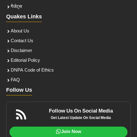
गैजेट्स
Quakes Links
About Us
Contact Us
Disclaimer
Editorial Policy
DNPA Code of Ethics
FAQ
Follow Us
Follow Us On Social Media
Get Latest Update On Social Media
Join Now