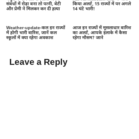
संबंधों में रोड़ा बना तो पत्नी, बेटी
किया अलर्ट, 15 राज्यों में पर अगले
और प्रेमी ने मिलकर कर दी हत्या
14 घंटे भारी!
Weather-update-कल इन राज्यों
आज इन राज्यों में मूसलाधार बारिश
में होगी भारी बारिश, जानें कल
का अलर्ट, आपके इलाके में कैसा
स्कूलों में क्या रहेगा अवकाश
रहेगा मौसम? जाने
Leave a Reply