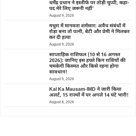
धर्मेंद्र प्रधान ने इस्तीफे पर तोड़ी चुप्पी, कहा-
पद मेरे लिए जरूरी नहीं’
August 9, 2026
मथुरा में मानवता शर्मसार: अवैध संबंधों में
रोड़ा बना तो पत्नी, बेटी और प्रेमी ने मिलकर
कर दी हत्या
August 9, 2026
साप्ताहिक राशिफल (10 से 16 अगस्त
2026): जानिए इस हफ्ते किन राशियों की
चमकेगी किस्मत और किसे रहना होगा
सावधान!
August 9, 2026
Kal Ka Mausam-IMD ने जारी किया
अलर्ट, 15 राज्यों में पर अगले 14 घंटे भारी!
August 8, 2026