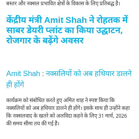
बस्तर और नक्सल प्रभावित क्षेत्रों के विकास के लिए प्रतिबद्ध है।
केंद्रीय मंत्री Amit Shah ने रोहतक में
साबर डेयरी प्लांट का किया उद्घाटन,
रोजगार के बढ़ेंगे अवसर
Amit Shah : नक्सलियों को अब हथियार डालने
ही होंगे
कार्यक्रम को संबोधित करते हुए अमित शाह ने स्पष्ट किया कि
नक्सलियों को अब हथियार डालने ही होंगे। इसके साथ ही उन्होंने कहा
कि नक्सलवाद के खतरे को अलविदा कहने के लिए 31 मार्च, 2026
की समय सीमा तय की गई है।