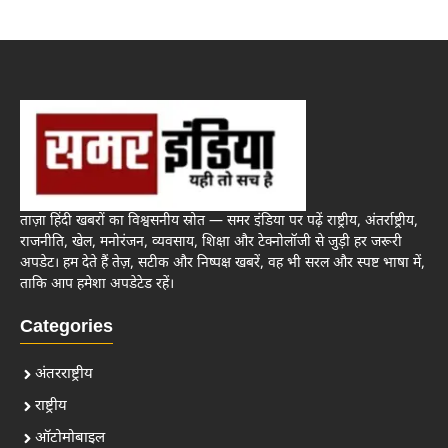
ताज़ा हिंदी खबरों का विश्वसनीय स्रोत — समर इंडिया पर पढ़ें राष्ट्रीय, अंतर्राष्ट्रीय,
राजनीति, खेल, मनोरंजन, व्यवसाय, शिक्षा और टेक्नोलॉजी से जुड़ी हर जरूरी
अपडेट। हम देते हैं तेज़, सटीक और निष्पक्ष खबरें, वह भी सरल और स्पष्ट भाषा में,
ताकि आप हमेशा अपडेटेड रहें।
Categories
अंतरराष्ट्रीय
राष्ट्रीय
ऑटोमोबाइल