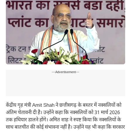
---Advertisement---
केंद्रीय गृह मंत्री Amit Shah ने छत्तीसगढ़ के बस्तर में नक्सलियों को
अंतिम चेतावनी दी है। उन्होंने कहा कि नक्सलियों को 31 मार्च 2026
तक हथियार डालने होंगे। अमित शाह ने स्पष्ट किया कि नक्सलियों के
साथ बातचीत की कोई संभावना नहीं है। उन्होंने यह भी कहा कि सरकार