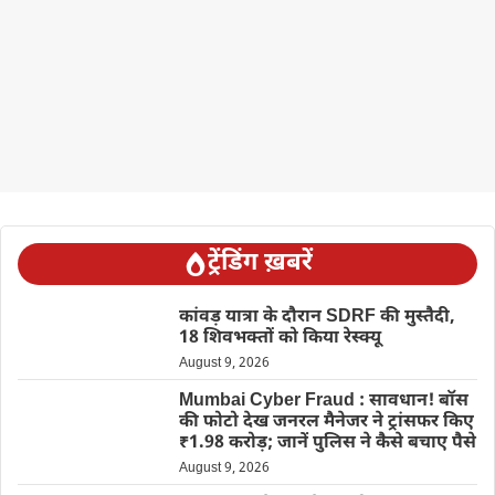
ट्रेंडिंग ख़बरें
कांवड़ यात्रा के दौरान SDRF की मुस्तैदी,
18 शिवभक्तों को किया रेस्क्यू
August 9, 2026
Mumbai Cyber Fraud : सावधान! बॉस
की फोटो देख जनरल मैनेजर ने ट्रांसफर किए
₹1.98 करोड़; जानें पुलिस ने कैसे बचाए पैसे
August 9, 2026