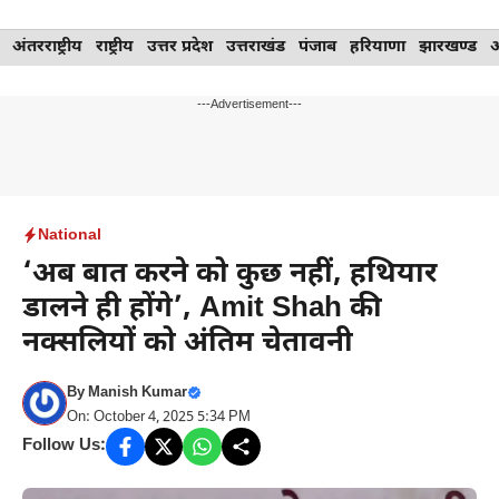
Skip
अंतरराष्ट्रीय
राष्ट्रीय
उत्तर प्रदेश
उत्तराखंड
पंजाब
हरियाणा
झारखण्ड
to
content
---Advertisement---
National
‘अब बात करने को कुछ नहीं, हथियार
डालने ही होंगे’, Amit Shah की
नक्सलियों को अंतिम चेतावनी
By
Manish Kumar
On: October 4, 2025 5:34 PM
Follow Us: