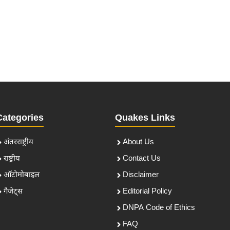
Categories
Quakes Links
अंतरराष्ट्रीय
About Us
राष्ट्रीय
Contact Us
ऑटोमोबाइल
Disclaimer
गैजेट्स
Editorial Policy
DNPA Code of Ethics
FAQ