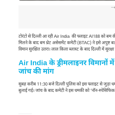
---
टोरंटो से दिल्ली आ रही Air India की फ्लाइट AI188 को बम 
मिलने के बाद बम थ्रेट असेसमेंट कमेटी (BTAC) ने इसे अपुष्ट 
विमान सुरक्षित उतरा। लाल किला ब्लास्ट के बाद दिल्ली में सुरक्ष
Air India के ड्रीमलाइनर विमानों मे
जांच की मांग
सुबह करीब 11:30 बजे दिल्ली पुलिस को इस फ्लाइट से जुड़ा 
बुलाई गई। जांच के बाद कमेटी ने इस धमकी को ‘नॉन-स्पेसिफिक’