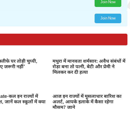
Join Now
Join Now
े इस्तीफे पर तोड़ी चुप्पी,
मथुरा में मानवता शर्मसार: अवैध संबंधों में
िए जरूरी नहीं’
रोड़ा बना तो पत्नी, बेटी और प्रेमी ने
मिलकर कर दी हत्या
e-कल इन राज्यों में
आज इन राज्यों में मूसलाधार बारिश का
 जानें कल स्कूलों में क्या
अलर्ट, आपके इलाके में कैसा रहेगा
मौसम? जाने