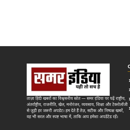
ताज़ा हिंदी खबरों का विश्वसनीय स्रोत — समर इंडिया पर पढ़ें राष्ट्रीय,
अंतर्राष्ट्रीय, राजनीति, खेल, मनोरंजन, व्यवसाय, शिक्षा और टेक्नोलॉजी
से जुड़ी हर जरूरी अपडेट। हम देते हैं तेज़, सटीक और निष्पक्ष खबरें,
वह भी सरल और स्पष्ट भाषा में, ताकि आप हमेशा अपडेटेड रहें।