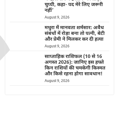
चुप्पी, कहा- पद मेरे लिए जरूरी
नहीं’
August 9, 2026
मथुरा में मानवता शर्मसार: अवैध
संबंधों में रोड़ा बना तो पत्नी, बेटी
और प्रेमी ने मिलकर कर दी हत्या
August 9, 2026
साप्ताहिक राशिफल (10 से 16
अगस्त 2026): जानिए इस हफ्ते
किन राशियों की चमकेगी किस्मत
और किसे रहना होगा सावधान!
August 9, 2026