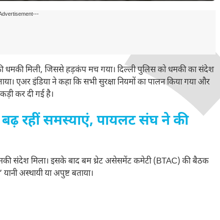
Advertisement---
की धमकी मिली, जिससे हड़कंप मच गया। दिल्ली पुलिस को धमकी का संदेश
बताया। एअर इंडिया ने कहा कि सभी सुरक्षा नियमों का पालन किया गया और
ा कड़ी कर दी गई है।
ं बढ़ रहीं समस्याएं, पायलट संघ ने की
धमकी संदेश मिला। इसके बाद बम थ्रेट असेसमेंट कमेटी (BTAC) की बैठक
 यानी अस्थायी या अपुष्ट बताया।